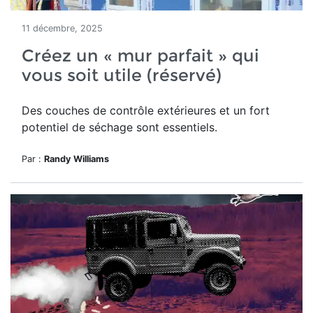
11 décembre, 2025
Créez un « mur parfait » qui
vous soit utile (réservé)
Des couches de contrôle extérieures et un fort
potentiel de séchage sont essentiels.
Par :
Randy Williams