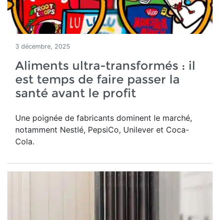
3 décembre, 2025
Aliments ultra-transformés : il
est temps de faire passer la
santé avant le profit
Une poignée de fabricants dominent le marché,
notamment Nestlé, PepsiCo, Unilever et Coca-
Cola.