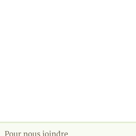
Pour nous joindre