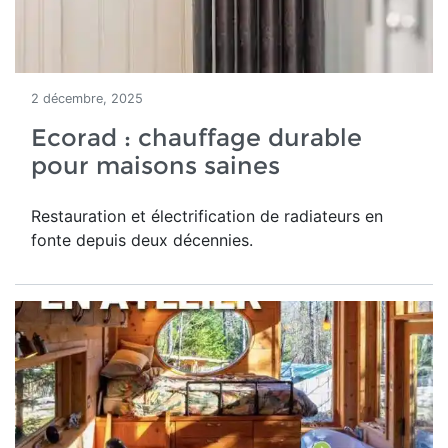
2 décembre, 2025
Ecorad : chauffage durable
pour maisons saines
Restauration et électrification de radiateurs en
fonte depuis deux décennies.