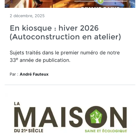
2 décembre, 2025
En kiosque : hiver 2026
(Autoconstruction en atelier)
Sujets traités dans le premier numéro de notre
e
33
année de publication.
Par :
André Fauteux