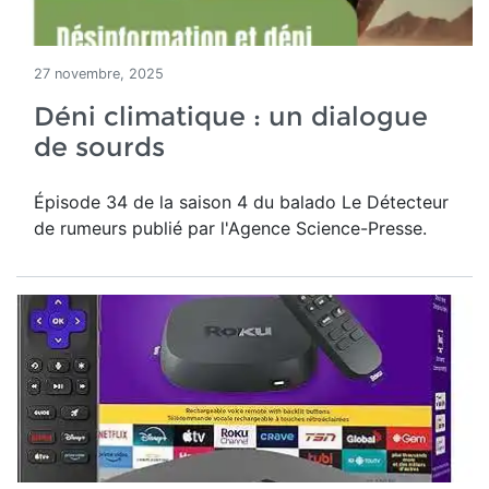
27 novembre, 2025
Déni climatique : un dialogue
de sourds
Épisode 34 de la saison 4 du balado Le Détecteur
de rumeurs publié par l'Agence Science-Presse.