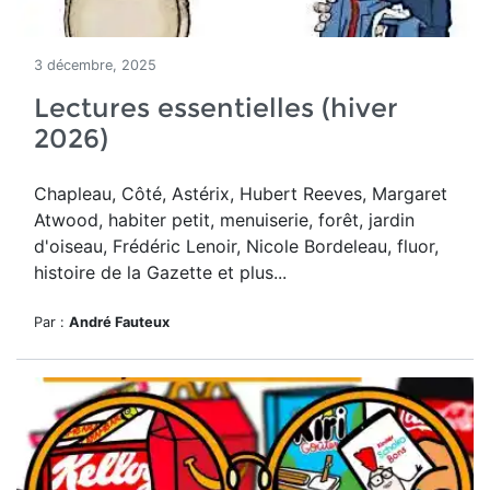
3 décembre, 2025
Lectures essentielles (hiver
2026)
Chapleau, Côté, Astérix, Hubert Reeves, Margaret
Atwood, habiter petit, menuiserie, forêt, jardin
d'oiseau, Frédéric Lenoir, Nicole Bordeleau, fluor,
histoire de la Gazette et plus...
Par :
André Fauteux