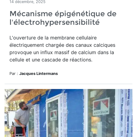
14 décembre, 2025
Mécanisme épigénétique de
l'électrohypersensibilité
L'ouverture de
la membrane cellulaire
électriquement chargée des canaux calciques
provoque un influx massif de calcium dans la
cellule et une cascade de réactions.
Par :
Jacques Lintermans