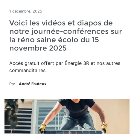
1 décembre, 2025
Voici les vidéos et diapos de
notre journée-conférences sur
la réno saine écolo du 15
novembre 2025
Accès gratuit offert par Énergie 3R et nos autres
commanditaires.
Par :
André Fauteux