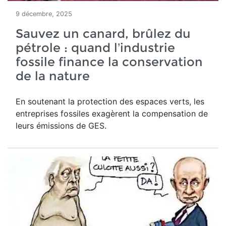
9 décembre, 2025
Sauvez un canard, brûlez du
pétrole : quand l’industrie
fossile finance la conservation
de la nature
En soutenant la protection des espaces verts, les
entreprises fossiles exagèrent la compensation de
leurs émissions de GES.