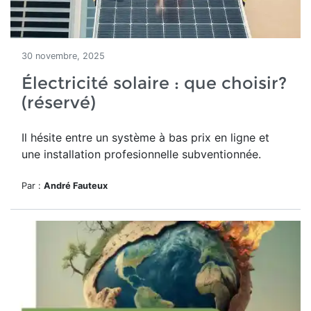
30 novembre, 2025
Électricité solaire : que choisir?
(réservé)
Il hésite entre un système à bas prix en ligne et
une installation profesionnelle subventionnée.
Par :
André Fauteux