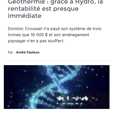
Géothermie : grâce à Hydro, la
rentabilité est presque
immédiate
Dominic Crousset n'a payé son système de trois
tonnes que 16 000 $ et son aménagement
paysager n'en a pas souffert.
Par :
André Fauteux