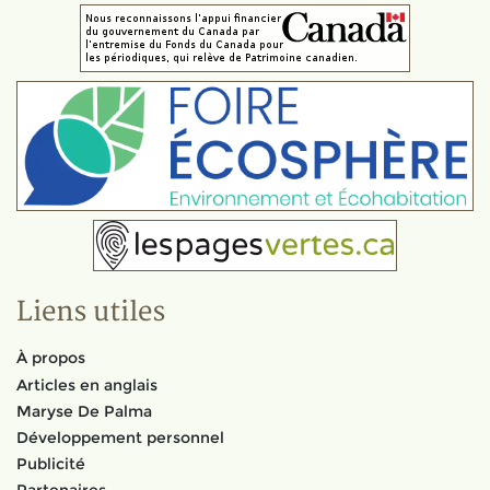
Liens utiles
À propos
Articles en anglais
Maryse De Palma
Développement personnel
Publicité