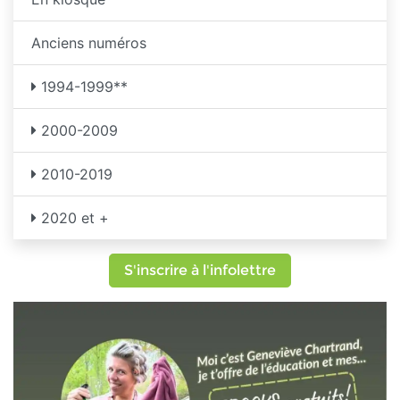
Anciens numéros
1994-1999**
2000-2009
2010-2019
2020 et +
S'inscrire à l'infolettre