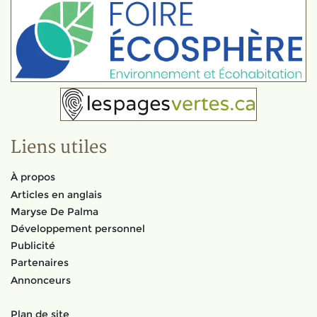
Liens utiles
À propos
Articles en anglais
Maryse De Palma
Développement personnel
Publicité
Partenaires
Annonceurs
Plan de site