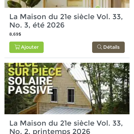
La Maison du 21e siècle Vol. 33,
No. 3, été 2026
8,69$
Ajouter
Détails
La Maison du 21e siècle Vol. 33,
No. 2, printemps 2026