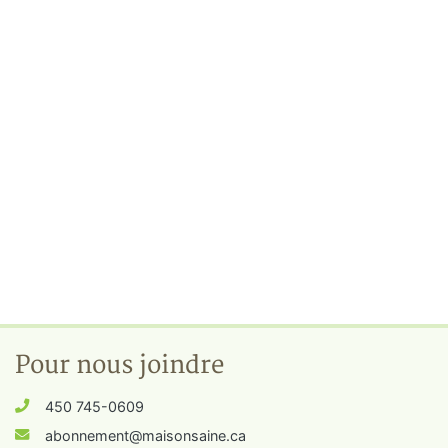
Pour nous joindre
450 745-0609
abonnement@maisonsaine.ca