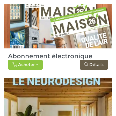
Abonnement électronique
Acheter
Détails