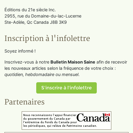
Éditions du 21e siècle Inc.
2955, rue du Domaine-du-lac-Lucerne
Ste-Adèle, Qc Canada J8B 3K9
Inscription à l'infolettre
Soyez informé !
Inscrivez-vous à notre
Bulletin Maison Saine
afin de recevoir
les nouveaux articles selon la fréquence de votre choix :
quotidien, hebdomadaire ou mensuel
.
S'inscrire à l'infolettre
Partenaires