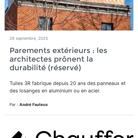
26 septembre, 2025
Parements extérieurs : les
architectes prônent la
durabilité (réservé)
Tuiles 3R
fabrique depuis
20 ans
des panneaux et
des losanges en aluminium ou en acier.
Par :
André Fauteux