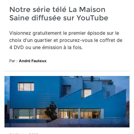
Notre série télé La Maison
Saine diffusée sur YouTube
Visionnez gratuitement le premier épisode sur le
choix d'un quartier et procurez-vous le coffret de
4 DVD ou une émission à la fois.
Par :
André Fauteux