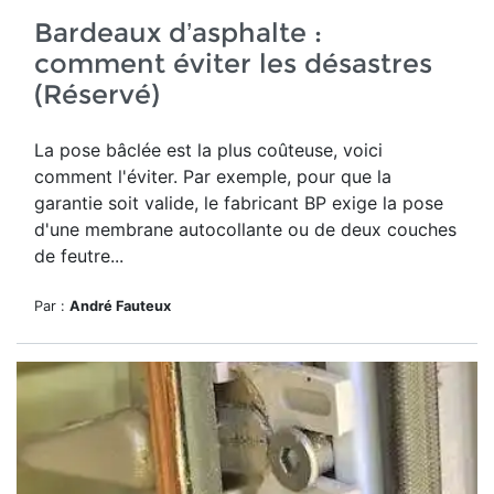
Bardeaux d’asphalte :
comment éviter les désastres
(Réservé)
La pose bâclée est la plus coûteuse, voici
comment l'éviter. Par exemple, pour que la
garantie soit valide, le fabricant BP exige la pose
d'une membrane autocollante ou de deux couches
de feutre...
Par :
André Fauteux