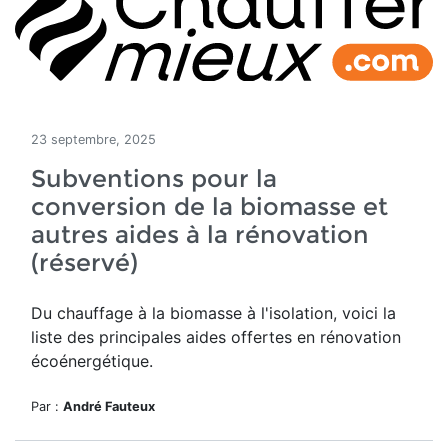
23 septembre, 2025
Subventions pour la
conversion de la biomasse et
autres aides à la rénovation
(réservé)
Du chauffage à la biomasse à l'isolation, voici la
liste des principales aides offertes en rénovation
écoénergétique.
Par :
André Fauteux