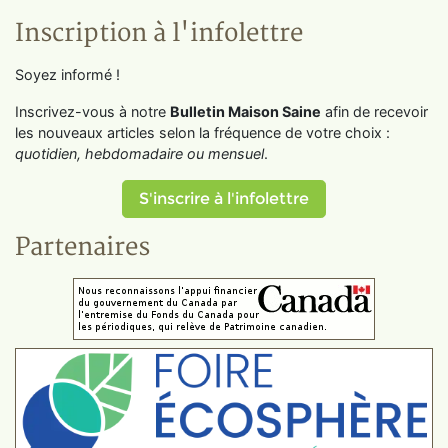
Inscription à l'infolettre
Soyez informé !
Inscrivez-vous à notre
Bulletin Maison Saine
afin de recevoir
les nouveaux articles selon la fréquence de votre choix :
quotidien, hebdomadaire ou mensuel
.
S'inscrire à l'infolettre
Partenaires