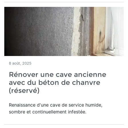
8 août, 2025
Rénover une cave ancienne
avec du béton de chanvre
(réservé)
Renaissance d'une
cave de service humide,
sombre et continuellement infestée.