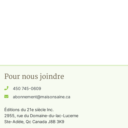
Pour nous joindre
450 745-0609
abonnement@maisonsaine.ca
Éditions du 21e siècle Inc.
2955, rue du Domaine-du-lac-Lucerne
Ste-Adèle, Qc Canada J8B 3K9