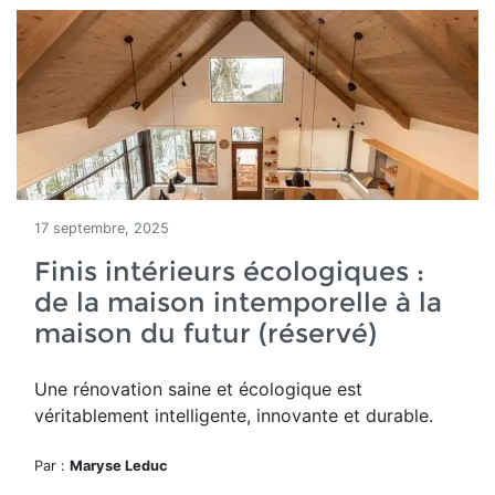
17 septembre, 2025
Finis intérieurs écologiques :
de la maison intemporelle à la
maison du futur (réservé)
Une rénovation saine et écologique est
véritablement intelligente, innovante et durable.
Par :
Maryse Leduc