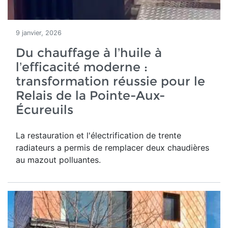
9 janvier, 2026
Du chauffage à l’huile à
l’efficacité moderne :
transformation réussie pour le
Relais de la Pointe-Aux-
Écureuils
La restauration et l'électrification de trente
radiateurs a permis de remplacer deux chaudières
au mazout polluantes.