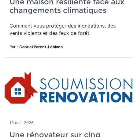
Une maison résiliente face aux
changements climatiques
Comment vous protéger des inondations, des
vents violents et des feux de forêt.
Par :
Gabriel Parent-Leblanc
13 mai, 2026
Une rénovateur sur cinq