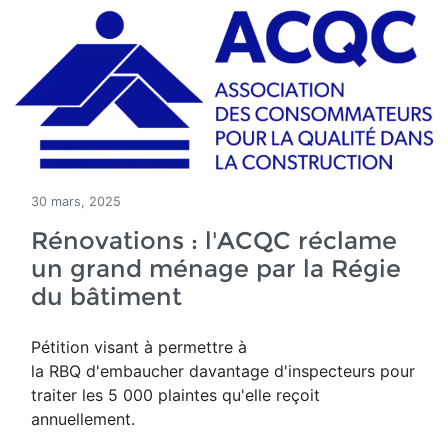
30 mars, 2025
Rénovations : l'ACQC réclame
un grand ménage par la Régie
du bâtiment
Pétition visant à permettre à
la RBQ d'embaucher davantage d'inspecteurs pour
traiter les 5 000 plaintes qu'elle reçoit
annuellement.