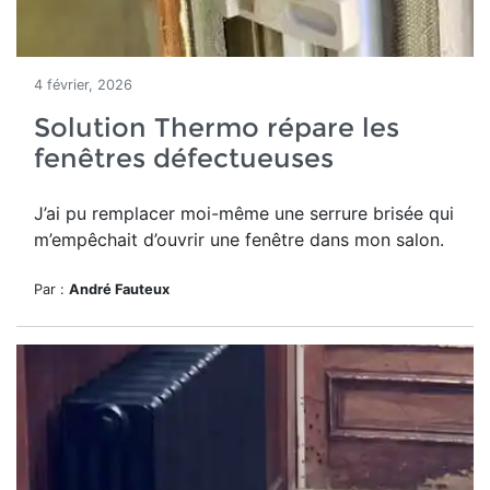
4 février, 2026
Solution Thermo répare les
fenêtres défectueuses
J’ai pu remplacer moi-même une serrure brisée qui
m’empêchait d’ouvrir une fenêtre dans mon salon.
Par :
André Fauteux