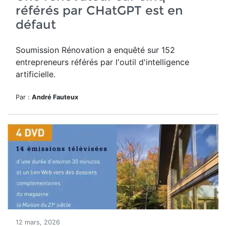
référés par CHatGPT est en
défaut
Soumission Rénovation a
enquêté sur 152
entrepreneurs référés par
l'outil d'intelligence
artificielle.
Par :
André Fauteux
12 mars, 2026