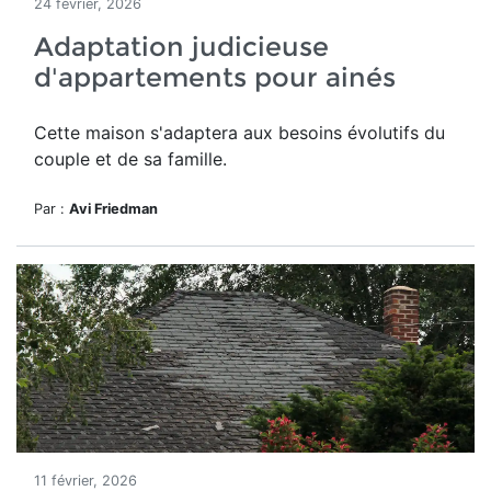
24 février, 2026
Adaptation judicieuse
d'appartements pour ainés
Cette maison
s'adaptera aux besoins évolutifs du
couple et de sa famille.
Par :
Avi Friedman
11 février, 2026