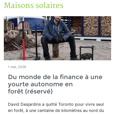
Maisons solaires
1 mai, 2026
Du monde de la finance à une
yourte autonome en
forêt (réservé)
David Desjardins a quitté Toronto pour vivre seul
en forêt,
à une centaine de kilomètres au nord du