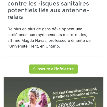
contre les risques sanitaires
potentiels liés aux antenne-
relais
De plus en plus de gens développent une
intolérance aux rayonnements micro-ondes,
affirme Magda Havas,
professeure émérite de
l'Université Trent, en Ontario.
S'inscrire à l'infolettre