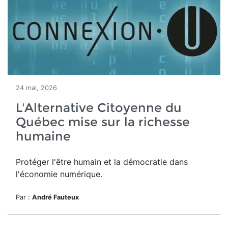
24 mai, 2026
L'Alternative Citoyenne du
Québec mise sur la richesse
humaine
Protéger l'être humain et la démocratie dans
l'économie numérique.
Par :
André Fauteux