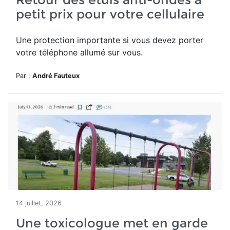
petit prix pour votre cellulaire
Une protection importante si vous devez porter
votre téléphone allumé sur vous.
Par :
André Fauteux
14 juillet, 2026
Une toxicologue met en garde