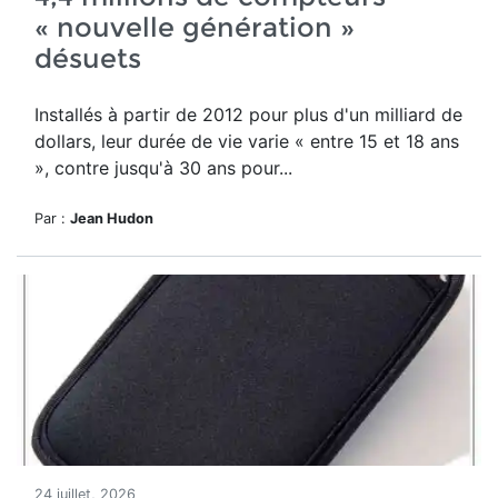
« nouvelle génération »
désuets
Installés à partir de 2012 pour plus d'un milliard de
dollars, leur durée de vie varie « entre 15 et 18 ans
», contre jusqu'à 30 ans pour...
Par :
Jean Hudon
24 juillet, 2026