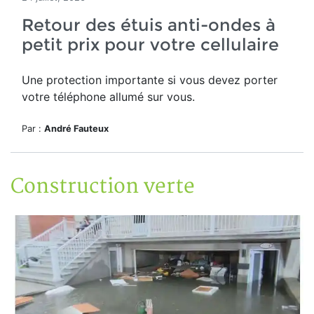
Retour des étuis anti-ondes à
petit prix pour votre cellulaire
Une protection importante si vous devez porter
votre téléphone allumé sur vous.
Par :
André Fauteux
Construction verte