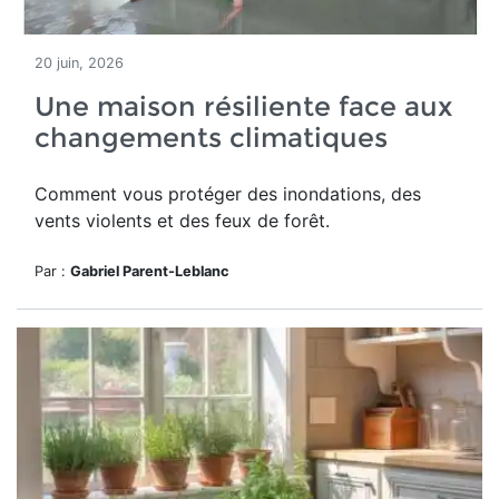
20 juin, 2026
Une maison résiliente face aux
changements climatiques
Comment vous protéger des inondations, des
vents violents et des feux de forêt.
Par :
Gabriel Parent-Leblanc