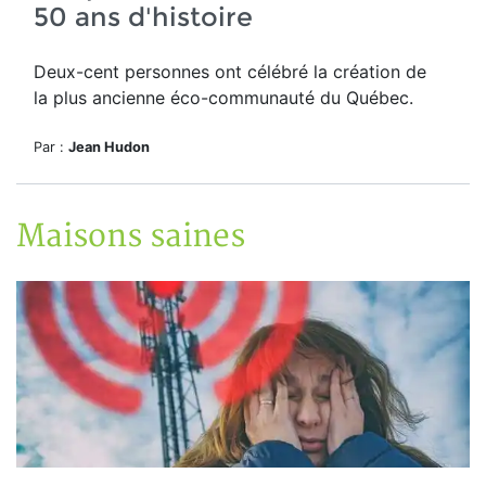
50 ans d'histoire
Deux-cent personnes ont célébré la création de
la plus ancienne éco-communauté du Québec.
Par :
Jean Hudon
Maisons saines