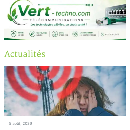
Actualités
5 août, 2026