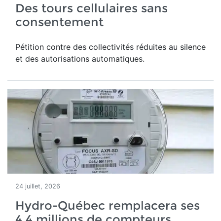
Des tours cellulaires sans
consentement
Pétition contre des collectivités réduites au silence
et des autorisations automatiques.
24 juillet, 2026
Hydro-Québec remplacera ses
4,4 millions de compteurs