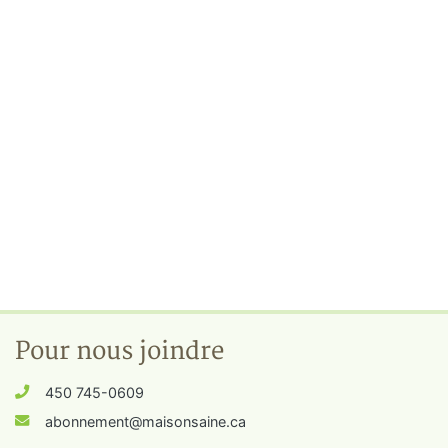
Pour nous joindre
450 745-0609
abonnement@maisonsaine.ca