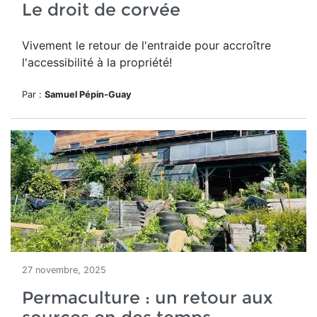
Le droit de corvée
Vivement le retour de l'entraide pour accroître
l'accessibilité à la propriété!
Par :
Samuel Pépin-Guay
27 novembre, 2025
Permaculture : un retour aux