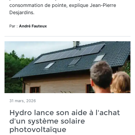
consommation de pointe, explique Jean-Pierre
Desjardins.
Par :
André Fauteux
31 mars, 2026
Hydro lance son aide à l'achat
d'un système solaire
photovoltaïque