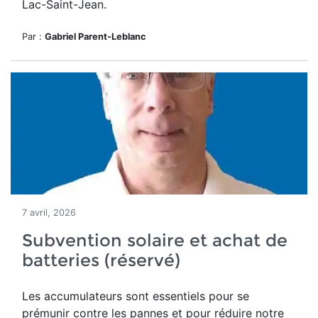
Lac-Saint-Jean.
Par :
Gabriel Parent-Leblanc
7 avril, 2026
Subvention solaire et achat de
batteries (réservé)
Les accumulateurs sont essentiels pour se
prémunir contre les pannes et pour réduire notre