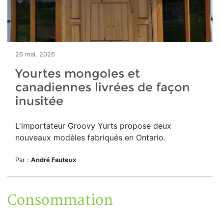
26 mai, 2026
Yourtes mongoles et
canadiennes livrées de façon
inusitée
L'importateur Groovy Yurts propose deux
nouveaux modèles fabriqués en Ontario.
Par :
André Fauteux
Consommation