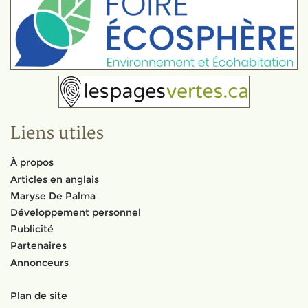
Liens utiles
À propos
Articles en anglais
Maryse De Palma
Développement personnel
Publicité
Partenaires
Annonceurs
Plan de site