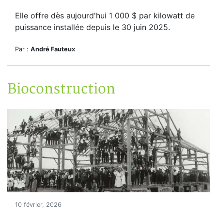
Elle offre dès aujourd'hui
1 000 $ par kilowatt de
puissance installée depuis le 30 juin 2025.
Par :
André Fauteux
Bioconstruction
10 février, 2026