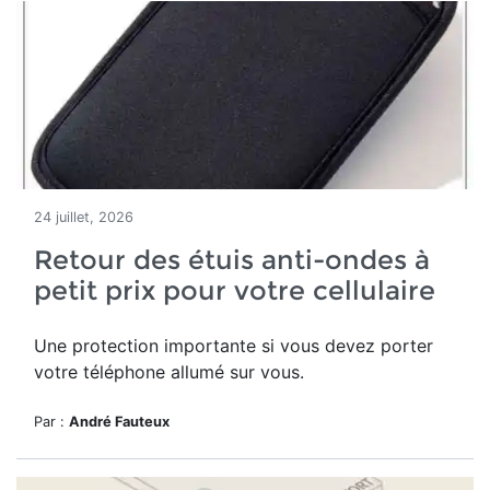
24 juillet, 2026
Retour des étuis anti-ondes à
petit prix pour votre cellulaire
Une protection importante si vous devez porter
votre téléphone allumé sur vous.
Par :
André Fauteux