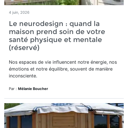
4 juin, 2026
Le neurodesign : quand la
maison prend soin de votre
santé physique et mentale
(réservé)
Nos espaces de vie influencent notre énergie, nos
émotions et notre équilibre, souvent de manière
inconsciente.
Par :
Mélanie Boucher