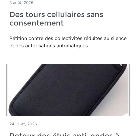
5 août, 2026
Des tours cellulaires sans
consentement
Pétition contre des collectivités réduites au silence
et des autorisations automatiques.
24 juillet, 2026
Retour des étuis anti-ondes à