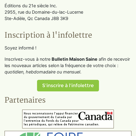
Éditions du 21e siècle Inc.
2955, rue du Domaine-du-lac-Lucerne
Ste-Adèle, Qc Canada J8B 3K9
Inscription à l'infolettre
Soyez informé !
Inscrivez-vous à notre
Bulletin Maison Saine
afin de recevoir
les nouveaux articles selon la fréquence de votre choix :
quotidien, hebdomadaire ou mensuel
.
S'inscrire à l'infolettre
Partenaires