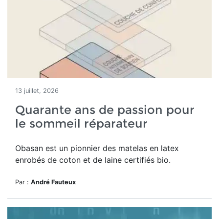
13 juillet, 2026
Quarante ans de passion pour
le sommeil réparateur
Obasan est un pionnier des matelas en latex
enrobés de coton et de laine certifiés bio.
Par :
André Fauteux