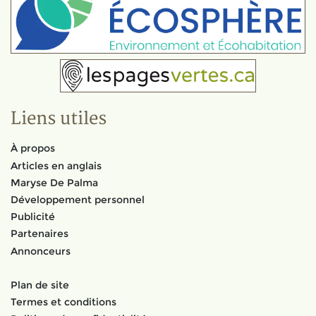
Liens utiles
À propos
Articles en anglais
Maryse De Palma
Développement personnel
Publicité
Partenaires
Annonceurs
Plan de site
Termes et conditions