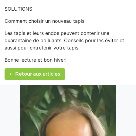
SOLUTIONS
Comment choisir un nouveau tapis
Les tapis et leurs endos peuvent contenir une
quarantaine de polluants. Conseils pour les éviter et
aussi pour entretenir votre tapis.
Bonne lecture et bon hiver!
Retour aux articles