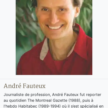
André Fauteux
Journaliste de profession, André Fauteux fut reporter
au quotidien The Montreal Gazette (1988), puis à
l'hebdo Habitabec (1989-1994) où il s’est spécialisé en