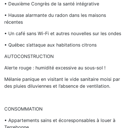
• Deuxième Congrès de la santé intégrative
• Hausse alarmante du radon dans les maisons
récentes
• Un café sans Wi-Fi et autres nouvelles sur les ondes
• Québec s’attaque aux habitations citrons
AUTOCONSTRUCTION
Alerte rouge : humidité excessive au sous-sol !
Mélanie panique en visitant le vide sanitaire moisi par
des pluies diluviennes et l’absence de ventilation.
CONSOMMATION
• Appartements sains et écoresponsables à louer à
Terrebonne