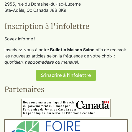
2955, rue du Domaine-du-lac-Lucerne
Ste-Adèle, Qc Canada J8B 3K9
Inscription à l'infolettre
Soyez informé !
Inscrivez-vous à notre
Bulletin Maison Saine
afin de recevoir
les nouveaux articles selon la fréquence de votre choix :
quotidien, hebdomadaire ou mensuel
.
S'inscrire à l'infolettre
Partenaires