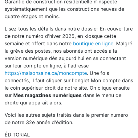
Garantie de construction résidentielle n’inspecte
systématiquement que les constructions neuves de
quatre étages et moins.
Lisez tous les détails dans notre dossier En couverture
de notre numéro d'hiver 2025, en kiosque cette
semaine et offert dans notre
boutique en ligne
. Malgré
la grève des postes, nos abonnés ont accès à la
version numérique dès aujourd'hui en se connectant
sur leur compte en ligne, à l'adresse
https://maisonsaine.ca/moncompte
. Une fois
connectés, il faut cliquer sur l'onglet Mon compte dans
le coin supérieur droit de notre site. On clique ensuite
sur
Mes magazines numériques
dans le menu de
droite qui apparaît alors.
Voici les autres sujets traités dans le premier numéro
de notre 32e année d'édition.
ÉDITORIAL