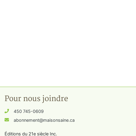
Pour nous joindre
450 745-0609
abonnement@maisonsaine.ca
Éditions du 21e siècle Inc.