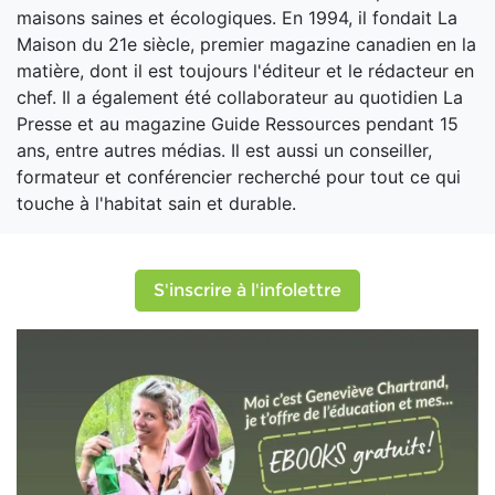
maisons saines et écologiques. En 1994, il fondait La
Maison du 21e siècle, premier magazine canadien en la
matière, dont il est toujours l'éditeur et le rédacteur en
chef. Il a également été collaborateur au quotidien La
Presse et au magazine Guide Ressources pendant 15
ans, entre autres médias. Il est aussi un conseiller,
formateur et conférencier recherché pour tout ce qui
touche à l'habitat sain et durable.
S'inscrire à l'infolettre