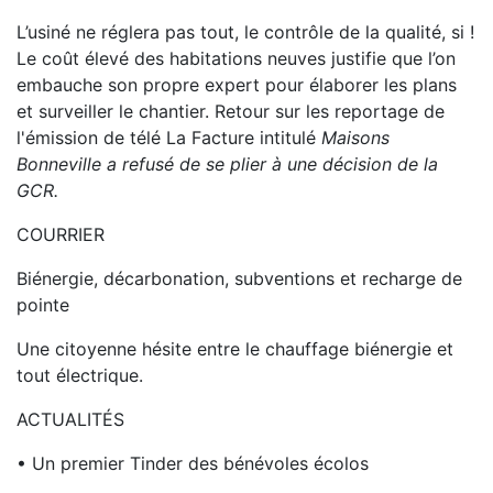
L’usiné ne réglera pas tout, le contrôle de la qualité, si !
Le coût élevé des habitations neuves justifie que l’on
embauche son propre expert pour élaborer les plans
et surveiller le chantier. Retour sur les reportage de
l'émission de télé La Facture intitulé
Maisons
Bonneville a refusé de se plier à une décision de la
GCR.
COURRIER
Biénergie, décarbonation, subventions et recharge de
pointe
Une citoyenne hésite entre le chauffage biénergie et
tout électrique.
ACTUALITÉS
• Un premier Tinder des bénévoles écolos