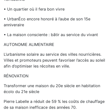
• Un quartier où il fera bon vivre
• UrbanÉco encore honoré à l’aube de son 15e
anniveraire
• La maison consciente : bâtir au service du vivant
AUTONOMIE ALIMENTAIRE
L’urbanisme solaire au service des villes nourricières.
Villes et promoteurs peuvent favoriser l’accès au soleil
afin d’optimiser les récoltes en ville.
RÉNOVATION
Transformer une maison du 20e siècle en habitation
écolo du 21e siècle
Pierre Labelle a réduit de 59 % les coûts de chauffage
de sa maison inefficace des années 70.