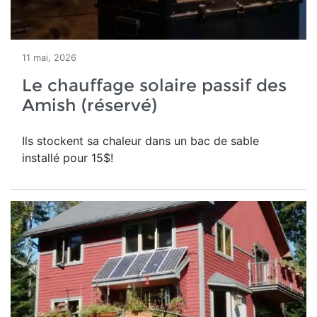
11 mai, 2026
Le chauffage solaire passif des
Amish (réservé)
Ils stockent sa chaleur dans un bac de sable
installé pour 15$!