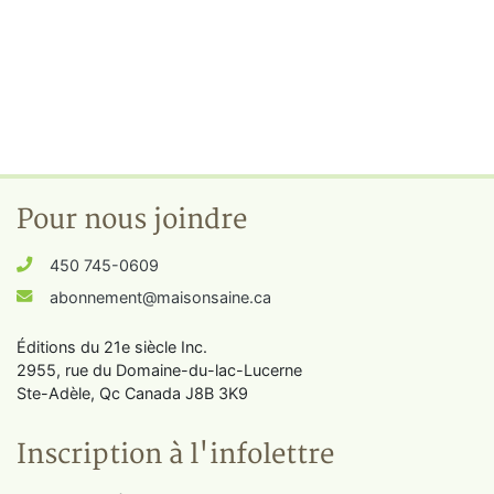
Pour nous joindre
450 745-0609
abonnement@maisonsaine.ca
Éditions du 21e siècle Inc.
2955, rue du Domaine-du-lac-Lucerne
Ste-Adèle, Qc Canada J8B 3K9
Inscription à l'infolettre