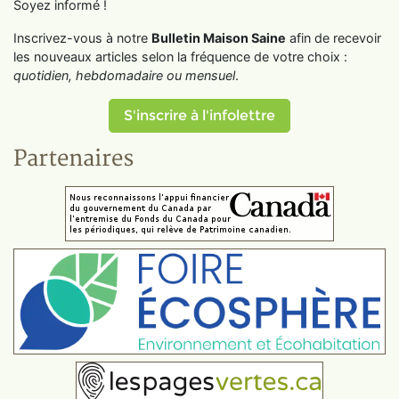
Soyez informé !
Inscrivez-vous à notre
Bulletin Maison Saine
afin de recevoir
les nouveaux articles selon la fréquence de votre choix :
quotidien, hebdomadaire ou mensuel
.
S'inscrire à l'infolettre
Partenaires