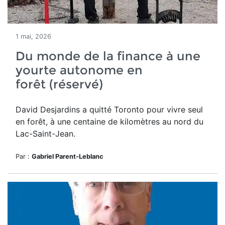
1 mai, 2026
Du monde de la finance à une
yourte autonome en
forêt (réservé)
David Desjardins a quitté Toronto pour vivre seul
en forêt,
à une centaine de kilomètres au nord du
Lac-Saint-Jean.
Par :
Gabriel Parent-Leblanc