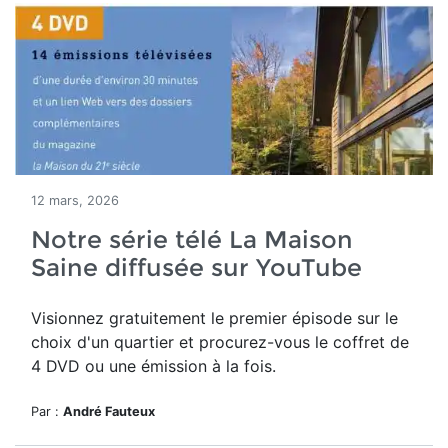
12 mars, 2026
Notre série télé La Maison
Saine diffusée sur YouTube
Visionnez gratuitement le premier épisode sur le
choix d'un quartier et procurez-vous le coffret de
4 DVD ou une émission à la fois.
Par :
André Fauteux