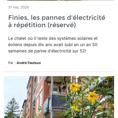
31 mai, 2026
Finies, les pannes d'électricité
à répétition (réservé)
Le chalet où il teste des systèmes solaires et
éoliens depuis dix ans avait subi en un an 50
semaines de panne d'électricité sur 52!
Par :
André Fauteux