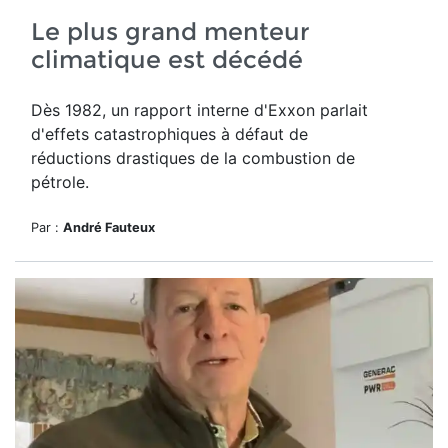
Le plus grand menteur
climatique est décédé
Dès 1982, un rapport interne d'Exxon parlait
d'effets catastrophiques à défaut de
réductions drastiques de la combustion de
pétrole.
Par :
André Fauteux