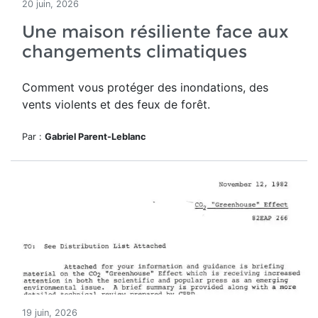
20 juin, 2026
Une maison résiliente face aux
changements climatiques
Comment vous protéger des inondations, des
vents violents et des feux de forêt.
Par :
Gabriel Parent-Leblanc
19 juin, 2026