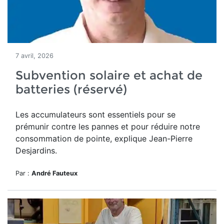
7 avril, 2026
Subvention solaire et achat de
batteries (réservé)
Les accumulateurs sont essentiels pour se
prémunir contre les pannes et pour réduire notre
consommation de pointe, explique Jean-Pierre
Desjardins.
Par :
André Fauteux