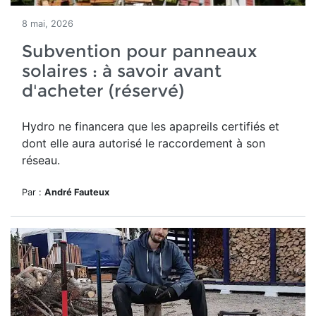
8 mai, 2026
Subvention pour panneaux
solaires : à savoir avant
d'acheter (réservé)
Hydro ne financera que les apapreils certifiés et
dont elle aura autorisé le raccordement à son
réseau.
Par :
André Fauteux