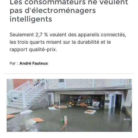
Les consommateurs ne veulent
pas d'électroménagers
intelligents
Seulement 2,7 % veulent des appareils connectés,
les trois quarts misent sur la durabilité et le
rapport qualité-prix.
Par :
André Fauteux