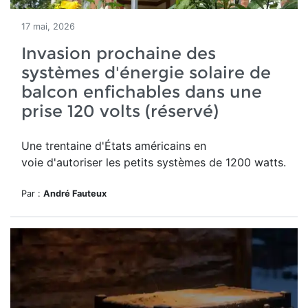
17 mai, 2026
Invasion prochaine des
systèmes d'énergie solaire de
balcon enfichables dans une
prise 120 volts (réservé)
Une trentaine d'États américains en
voie d'autoriser les petits systèmes de 1200 watts.
Par :
André Fauteux