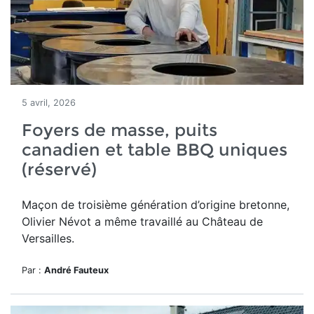
5 avril, 2026
Foyers de masse, puits
canadien et table BBQ uniques
(réservé)
Maçon de troisième génération d’origine bretonne,
Olivier Névot a même travaillé au Château de
Versailles.
Par :
André Fauteux