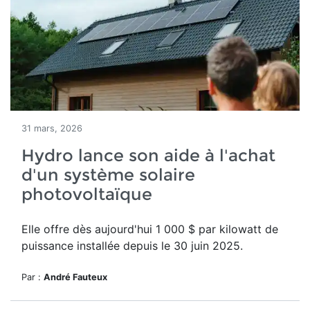
31 mars, 2026
Hydro lance son aide à l'achat
d'un système solaire
photovoltaïque
Elle offre dès aujourd'hui
1 000 $ par kilowatt de
puissance installée depuis le 30 juin 2025.
Par :
André Fauteux