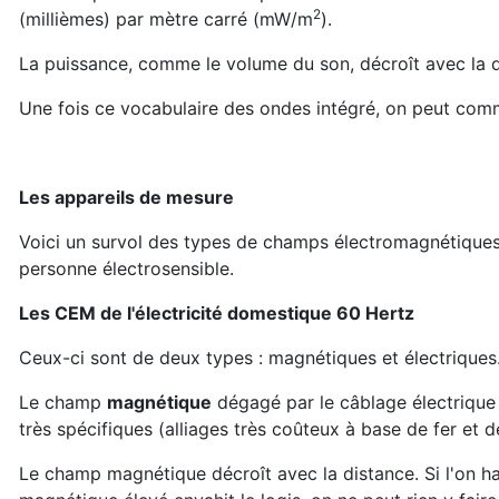
2
(millièmes) par mètre carré (mW/m
).
La puissance, comme le volume du son, décroît avec la 
Une fois ce vocabulaire des ondes intégré, on peut com
Les appareils de mesure
Voici un survol des types de champs électromagnétiques
personne électrosensible.
Les CEM de l'électricité domestique 60 Hertz
Ceux-ci sont de deux types : magnétiques et électriques
Le champ
magnétique
dégagé par le câblage électrique 
très spécifiques (alliages très coûteux à base de fer et d
Le champ magnétique décroît avec la distance. Si l'on h