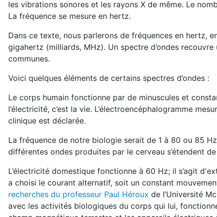
les vibrations sonores et les rayons X de même. Le nom
La fréquence se mesure en hertz.
Dans ce texte, nous parlerons de fréquences en hertz, en 
gigahertz (milliards, MHz). Un spectre d’ondes recouvre
communes.
Voici quelques éléments de certains spectres d’ondes :
Le corps humain fonctionne par de minuscules et consta
l’électricité, c’est la vie. L’électroencéphalogramme mesur
clinique est déclarée.
La fréquence de notre biologie serait de 1 à 80 ou 85 Hz
différentes ondes produites par le cerveau s’étendent de
L’électricité domestique fonctionne à 60 Hz; il s’agit d'
a choisi le courant alternatif, soit un constant mouvemen
recherches du professeur Paul Héroux
de l’Université Mc
avec les activités biologiques du corps qui lui, fonction