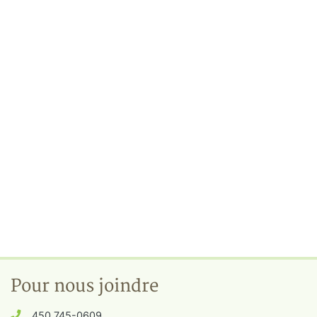
Pour nous joindre
450 745-0609