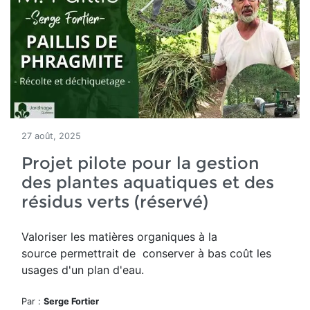
27 août, 2025
Projet pilote pour la gestion
des plantes aquatiques et des
résidus verts (réservé)
Valoriser les matières organiques à la
source permettrait de conserver à bas coût les
usages d'un plan d'eau.
Par :
Serge Fortier