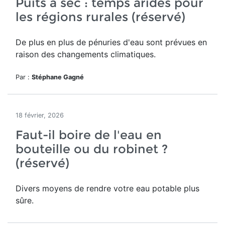
Puits à sec : temps arides pour
les régions rurales (réservé)
De plus en plus de pénuries d'eau sont prévues en
raison des changements climatiques.
Par :
Stéphane Gagné
18 février, 2026
Faut-il boire de l'eau en
bouteille ou du robinet ?
(réservé)
Divers moyens de rendre votre eau potable plus
sûre.