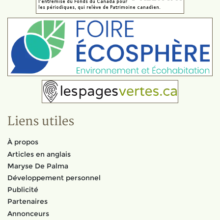
Liens utiles
À propos
Articles en anglais
Maryse De Palma
Développement personnel
Publicité
Partenaires
Annonceurs