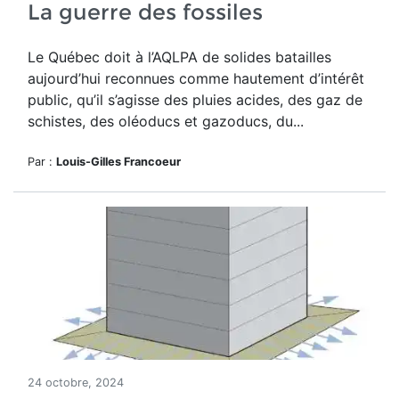
La guerre des fossiles
Le Québec doit à l’AQLPA de solides batailles
aujourd’hui reconnues comme hautement d’intérêt
public, qu’il s’agisse des pluies acides, des gaz de
schistes, des oléoducs et gazoducs, du...
Par :
Louis-Gilles Francoeur
24 octobre, 2024