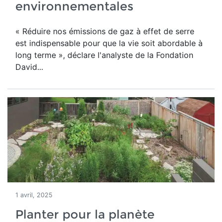
environnementales
« Réduire nos émissions de gaz à effet de serre
est indispensable pour que la vie soit abordable à
long terme », déclare l'analyste de la Fondation
David...
1 avril, 2025
Planter pour la planète