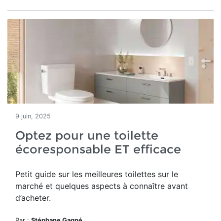
9 juin, 2025
Optez pour une toilette
écoresponsable ET efficace
Petit guide sur les meilleures toilettes sur le
marché et quelques aspects à connaître avant
d’acheter.
Par :
Stéphane Gagné