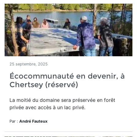
25 septembre, 2025
Écocommunauté en devenir, à
Chertsey (réservé)
La moitié du domaine
sera préservée en forêt
privée avec accès à un lac privé.
Par :
André Fauteux