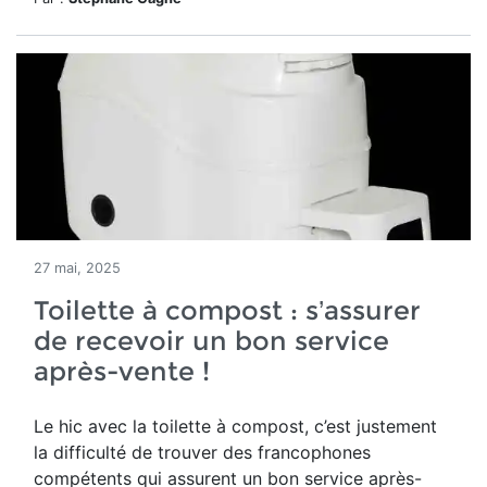
27 mai, 2025
Toilette à compost : s’assurer
de recevoir un bon service
après-vente !
Le hic avec la toilette à compost, c’est justement
la difficulté de trouver des francophones
compétents qui assurent un bon service après-