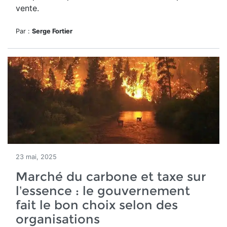
vente.
Par :
Serge Fortier
23 mai, 2025
Marché du carbone et taxe sur
l’essence : le gouvernement
fait le bon choix selon des
organisations