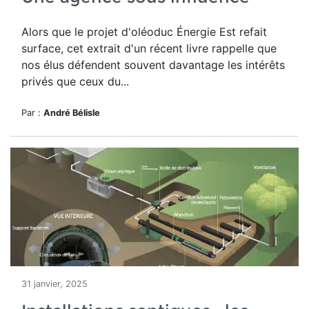
Alors que le projet d'oléoduc Énergie Est refait
surface, cet extrait d'un récent livre rappelle que
nos élus défendent souvent davantage les intérêts
privés que ceux du...
Par :
André Bélisle
31 janvier, 2025