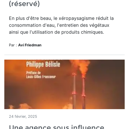
(réservé)
En plus d'être beau, le
xéropaysagisme réduit la
consommation d'eau, l'entretien des végétaux
ainsi que l'utilisation de produits chimiques.
Par :
Avi Friedman
24 février, 2025
Une agence sous influence