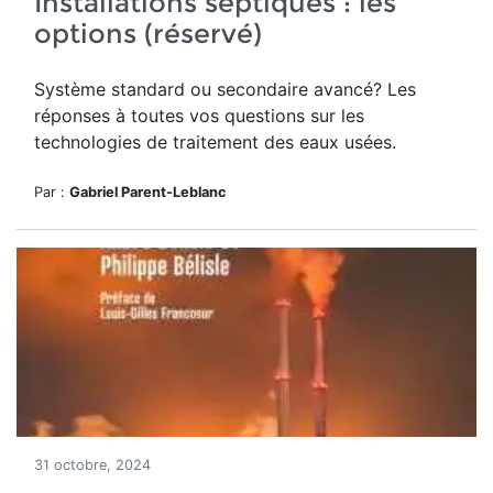
Installations septiques : les
options (réservé)
Système standard ou secondaire avancé? Les
réponses à toutes vos questions sur les
technologies de traitement des eaux usées.
Par :
Gabriel Parent-Leblanc
31 octobre, 2024