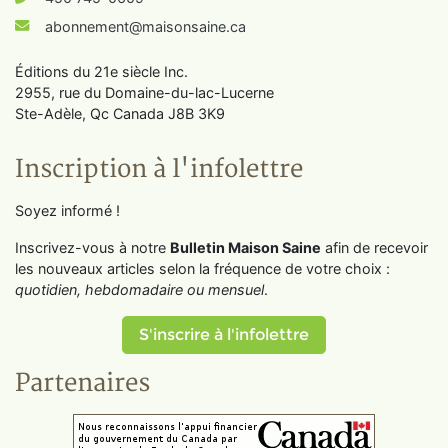
abonnement@maisonsaine.ca
Éditions du 21e siècle Inc.
2955, rue du Domaine-du-lac-Lucerne
Ste-Adèle, Qc Canada J8B 3K9
Inscription à l'infolettre
Soyez informé !
Inscrivez-vous à notre
Bulletin Maison Saine
afin de recevoir
les nouveaux articles selon la fréquence de votre choix :
quotidien, hebdomadaire ou mensuel
.
S'inscrire à l'infolettre
Partenaires