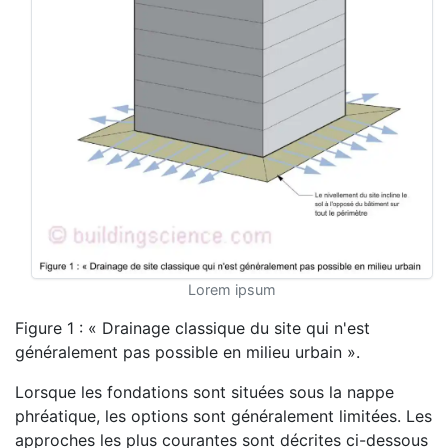
Lorem ipsum
Figure 1 : « Drainage classique du site qui n'est
généralement pas possible en milieu urbain ».
Lorsque les fondations sont situées sous la nappe
phréatique, les options sont généralement limitées. Les
approches les plus courantes sont décrites ci-dessous