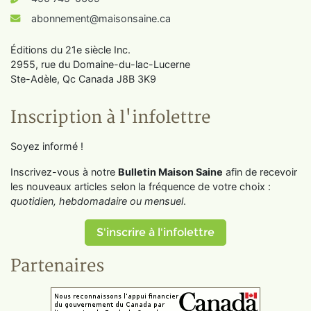
abonnement@maisonsaine.ca
Éditions du 21e siècle Inc.
2955, rue du Domaine-du-lac-Lucerne
Ste-Adèle, Qc Canada J8B 3K9
Inscription à l'infolettre
Soyez informé !
Inscrivez-vous à notre
Bulletin Maison Saine
afin de recevoir
les nouveaux articles selon la fréquence de votre choix :
quotidien, hebdomadaire ou mensuel
.
S'inscrire à l'infolettre
Partenaires