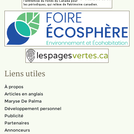
Liens utiles
À propos
Articles en anglais
Maryse De Palma
Développement personnel
Publicité
Partenaires
Annonceurs