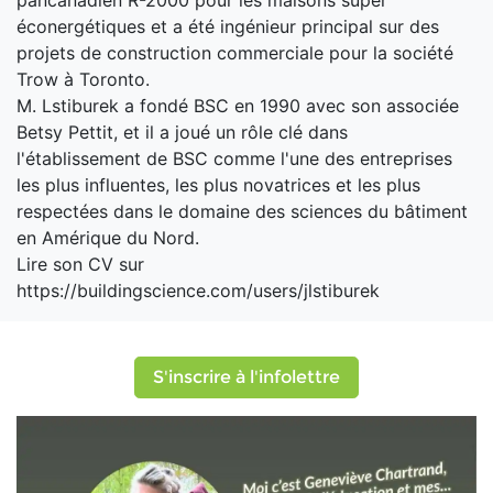
éconergétiques et a été ingénieur principal sur des
projets de construction commerciale pour la société
Trow à Toronto.
M. Lstiburek a fondé BSC en 1990 avec son associée
Betsy Pettit, et il a joué un rôle clé dans
l'établissement de BSC comme l'une des entreprises
les plus influentes, les plus novatrices et les plus
respectées dans le domaine des sciences du bâtiment
en Amérique du Nord.
Lire son CV sur
https://buildingscience.com/users/jlstiburek
S'inscrire à l'infolettre