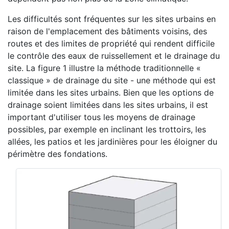
Les difficultés sont fréquentes sur les sites urbains en
raison de l'emplacement des bâtiments voisins, des
routes et des limites de propriété qui rendent difficile
le contrôle des eaux de ruissellement et le drainage du
site. La figure 1 illustre la méthode traditionnelle «
classique » de drainage du site - une méthode qui est
limitée dans les sites urbains. Bien que les options de
drainage soient limitées dans les sites urbains, il est
important d'utiliser tous les moyens de drainage
possibles, par exemple en inclinant les trottoirs, les
allées, les patios et les jardinières pour les éloigner du
périmètre des fondations.