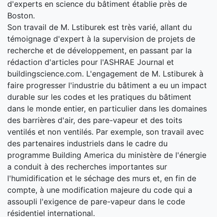
d'experts en science du bâtiment établie près de
Boston.
Son travail de M. Lstiburek est très varié, allant du
témoignage d'expert à la supervision de projets de
recherche et de développement, en passant par la
rédaction d'articles pour l'ASHRAE Journal et
buildingscience.com. L'engagement de M. Lstiburek à
faire progresser l'industrie du bâtiment a eu un impact
durable sur les codes et les pratiques du bâtiment
dans le monde entier, en particulier dans les domaines
des barrières d'air, des pare-vapeur et des toits
ventilés et non ventilés. Par exemple, son travail avec
des partenaires industriels dans le cadre du
programme Building America du ministère de l'énergie
a conduit à des recherches importantes sur
l'humidification et le séchage des murs et, en fin de
compte, à une modification majeure du code qui a
assoupli l'exigence de pare-vapeur dans le code
résidentiel international.