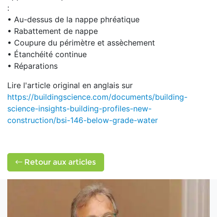
:
• Au-dessus de la nappe phréatique
• Rabattement de nappe
• Coupure du périmètre et assèchement
• Étanchéité continue
• Réparations
Lire l'article original en anglais sur
https://buildingscience.com/documents/building-
science-insights-building-profiles-new-
construction/bsi-146-below-grade-water
Retour aux articles