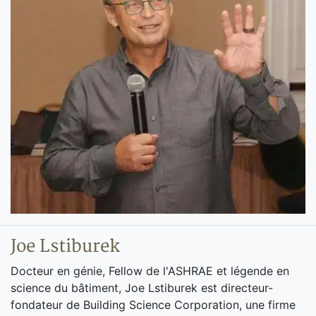
Joe Lstiburek
Docteur en génie, Fellow de l'ASHRAE et légende en
science du bâtiment, Joe Lstiburek est directeur-
fondateur de Building Science Corporation, une firme