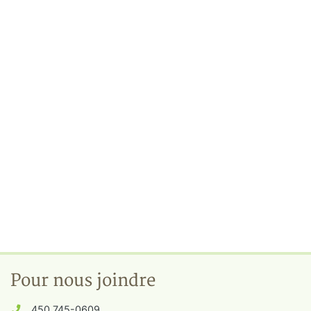
Pour nous joindre
450 745-0609