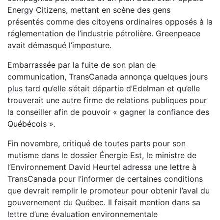
Energy Citizens, mettant en scène des gens
présentés
comme des citoyens ordinaires opposés à la
réglementation de l’industrie pétrolière. Greenpeace
avait démasqué l’imposture.
Embarrassée par la fuite de son plan de
communication,
TransCanada annonça quelques jours
plus tard qu’elle s’était
départie d’Edelman et qu’elle
trouverait une autre firme de
relations publiques pour
la conseiller afin de pouvoir « gagner
la confiance des
Québécois ».
Fin novembre, critiqué de toutes parts pour son
mutisme dans
le dossier Énergie Est, le ministre de
l’Environnement David
Heurtel adressa une lettre à
TransCanada pour l’informer de
certaines conditions
que devrait remplir le promoteur pour
obtenir l’aval du
gouvernement du Québec. Il faisait mention
dans sa
lettre d’une évaluation environnementale