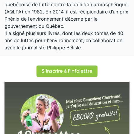
québécoise de lutte contre la pollution atmosphérique
(AQLPA) en 1982. En 2014, il est récipiendaire d’un prix
Phénix de l’environnement décerné par le
gouvernement du Québec.
Il a signé plusieurs livres, dont les deux tomes de 40
ans de luttes pour l'environnement, en collaboration
avec le journaliste Philippe Bélisle.
S'inscrire à l'infolettre