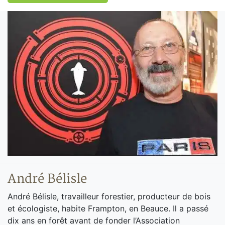
André Bélisle
André Bélisle, travailleur forestier, producteur de bois
et écologiste, habite Frampton, en Beauce. Il a passé
dix ans en forêt avant de fonder l’Association