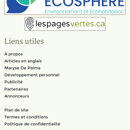
Liens utiles
À propos
Articles en anglais
Maryse De Palma
Développement personnel
Publicité
Partenaires
Annonceurs
Plan de site
Termes et conditions
Politique de confidentialité