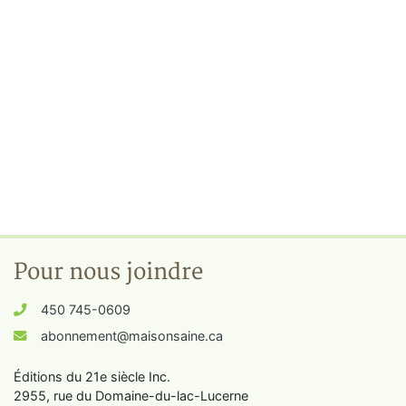
Pour nous joindre
450 745-0609
abonnement@maisonsaine.ca
Éditions du 21e siècle Inc.
2955, rue du Domaine-du-lac-Lucerne