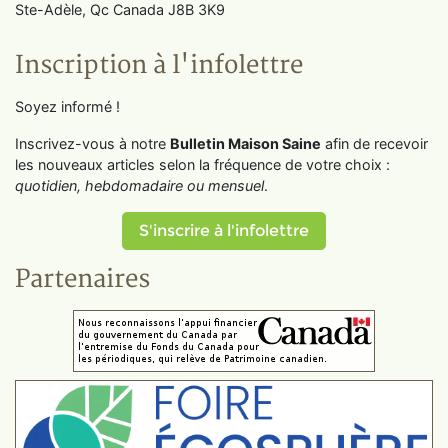
Ste-Adèle, Qc Canada J8B 3K9
Inscription à l'infolettre
Soyez informé !
Inscrivez-vous à notre
Bulletin Maison Saine
afin de recevoir
les nouveaux articles selon la fréquence de votre choix :
quotidien, hebdomadaire ou mensuel
.
S'inscrire à l'infolettre
Partenaires