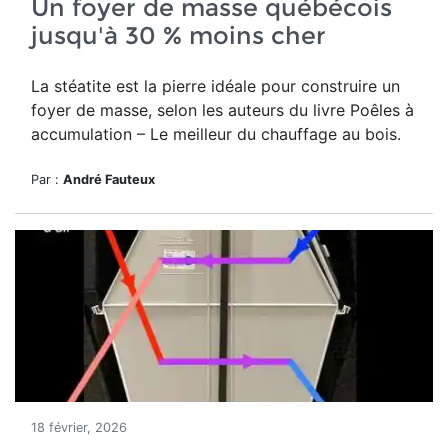
Un foyer de masse québécois
jusqu'à 30 % moins cher
La stéatite est la pierre idéale pour construire un
foyer de masse, selon les auteurs du
livre Poêles à
accumulation – Le meilleur du chauffage au bois.
Par :
André Fauteux
18 février, 2026