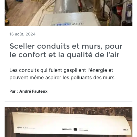
16 août, 2024
Sceller conduits et murs, pour
le confort et la qualité de l’air
Les conduits qui fuient gaspillent l'énergie et
peuvent même aspirer les polluants des murs.
Par :
André Fauteux