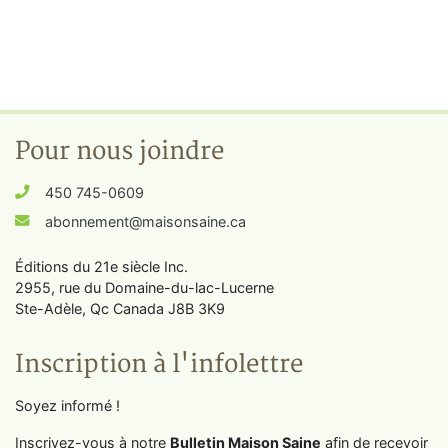
Pour nous joindre
450 745-0609
abonnement@maisonsaine.ca
Éditions du 21e siècle Inc.
2955, rue du Domaine-du-lac-Lucerne
Ste-Adèle, Qc Canada J8B 3K9
Inscription à l'infolettre
Soyez informé !
Inscrivez-vous à notre
Bulletin Maison Saine
afin de recevoir