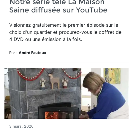
Notre série télé La Maison
Saine diffusée sur YouTube
Visionnez gratuitement le premier épisode sur le
choix d'un quartier et procurez-vous le coffret de
4 DVD ou une émission à la fois.
Par :
André Fauteux
3 mars, 2026