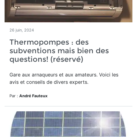
26 juin, 2024
Thermopompes : des
subventions mais bien des
questions! (réservé)
Gare aux arnaqueurs et aux amateurs. Voici les
avis et conseils de divers experts.
Par :
André Fauteux