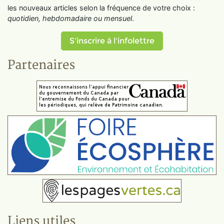
les nouveaux articles selon la fréquence de votre choix :
quotidien, hebdomadaire ou mensuel
.
S'inscrire à l'infolettre
Partenaires
Liens utiles