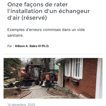
Onze façons de rater
l'installation d'un échangeur
d'air (réservé)
Exemples d'erreurs commises dans un vide
sanitaire.
Par :
Allison A. Bales III Ph.D.
14 décembre, 2025