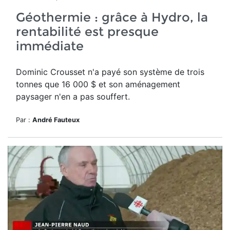
Géothermie : grâce à Hydro, la
rentabilité est presque
immédiate
Dominic Crousset n'a payé son système de trois
tonnes que 16 000 $ et son aménagement
paysager n'en a pas souffert.
Par :
André Fauteux