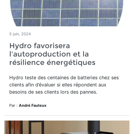
5 juin, 2024
Hydro favorisera
l'autoproduction et la
résilience énergétiques
Hydro teste des centaines de batteries chez ses
clients
afin d’évaluer si elles répondent aux
besoins de ses clients lors des pannes.
Par :
André Fauteux