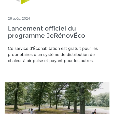
26 août, 2024
Lancement officiel du
programme JeRénovÉco
Ce service d'Écohabitation est gratuit pour les
propriétaires d'un système de distribution de
chaleur à air pulsé et payant pour les autres.