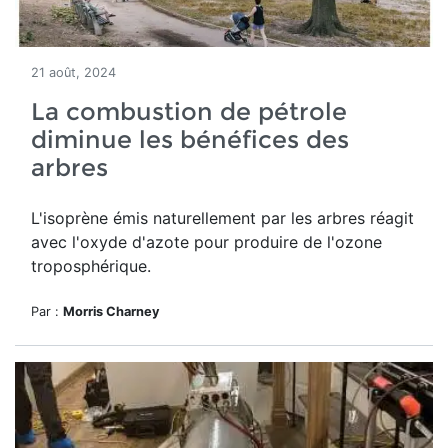
21 août, 2024
La combustion de pétrole
diminue les bénéfices des
arbres
L'isoprène émis naturellement par les arbres réagit
avec l'oxyde d'azote pour produire de l'ozone
troposphérique.
Par :
Morris Charney