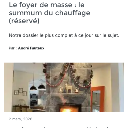
Le foyer de masse : le
summum du chauffage
(réservé)
Notre dossier le plus complet à ce jour sur le sujet.
Par :
André Fauteux
2 mars, 2026