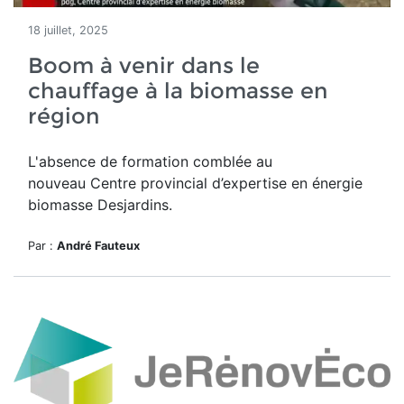
18 juillet, 2025
Boom à venir dans le
chauffage à la biomasse en
région
L'absence de formation comblée au
nouveau
Centre provincial d’expertise en énergie
biomasse Desjardins.
Par :
André Fauteux