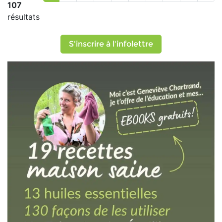
107
résultats
S'inscrire à l'infolettre