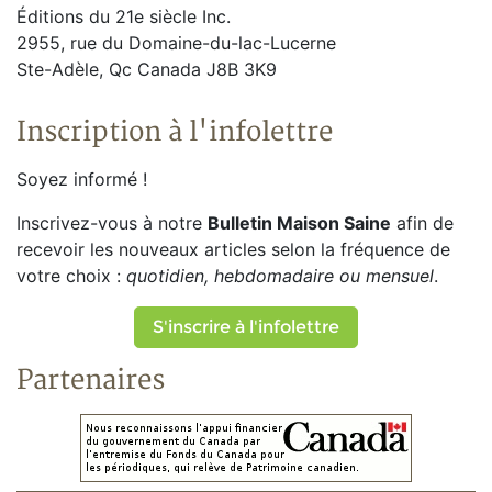
Éditions du 21e siècle Inc.
2955, rue du Domaine-du-lac-Lucerne
Ste-Adèle, Qc Canada J8B 3K9
Inscription à l'infolettre
Soyez informé !
Inscrivez-vous à notre
Bulletin Maison Saine
afin de
recevoir les nouveaux articles selon la fréquence de
votre choix :
quotidien, hebdomadaire ou mensuel
.
S'inscrire à l'infolettre
Partenaires