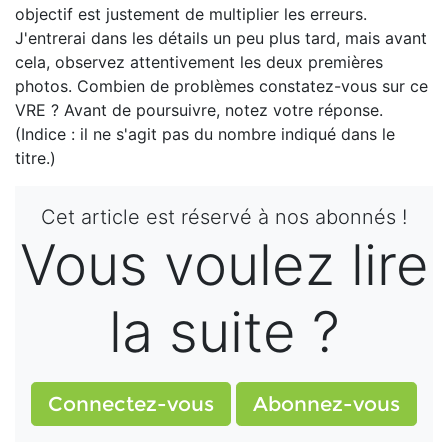
objectif est justement de multiplier les erreurs.
J'entrerai dans les détails un peu plus tard, mais avant
cela, observez attentivement les deux premières
photos. Combien de problèmes constatez-vous sur ce
VRE ? Avant de poursuivre, notez votre réponse.
(Indice : il ne s'agit pas du nombre indiqué dans le
titre.)
Cet article est réservé à nos abonnés !
Vous voulez lire
la suite ?
Connectez-vous
Abonnez-vous