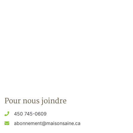
Pour nous joindre
450 745-0609
abonnement@maisonsaine.ca