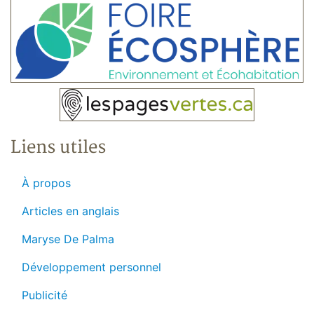
Liens utiles
À propos
Articles en anglais
Maryse De Palma
Développement personnel
Publicité