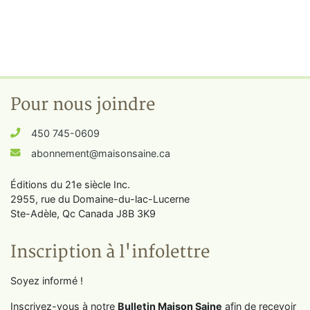
Pour nous joindre
450 745-0609
abonnement@maisonsaine.ca
Éditions du 21e siècle Inc.
2955, rue du Domaine-du-lac-Lucerne
Ste-Adèle, Qc Canada J8B 3K9
Inscription à l'infolettre
Soyez informé !
Inscrivez-vous à notre
Bulletin Maison Saine
afin de recevoir