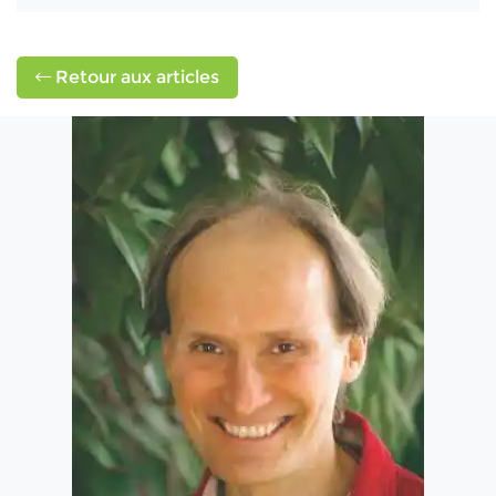
Retour aux articles