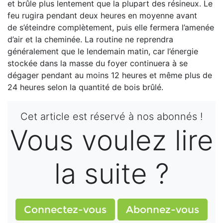
et brûle plus lentement
que la plupart des résineux. Le
feu rugira pen
dant deux heures en moyenne avant
de
s’éteindre complètement, puis elle fermera
l’amenée
d’air et la cheminée. La routine ne
reprendra
généralement que le lendemain matin, car l’énergie
stockée dans la masse du foyer continuera à se
dégager pendant au moins 12 heures et même plus de
24 heures selon la quantité de bois brûlé.
Cet article est réservé à nos abonnés !
Vous voulez lire
la suite ?
Connectez-vous
Abonnez-vous