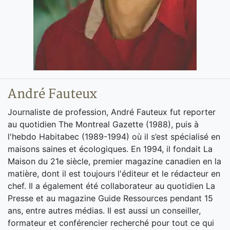
André Fauteux
Journaliste de profession, André Fauteux fut reporter
au quotidien The Montreal Gazette (1988), puis à
l'hebdo Habitabec (1989-1994) où il s’est spécialisé en
maisons saines et écologiques. En 1994, il fondait La
Maison du 21e siècle, premier magazine canadien en la
matière, dont il est toujours l'éditeur et le rédacteur en
chef. Il a également été collaborateur au quotidien La
Presse et au magazine Guide Ressources pendant 15
ans, entre autres médias. Il est aussi un conseiller,
formateur et conférencier recherché pour tout ce qui