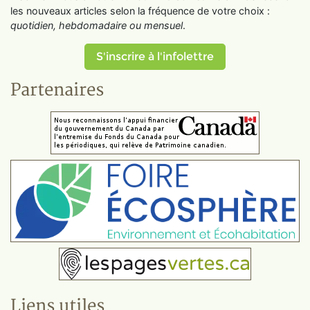
les nouveaux articles selon la fréquence de votre choix :
quotidien, hebdomadaire ou mensuel
.
S'inscrire à l'infolettre
Partenaires
Liens utiles