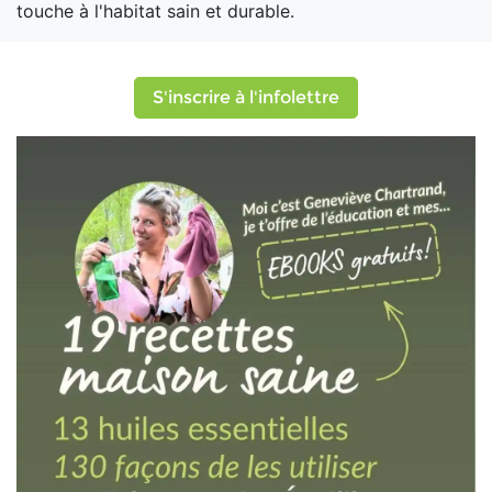
touche à l'habitat sain et durable.
S'inscrire à l'infolettre