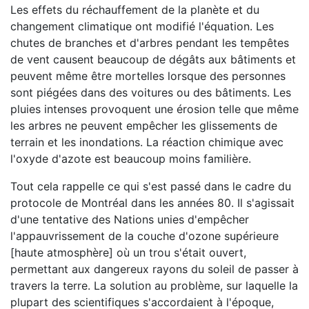
Les effets du réchauffement de la planète et du
changement climatique ont modifié l'équation. Les
chutes de branches et d'arbres pendant les tempêtes
de vent causent beaucoup de dégâts aux bâtiments et
peuvent même être mortelles lorsque des personnes
sont piégées dans des voitures ou des bâtiments. Les
pluies intenses provoquent une érosion telle que même
les arbres ne peuvent empêcher les glissements de
terrain et les inondations. La réaction chimique avec
l'oxyde d'azote est beaucoup moins familière.
Tout cela rappelle ce qui s'est passé dans le cadre du
protocole de Montréal dans les années 80. Il s'agissait
d'une tentative des Nations unies d'empêcher
l'appauvrissement de la couche d'ozone supérieure
[haute atmosphère] où un trou s'était ouvert,
permettant aux dangereux rayons du soleil de passer à
travers la terre. La solution au problème, sur laquelle la
plupart des scientifiques s'accordaient à l'époque,