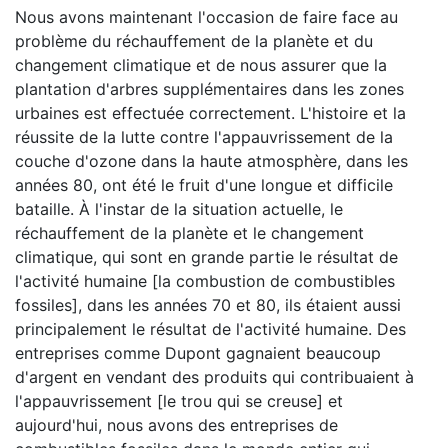
Nous avons maintenant l'occasion de faire face au
problème du réchauffement de la planète et du
changement climatique et de nous assurer que la
plantation d'arbres supplémentaires dans les zones
urbaines est effectuée correctement. L'histoire et la
réussite de la lutte contre l'appauvrissement de la
couche d'ozone dans la haute atmosphère, dans les
années 80, ont été le fruit d'une longue et difficile
bataille. À l'instar de la situation actuelle, le
réchauffement de la planète et le changement
climatique, qui sont en grande partie le résultat de
l'activité humaine [la combustion de combustibles
fossiles], dans les années 70 et 80, ils étaient aussi
principalement le résultat de l'activité humaine. Des
entreprises comme Dupont gagnaient beaucoup
d'argent en vendant des produits qui contribuaient à
l'appauvrissement [le trou qui se creuse] et
aujourd'hui, nous avons des entreprises de