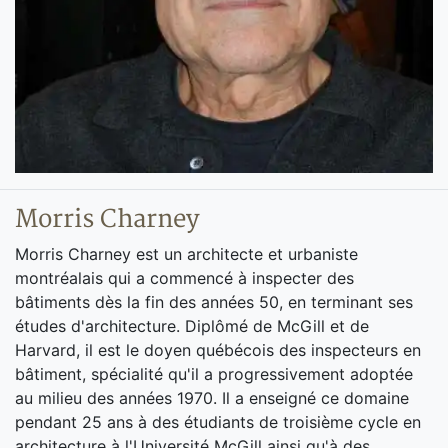
Morris Charney
Morris Charney est un architecte et urbaniste
montréalais qui a commencé à inspecter des
bâtiments dès la fin des années 50, en terminant ses
études d'architecture. Diplômé de McGill et de
Harvard, il est le doyen québécois des inspecteurs en
bâtiment, spécialité qu'il a progressivement adoptée
au milieu des années 1970. Il a enseigné ce domaine
pendant 25 ans à des étudiants de troisième cycle en
architecture à l'Université McGill ainsi qu'à des