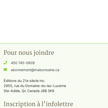
Pour nous joindre
450 745-0609
abonnement@maisonsaine.ca
Éditions du 21e siècle Inc.
2955, rue du Domaine-du-lac-Lucerne
Ste-Adèle, Qc Canada J8B 3K9
Inscription à l'infolettre