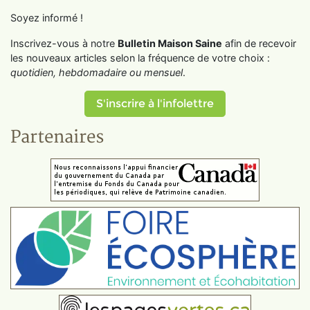
Soyez informé !
Inscrivez-vous à notre
Bulletin Maison Saine
afin de recevoir
les nouveaux articles selon la fréquence de votre choix :
quotidien, hebdomadaire ou mensuel
.
S'inscrire à l'infolettre
Partenaires