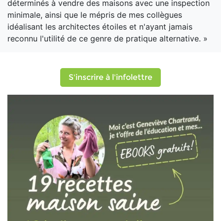
déterminés à vendre des maisons avec une inspection
minimale, ainsi que le mépris de mes collègues
idéalisant les architectes étoiles et n'ayant jamais
reconnu l'utilité de ce genre de pratique alternative. »
S'inscrire à l'infolettre