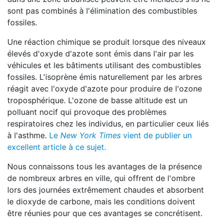
sont pas combinés à l'élimination des combustibles
fossiles.
Une réaction chimique se produit lorsque des niveaux
élevés d'oxyde d'azote sont émis dans l'air par les
véhicules et les bâtiments utilisant des combustibles
fossiles. L'isoprène émis naturellement par les arbres
réagit avec l'oxyde d'azote pour produire de l'ozone
troposphérique. L'ozone de basse altitude est un
polluant nocif qui provoque des problèmes
respiratoires chez les individus, en particulier ceux liés
à l'asthme.
Le
New York Times
vient de publier un
excellent article à ce sujet.
Nous connaissons tous les avantages de la présence
de nombreux arbres en ville, qui offrent de l'ombre
lors des journées extrêmement chaudes et absorbent
le dioxyde de carbone, mais les conditions doivent
être réunies pour que ces avantages se concrétisent.