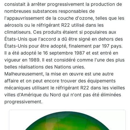
consistait à arrêter progressivement la production de
nombreuses substances responsables de
l'appauvrissement de la couche d'ozone, telles que les
aérosols ou le réfrigérant R22 utilisé dans les
climatiseurs. Ces produits étaient si populaires aux
États-Unis que l'accord a dû être signé en dehors des
États-Unis pour être adopté, finalement par 197 pays.
Il a été adopté le 16 septembre 1987 et est entré en
vigueur en 1989. Il est considéré comme l'une des plus
belles réalisations des Nations unies.
Malheureusement, la mise en œuvre est une autre
affaire et on peut encore trouver des équipements
mécaniques utilisant le réfrigérant R22 dans les vieilles
villes d'Amérique du Nord qui n'ont pas été éliminées
progressivement.