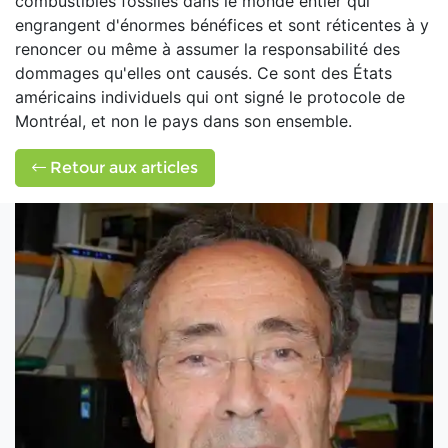
combustibles fossiles dans le monde entier qui
engrangent d'énormes bénéfices et sont réticentes à y
renoncer ou même à assumer la responsabilité des
dommages qu'elles ont causés. Ce sont des États
américains individuels qui ont signé le protocole de
Montréal, et non le pays dans son ensemble.
Retour aux articles