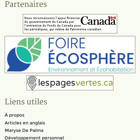
Partenaires
Liens utiles
À propos
Articles en anglais
Maryse De Palma
Développement personnel