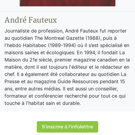
André Fauteux
Journaliste de profession, André Fauteux fut reporter
au quotidien The Montreal Gazette (1988), puis à
l'hebdo Habitabec (1989-1994) où il s’est spécialisé en
maisons saines et écologiques. En 1994, il fondait La
Maison du 21e siècle, premier magazine canadien en la
matière, dont il est toujours l'éditeur et le rédacteur en
chef. Il a également été collaborateur au quotidien La
Presse et au magazine Guide Ressources pendant 15
ans, entre autres médias. Il est aussi un conseiller,
formateur et conférencier recherché pour tout ce qui
touche à l'habitat sain et durable.
S'inscrire à l'infolettre