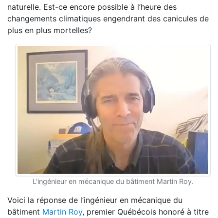
naturelle. Est-ce encore possible à l’heure des
changements climatiques engendrant des canicules de
plus en plus mortelles?
L'ingénieur en mécanique du bâtiment Martin Roy.
Voici la réponse de l’ingénieur en mécanique du
bâtiment
Martin Roy
, premier Québécois honoré à titre