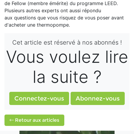
de Fellow (membre émérite) du programme LEED.
Plusieurs autres experts ont aussi répondu
aux questions que vous risquez de vous poser avant
d'acheter une thermopompe.
Cet article est réservé à nos abonnés !
Vous voulez lire
la suite ?
Connectez-vous
Abonnez-vous
Retour aux articles