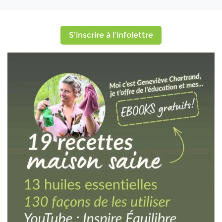
S'inscrire à l'infolettre