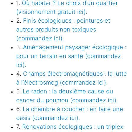
1.
Où habiter ? Le choix d’un quartier
(visionnement gratuit ici).
2.
Finis écologiques : peintures et
autres produits non toxiques
(commandez ici).
3.
Aménagement paysager écologique :
pour un terrain en santé (commandez
ici).
4.
Champs électromagnétiques : la lutte
à l’électrosmog (commandez ici).
5.
Le radon : la deuxième cause du
cancer du poumon (commandez ici).
6.
La chambre à coucher : en faire une
oasis (commandez ici).
7.
Rénovations écologiques : un triplex