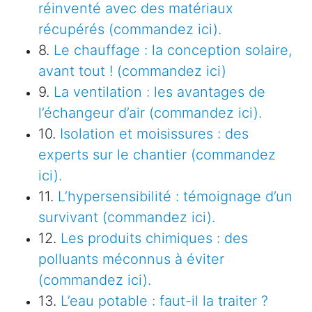
réinventé avec des matériaux
récupérés (commandez ici).
8.
Le chauffage : la conception solaire,
avant tout ! (commandez ici)
9.
La ventilation : les avantages de
l’échangeur d’air (commandez ici).
10.
Isolation et moisissures : des
experts sur le chantier (commandez
ici).
11.
L’hypersensibilité : témoignage d’un
survivant (commandez ici).
12.
Les produits chimiques : des
polluants méconnus à éviter
(commandez ici).
13.
L’eau potable : faut-il la traiter ?