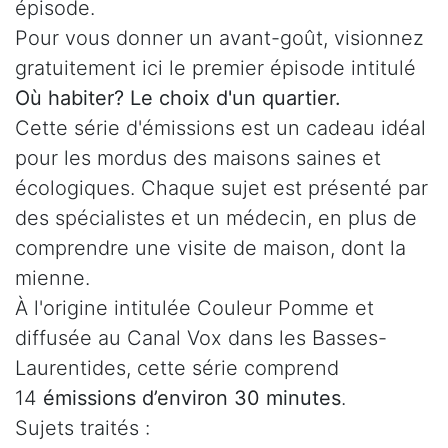
épisode.
Pour vous donner un avant-goût, visionnez
gratuitement ici le premier épisode intitulé
Où habiter? Le choix d'un quartier.
Cette série d'émissions est u
n cadeau idéal
pour les mordus des maisons saines et
écologiques. Chaque sujet est présenté par
des spécialistes et un médecin, en plus de
comprendre une visite de maison, dont la
mienne.
À l'origine intitulée Couleur Pomme et
diffusée au Canal Vox dans les Basses-
Laurentides, cette série comprend
14
émissions d’environ 30 minutes
.
Sujets traités :