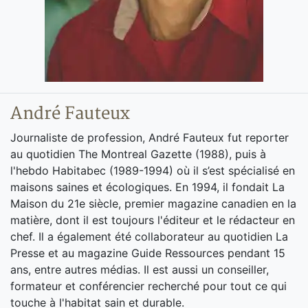
André Fauteux
Journaliste de profession, André Fauteux fut reporter
au quotidien The Montreal Gazette (1988), puis à
l'hebdo Habitabec (1989-1994) où il s’est spécialisé en
maisons saines et écologiques. En 1994, il fondait La
Maison du 21e siècle, premier magazine canadien en la
matière, dont il est toujours l'éditeur et le rédacteur en
chef. Il a également été collaborateur au quotidien La
Presse et au magazine Guide Ressources pendant 15
ans, entre autres médias. Il est aussi un conseiller,
formateur et conférencier recherché pour tout ce qui
touche à l'habitat sain et durable.