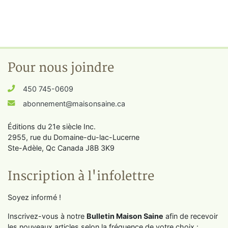
Pour nous joindre
450 745-0609
abonnement@maisonsaine.ca
Éditions du 21e siècle Inc.
2955, rue du Domaine-du-lac-Lucerne
Ste-Adèle, Qc Canada J8B 3K9
Inscription à l'infolettre
Soyez informé !
Inscrivez-vous à notre
Bulletin Maison Saine
afin de recevoir
les nouveaux articles selon la fréquence de votre choix :