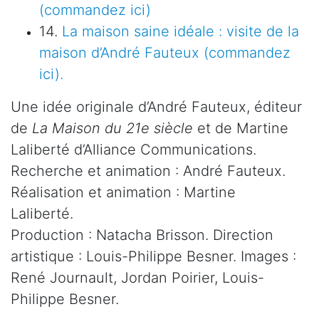
(commandez ici)
14.
La maison saine idéale : visite de la
maison d’André Fauteux (commandez
ici).
Une idée originale d’André Fauteux, éditeur
de
La Maison du 21e siècle
et de Martine
Laliberté d’Alliance Communications.
Recherche et animation : André Fauteux.
Réalisation et animation : Martine
Laliberté.
Production : Natacha Brisson. Direction
artistique : Louis-Philippe Besner. Images :
René Journault, Jordan Poirier, Louis-
Philippe Besner.