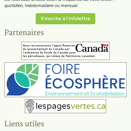
quotidien, hebdomadaire ou mensuel
.
S'inscrire à l'infolettre
Partenaires
Liens utiles