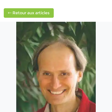
Retour aux articles