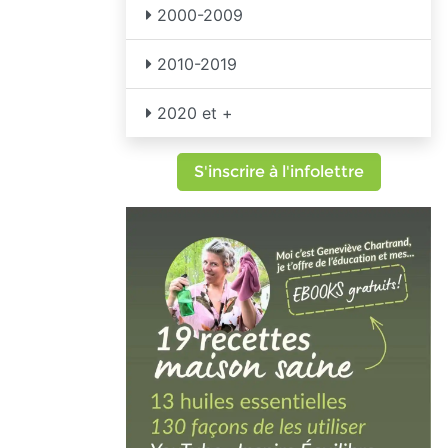
2000-2009
2010-2019
2020 et +
S'inscrire à l'infolettre