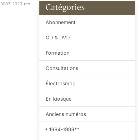
3003-2023-ete
Catégories
Abonnement
CD & DVD
Formation
Consultations
Électrosmog
En kiosque
Anciens numéros
1994-1999**