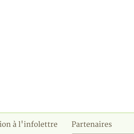
ion à l'infolettre
Partenaires