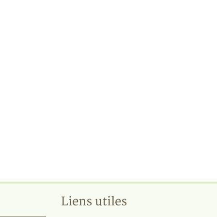
Liens utiles