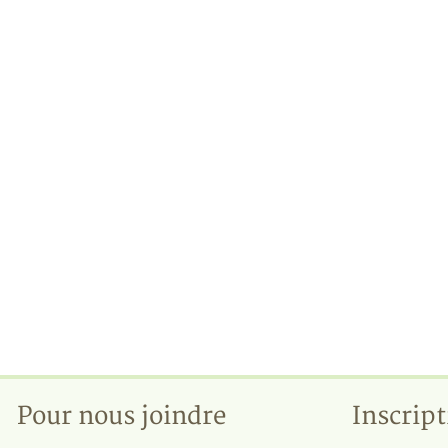
Pour nous joindre
Inscript