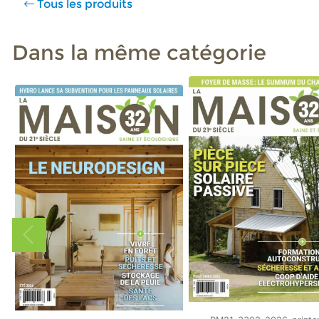
Tous les produits
Dans la même catégorie