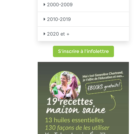
2000-2009
2010-2019
2020 et +
S'inscrire à l'infolettre