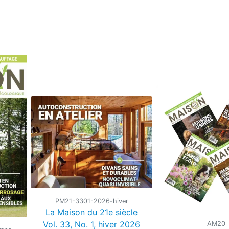
PM21-3301-2026-hiver
La Maison du 21e siècle
Vol. 33, No. 1, hiver 2026
AM20