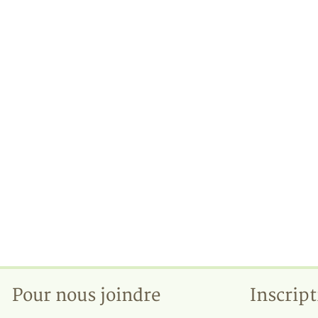
Pour nous joindre
Inscript