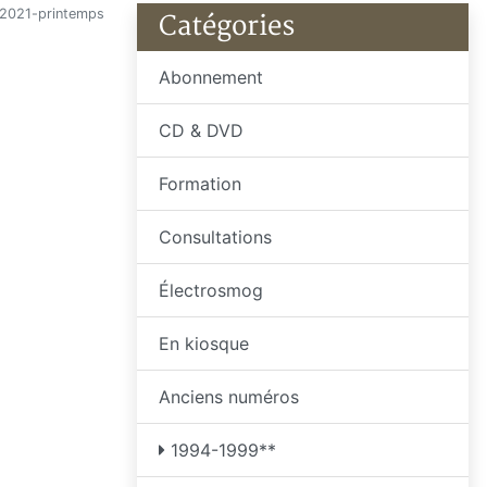
2021-printemps
Catégories
Abonnement
CD & DVD
Formation
Consultations
Électrosmog
En kiosque
Anciens numéros
1994-1999**