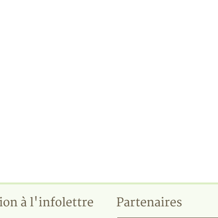
ion à l'infolettre
Partenaires