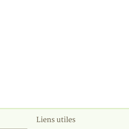
Liens utiles