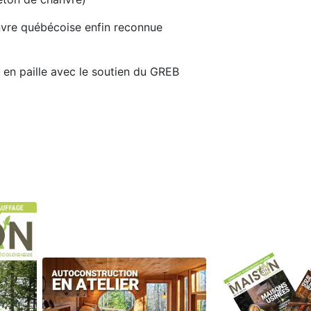
nvre québécoise enfin reconnue
 en paille avec le soutien du GREB