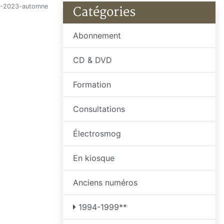
-2023-automne
Catégories
Abonnement
CD & DVD
Formation
Consultations
Électrosmog
En kiosque
Anciens numéros
1994-1999**