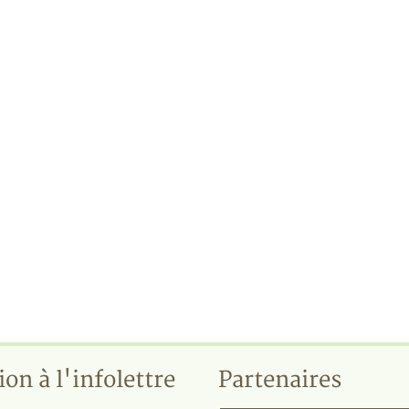
ion à l'infolettre
Partenaires