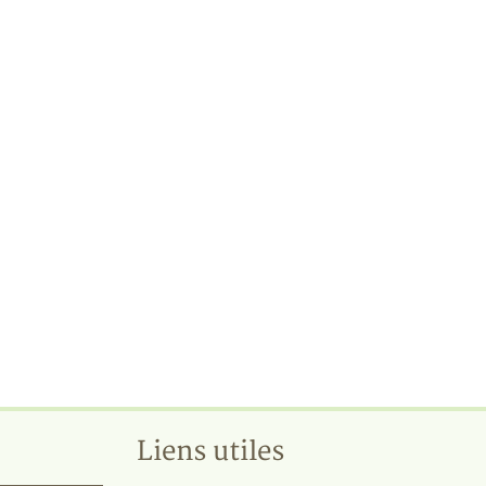
Liens utiles