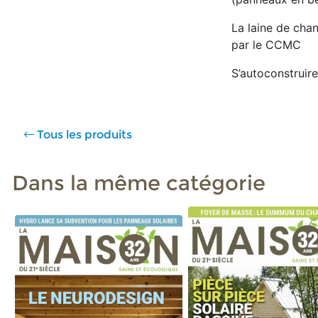
La laine de cha
par le CCMC
S’autoconstruire
Tous les produits
Dans la même catégorie