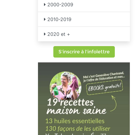
2000-2009
2010-2019
2020 et +
S'inscrire à l'infolettre