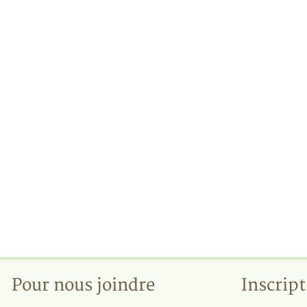
Pour nous joindre
Inscript