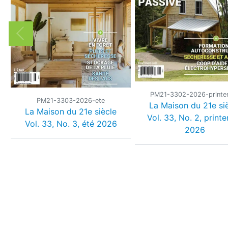
PM21-3302-2026-print
PM21-3303-2026-ete
La Maison du 21e si
La Maison du 21e siècle
Vol. 33, No. 2, print
Vol. 33, No. 3, été 2026
2026