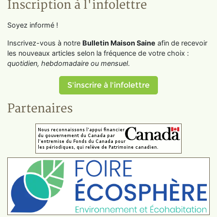
Inscription à l'infolettre
Soyez informé !
Inscrivez-vous à notre
Bulletin Maison Saine
afin de recevoir
les nouveaux articles selon la fréquence de votre choix :
quotidien, hebdomadaire ou mensuel
.
S'inscrire à l'infolettre
Partenaires