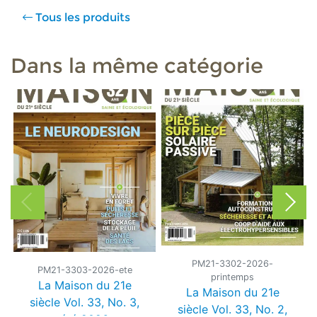
Tous les produits
Dans la même catégorie
PM21-3302-2026-
PM21-3303-2026-ete
printemps
La Maison du 21e
La Maison du 21e
siècle Vol. 33, No. 3,
siècle Vol. 33, No. 2,