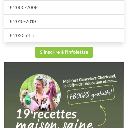
2000-2009
2010-2019
2020 et +
S'inscrire à l'infolettre