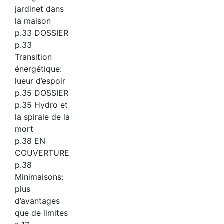
jardinet dans
la maison
p.33 DOSSIER
p.33
Transition
énergétique:
lueur d’espoir
p.35 DOSSIER
p.35 Hydro et
la spirale de la
mort
p.38 EN
COUVERTURE
p.38
Minimaisons:
plus
d’avantages
que de limites