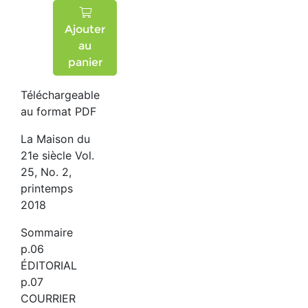
Ajouter
au
panier
Téléchargeable
au format PDF
La Maison du
21e siècle Vol.
25, No. 2,
printemps
2018
Sommaire
p.06
ÉDITORIAL
p.07
COURRIER