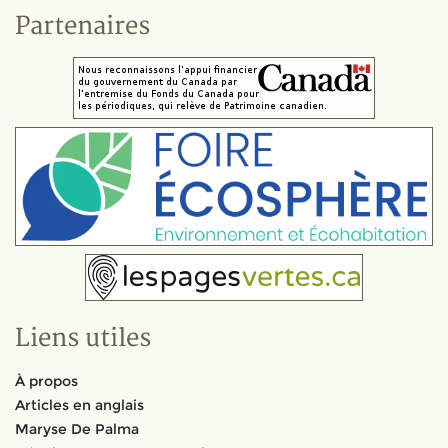
Partenaires
Liens utiles
À propos
Articles en anglais
Maryse De Palma