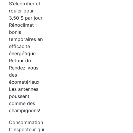
S'électrifier et
rouler pour
3,50 $ par jour
Rénoclimat :
bonis
temporaires en
efficacité
énergétique
Retour du
Rendez-vous
des
écomatériaux
Les antennes
poussent
comme des
champignons!
Consommation
L'inspecteur qui