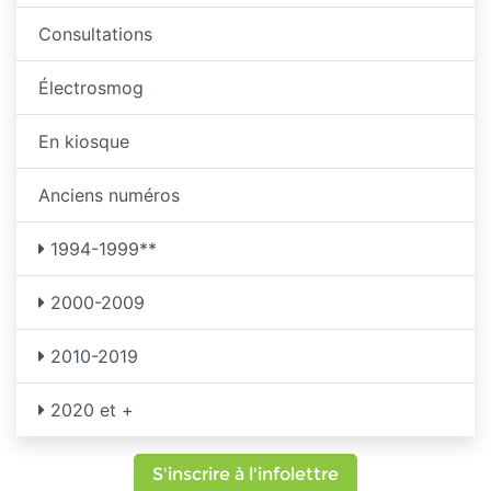
Consultations
Électrosmog
En kiosque
Anciens numéros
1994-1999**
2000-2009
2010-2019
2020 et +
S'inscrire à l'infolettre