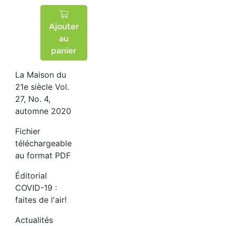
Ajouter
au
panier
La Maison du
21e siècle Vol.
27, No. 4,
automne 2020
Fichier
téléchargeable
au format PDF
Éditorial
COVID-19 :
faites de l'air!
Actualités