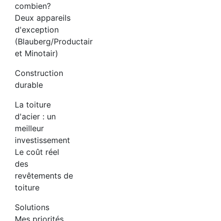
combien?
Deux appareils
d'exception
(Blauberg/Productair
et Minotair)
Construction
durable
La toiture
d'acier : un
meilleur
investissement
Le coût réel
des
revêtements de
toiture
Solutions
Mes priorités