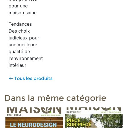
pour une
maison saine
Tendances
Des choix
judicieux pour
une meilleure
qualité de
l'environnement
intérieur
Tous les produits
Dans la même catégorie