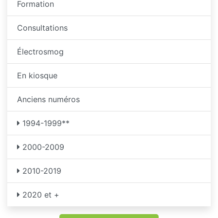
Formation
Consultations
Électrosmog
En kiosque
Anciens numéros
1994-1999**
2000-2009
2010-2019
2020 et +