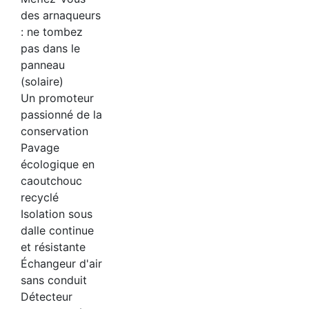
des arnaqueurs
: ne tombez
pas dans le
panneau
(solaire)
Un promoteur
passionné de la
conservation
Pavage
écologique en
caoutchouc
recyclé
Isolation sous
dalle continue
et résistante
Échangeur d'air
sans conduit
Détecteur