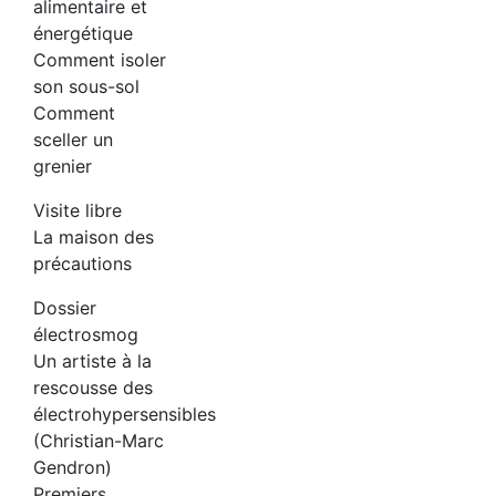
alimentaire et
énergétique
Comment isoler
son sous-sol
Comment
sceller un
grenier
Visite libre
La maison des
précautions
Dossier
électrosmog
Un artiste à la
rescousse des
électrohypersensibles
(Christian-Marc
Gendron)
Premiers