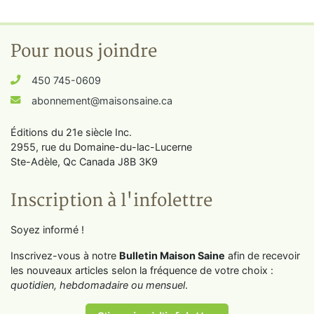
Pour nous joindre
450 745-0609
abonnement@maisonsaine.ca
Éditions du 21e siècle Inc.
2955, rue du Domaine-du-lac-Lucerne
Ste-Adèle, Qc Canada J8B 3K9
Inscription à l'infolettre
Soyez informé !
Inscrivez-vous à notre
Bulletin Maison Saine
afin de recevoir
les nouveaux articles selon la fréquence de votre choix :
quotidien, hebdomadaire ou mensuel
.