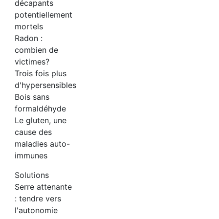
décapants
potentiellement
mortels
Radon :
combien de
victimes?
Trois fois plus
d'hypersensibles
Bois sans
formaldéhyde
Le gluten, une
cause des
maladies auto-
immunes
Solutions
Serre attenante
: tendre vers
l'autonomie