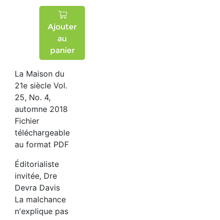
Ajouter
au
panier
La Maison du
21e siècle Vol.
25, No. 4,
automne 2018
Fichier
téléchargeable
au format PDF
Éditorialiste
invitée, Dre
Devra Davis
La malchance
n'explique pas