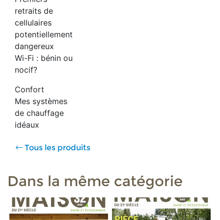
retraits de
cellulaires
potentiellement
dangereux
Wi-Fi : bénin ou
nocif?
Confort
Mes systèmes
de chauffage
idéaux
Tous les produits
Dans la même catégorie