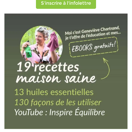
S'inscrire à l'infolettre