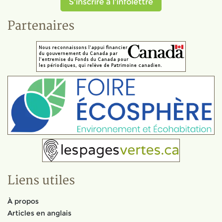
S'inscrire à l'infolettre
Partenaires
Liens utiles
À propos
Articles en anglais