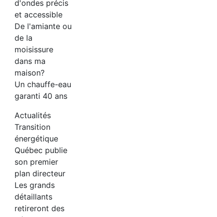
d'ondes précis
et accessible
De l'amiante ou
de la
moisissure
dans ma
maison?
Un chauffe-eau
garanti 40 ans
Actualités
Transition
énergétique
Québec publie
son premier
plan directeur
Les grands
détaillants
retireront des