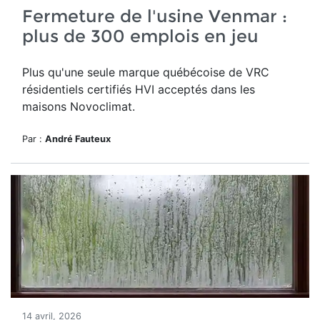
Fermeture de l'usine Venmar :
plus de 300 emplois en jeu
Plus qu'une seule marque québécoise de VRC
résidentiels certifiés HVI acceptés dans les
maisons Novoclimat.
Par :
André Fauteux
14 avril, 2026