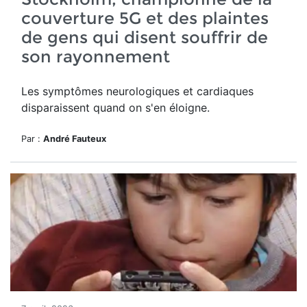
couverture 5G et des plaintes
de gens qui disent souffrir de
son rayonnement
Les symptômes neurologiques et cardiaques
disparaissent quand on s'en éloigne.
Par :
André Fauteux