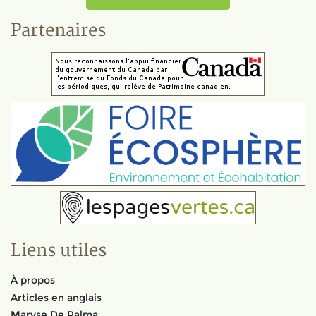
Partenaires
Liens utiles
À propos
Articles en anglais
Maryse De Palma