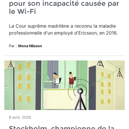
pour son incapacité causée par
le Wi-Fi
La Cour suprême madrilène a reconnu la maladie
professionnelle d'un employé d'Ericsson, en 2016.
Par :
Mona Nilsson
8 avril, 2026
Stockholm, championne de la