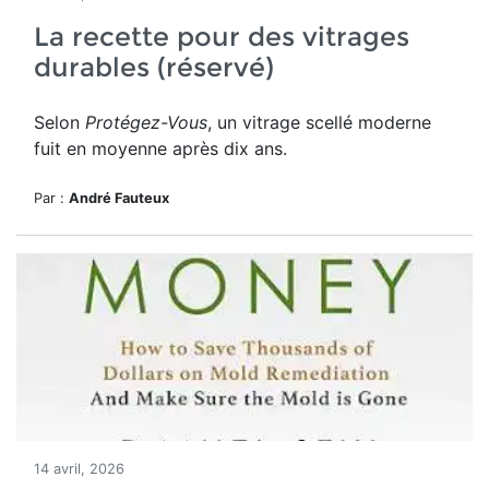
La recette pour des vitrages
durables (réservé)
Selon
Protégez-Vous
, un vitrage scellé moderne
fuit en moyenne après dix ans.
Par :
André Fauteux
14 avril, 2026