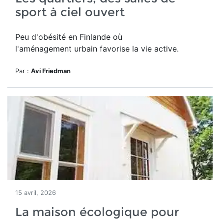
sport à ciel ouvert
Peu d'obésité en Finlande où
l'aménagement urbain favorise la vie active.
Par :
Avi Friedman
15 avril, 2026
La maison écologique pour