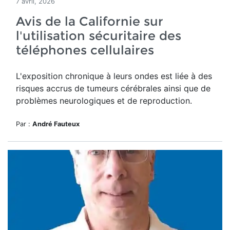
7 avril, 2026
Avis de la Californie sur
l'utilisation sécuritaire des
téléphones cellulaires
L'exposition chronique à leurs ondes est liée à des
risques accrus de tumeurs cérébrales ainsi que de
problèmes neurologiques et de reproduction.
Par :
André Fauteux