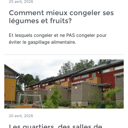
25 avril, 2026
Comment mieux congeler ses
légumes et fruits?
Et lesquels congeler et ne PAS congeler pour
éviter le gaspillage alimentaire.
20 avril, 2026
Les quartiers, des salles de