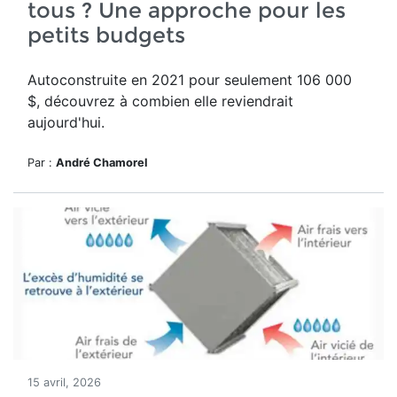
tous ? Une approche pour les
petits budgets
Autoconstruite en 2021 pour seulement 1
06 000
$
, découvrez à combien elle reviendrait
aujourd'hui.
Par :
André Chamorel
15 avril, 2026