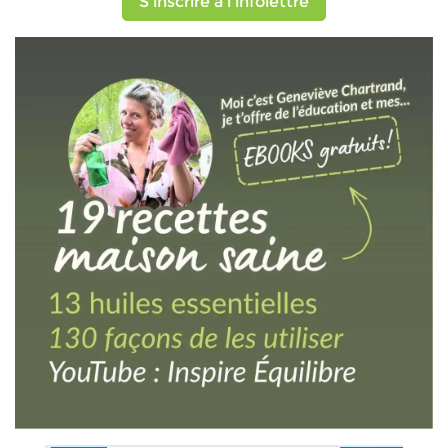
S'inscrire à l'infolettre