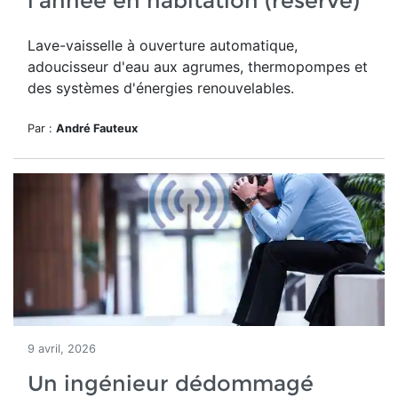
l'année en habitation (réservé)
Lave-vaisselle à ouverture automatique,
adoucisseur d'eau aux agrumes, thermopompes et
des systèmes d'énergies renouvelables.
Par :
André Fauteux
9 avril, 2026
Un ingénieur dédommagé