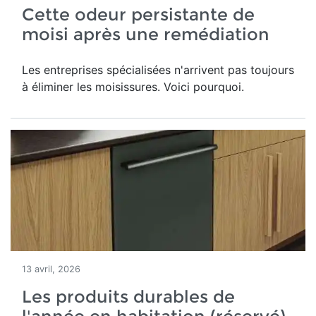
Cette odeur persistante de
moisi après une remédiation
Les entreprises spécialisées n'arrivent pas toujours
à éliminer les moisissures. Voici pourquoi.
13 avril, 2026
Les produits durables de