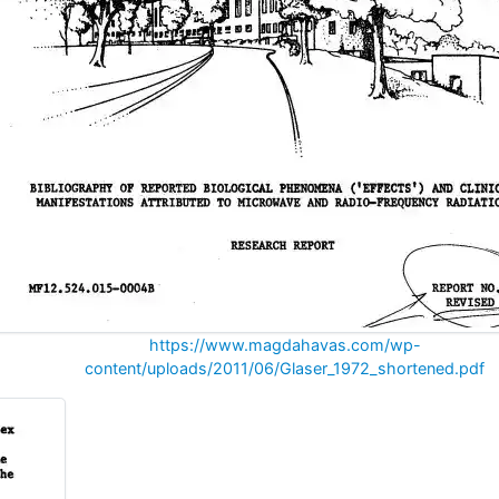
https://www.magdahavas.com/wp-
content/uploads/2011/06/Glaser_1972_shortened.pdf