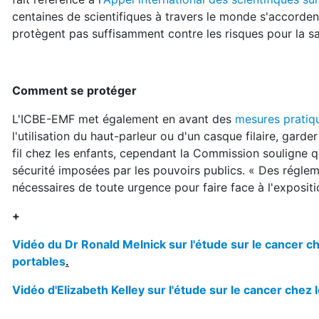
centaines de scientifiques à travers le monde s'accordent
protègent pas suffisamment contre les risques pour la sa
Comment se protéger
L'ICBE-EMF met également en avant des
mesures pratiq
l'utilisation du haut-parleur ou d'un casque filaire, garder
fil chez les enfants, cependant la Commission souligne 
sécurité imposées par les pouvoirs publics. « Des réglem
nécessaires de toute urgence pour faire face à l'exposit
+
Vidéo du Dr Ronald Melnick sur l'étude sur le cancer 
portables
.
Vidéo d'Elizabeth Kelley sur l'étude sur le cancer ch