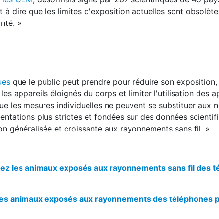
 à dire que les limites d'exposition actuelles sont obsolète
nté. »
ues
que le public peut prendre pour réduire son exposition, 
 les appareils éloignés du corps et limiter l'utilisation des 
que les mesures individuelles ne peuvent se substituer aux 
entations plus strictes et fondées sur des données scientif
ion généralisée et croissante aux rayonnements sans fil. »
chez les animaux exposés aux rayonnements sans fil des 
ez les animaux exposés aux rayonnements des téléphones 