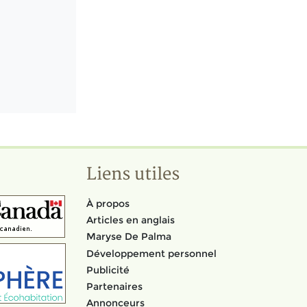
Liens utiles
À propos
Articles en anglais
Maryse De Palma
Développement personnel
Publicité
Partenaires
Annonceurs