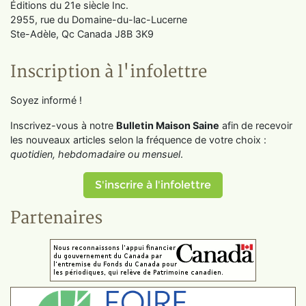
Éditions du 21e siècle Inc.
2955, rue du Domaine-du-lac-Lucerne
Ste-Adèle, Qc Canada J8B 3K9
Inscription à l'infolettre
Soyez informé !
Inscrivez-vous à notre
Bulletin Maison Saine
afin de recevoir
les nouveaux articles selon la fréquence de votre choix :
quotidien, hebdomadaire ou mensuel
.
S'inscrire à l'infolettre
Partenaires