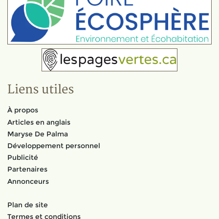
Liens utiles
À propos
Articles en anglais
Maryse De Palma
Développement personnel
Publicité
Partenaires
Annonceurs
Plan de site
Termes et conditions