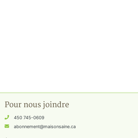
Pour nous joindre
450 745-0609
abonnement@maisonsaine.ca