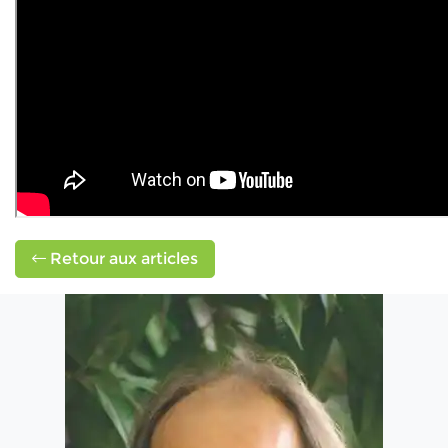
Retour aux articles