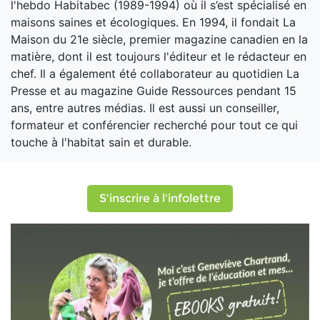
l'hebdo Habitabec (1989-1994) où il s’est spécialisé en
maisons saines et écologiques. En 1994, il fondait La
Maison du 21e siècle, premier magazine canadien en la
matière, dont il est toujours l'éditeur et le rédacteur en
chef. Il a également été collaborateur au quotidien La
Presse et au magazine Guide Ressources pendant 15
ans, entre autres médias. Il est aussi un conseiller,
formateur et conférencier recherché pour tout ce qui
touche à l'habitat sain et durable.
S'inscrire à l'infolettre