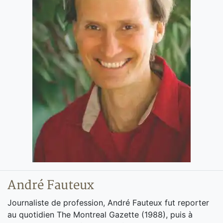
André Fauteux
Journaliste de profession, André Fauteux fut reporter
au quotidien The Montreal Gazette (1988), puis à