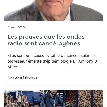
3 mai, 2026
Les preuves que les ondes
radio sont cancérogènes
Elles sont une cause évitable de cancer, selon le
professeur émérite d'épidémiologie Dr Anthony B
Miller.
Par :
André Fauteux