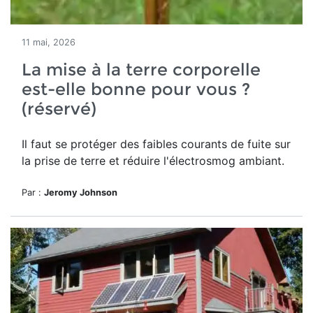
11 mai, 2026
La mise à la terre corporelle
est-elle bonne pour vous ?
(réservé)
Il faut se protéger des
faibles courants de fuite sur
la prise de terre et réduire l'électrosmog ambiant.
Par :
Jeromy Johnson