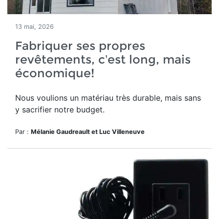
13 mai, 2026
Fabriquer ses propres
revêtements, c’est long, mais
économique!
Nous voulions un matériau très durable, mais sans
y sacrifier notre budget.
Par :
Mélanie Gaudreault et Luc Villeneuve