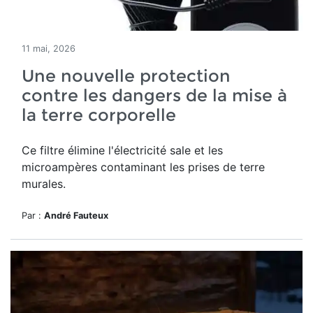
11 mai, 2026
Une nouvelle protection
contre les dangers de la mise à
la terre corporelle
Ce filtre élimine l'électricité sale et les
microampères contaminant les prises de terre
murales.
Par :
André Fauteux