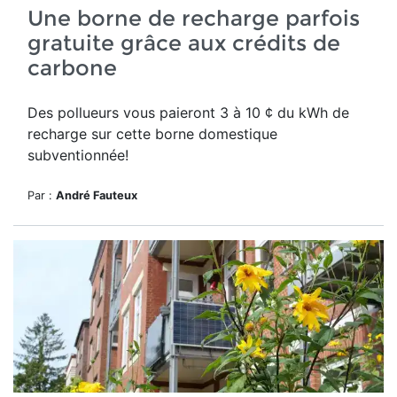
Une borne de recharge parfois
gratuite grâce aux crédits de
carbone
Des pollueurs vous paieront 3 à 10 ¢ du kWh de
recharge sur cette borne domestique
subventionnée!
Par :
André Fauteux