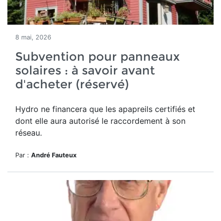
8 mai, 2026
Subvention pour panneaux
solaires : à savoir avant
d'acheter (réservé)
Hydro ne financera que les apapreils certifiés et
dont elle aura autorisé le raccordement à son
réseau.
Par :
André Fauteux