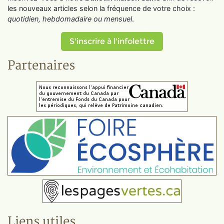
les nouveaux articles selon la fréquence de votre choix :
quotidien, hebdomadaire ou mensuel
.
S'inscrire à l'infolettre
Partenaires
Liens utiles