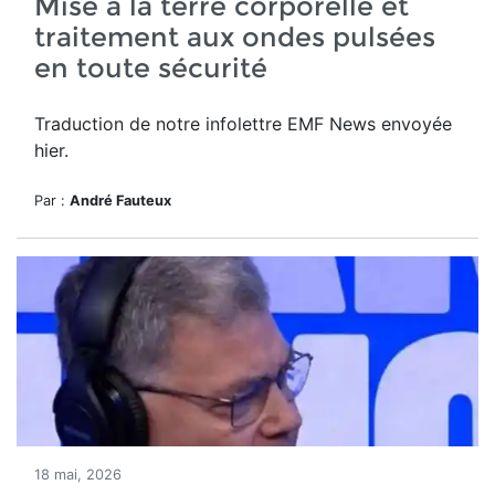
Mise à la terre corporelle et
traitement aux ondes pulsées
en toute sécurité
Traduction de notre infolettre EMF News envoyée
hier.
Par :
André Fauteux
18 mai, 2026