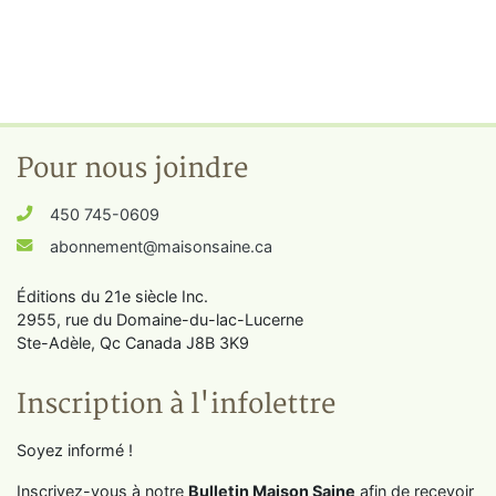
Pour nous joindre
450 745-0609
abonnement@maisonsaine.ca
Éditions du 21e siècle Inc.
2955, rue du Domaine-du-lac-Lucerne
Ste-Adèle, Qc Canada J8B 3K9
Inscription à l'infolettre
Soyez informé !
Inscrivez-vous à notre
Bulletin Maison Saine
afin de recevoir