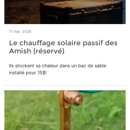
11 mai, 2026
Le chauffage solaire passif des
Amish (réservé)
Ils stockent sa chaleur dans un bac de sable
installé pour 15$!