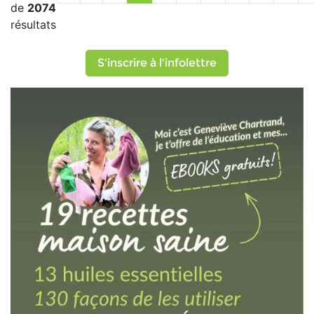
de
2074
résultats
S'inscrire à l'infolettre