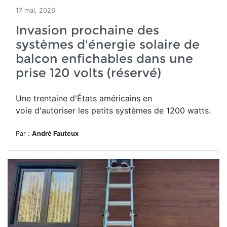
17 mai, 2026
Invasion prochaine des
systèmes d'énergie solaire de
balcon enfichables dans une
prise 120 volts (réservé)
Une trentaine d'États américains en
voie d'autoriser les petits systèmes de 1200 watts.
Par :
André Fauteux