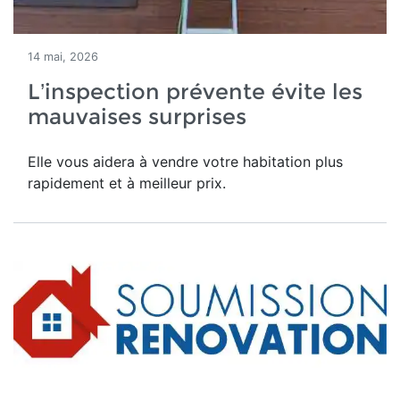
14 mai, 2026
L’inspection prévente évite les
mauvaises surprises
Elle vous aidera à vendre votre habitation plus
rapidement et à meilleur prix.