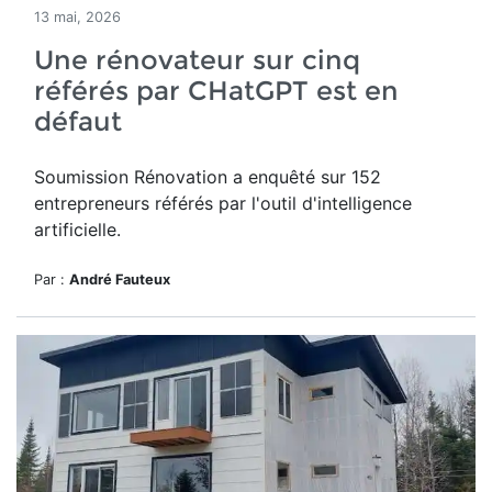
13 mai, 2026
Une rénovateur sur cinq
référés par CHatGPT est en
défaut
Soumission Rénovation a
enquêté sur 152
entrepreneurs référés par
l'outil d'intelligence
artificielle.
Par :
André Fauteux