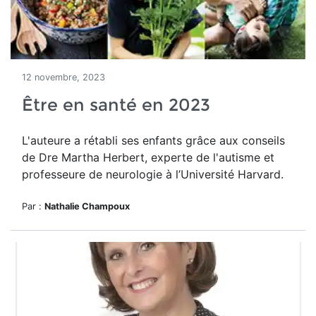
12 novembre, 2023
Être en santé en 2023
L'auteure a rétabli ses enfants grâce aux conseils
de Dre
Martha Herbert, experte de l'autisme et
professeure de
neurologie
à l’Université Harvard.
Par :
Nathalie Champoux