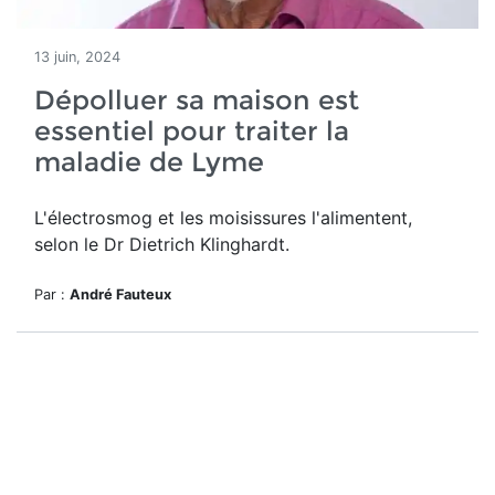
13 juin, 2024
Dépolluer sa maison est
essentiel pour traiter la
maladie de Lyme
L'électrosmog et les moisissures l'alimentent,
selon le Dr Dietrich Klinghardt.
Par :
André Fauteux