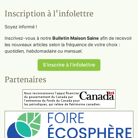
Inscription à l'infolettre
Soyez informé !
Inscrivez-vous à notre
Bulletin Maison Saine
afin de recevoir
les nouveaux articles selon la fréquence de votre choix :
quotidien, hebdomadaire ou mensuel
.
S'inscrire à l'infolettre
Partenaires