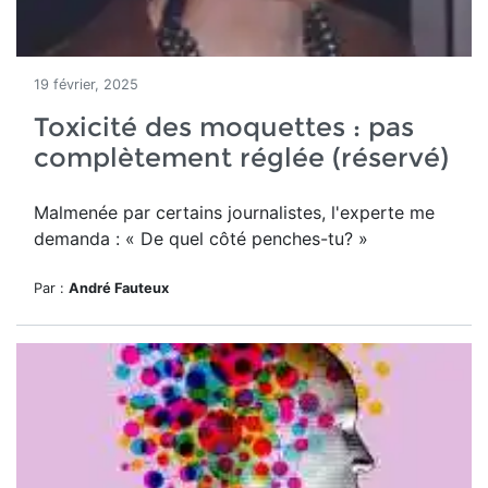
19 février, 2025
Toxicité des moquettes : pas
complètement réglée (réservé)
Malmenée par certains journalistes, l'experte me
demanda : « De quel côté penches-tu? »
Par :
André Fauteux