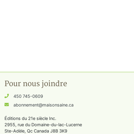
Pour nous joindre
450 745-0609
abonnement@maisonsaine.ca
Éditions du 21e siècle Inc.
2955, rue du Domaine-du-lac-Lucerne
Ste-Adèle, Qc Canada J8B 3K9