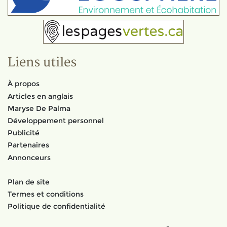
Liens utiles
À propos
Articles en anglais
Maryse De Palma
Développement personnel
Publicité
Partenaires
Annonceurs
Plan de site
Termes et conditions
Politique de confidentialité