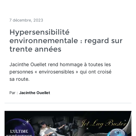
7 décembre, 2023
Hypersensibilité
environnementale : regard sur
trente années
Jacinthe Ouellet rend hommage
à toutes les
personnes « envirosensibles » qui ont croisé
sa route.
Par :
Jacinthe Ouellet