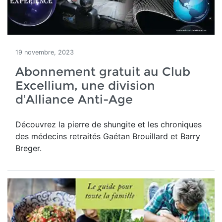
19 novembre, 2023
Abonnement gratuit au Club
Excellium, une division
d’Alliance Anti-Age
Découvrez la pierre de shungite et les chroniques
des médecins retraités Gaétan Brouillard et Barry
Breger.