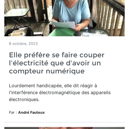
8 octobre, 2023
Elle préfère se faire couper
l'électricité que d'avoir un
compteur numérique
Lourdement handicapée, elle dit réagir à
l'interférence électromagnétique des appareils
électroniques.
Par :
André Fauteux