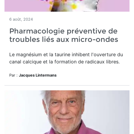
6 août, 2024
Pharmacologie préventive de
troubles liés aux micro-ondes
Le magnésium et la taurine inhibent l'ouverture du
canal calcique et la formation de radicaux libres.
Par :
Jacques Lintermans