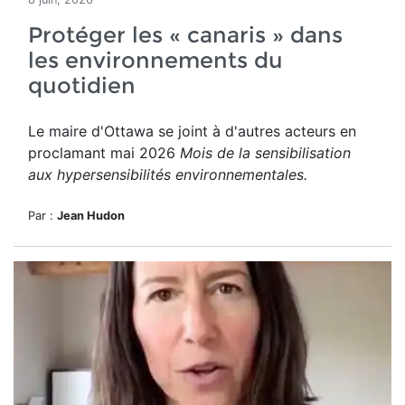
Protéger les « canaris » dans
les environnements du
quotidien
Le maire d'Ottawa se joint à d'autres acteurs en
proclamant mai 2026
Mois de la sensibilisation
aux hypersensibilités environnementales.
Par :
Jean Hudon