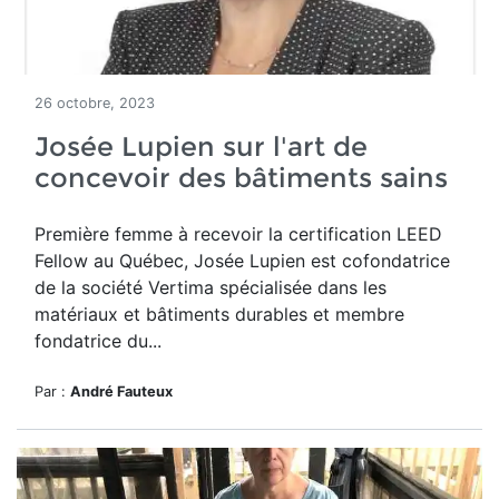
26 octobre, 2023
Josée Lupien sur l'art de
concevoir des bâtiments sains
Première femme à recevoir la certification LEED
Fellow au Québec, Josée Lupien est cofondatrice
de la société Vertima spécialisée dans les
matériaux et bâtiments durables et membre
fondatrice du...
Par :
André Fauteux