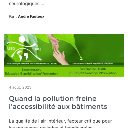
neurologiques....
Par :
André Fauteux
4 août, 2023
Quand la pollution freine
l'accessibilité aux bâtiments
La qualité de l'air intérieur, facteur critique pour
les personnes malades et handicapées.