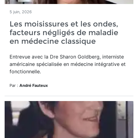
5 juin, 2026
Les moisissures et les ondes,
facteurs négligés de maladie
en médecine classique
Entrevue avec la Dre Sharon Goldberg, interniste
américaine spécialisée en médecine intégrative et
fonctionnelle.
Par :
André Fauteux