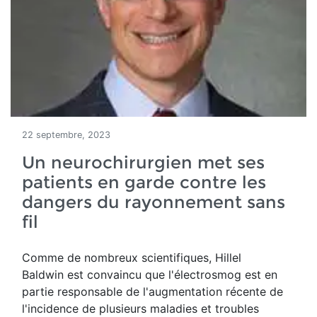
22 septembre, 2023
Un neurochirurgien met ses
patients en garde contre les
dangers du rayonnement sans
fil
Comme de
nombreux scientifiques, Hillel
Baldwin est convaincu que l'électrosmog est
en
partie responsable de l'augmentation récente de
l'incidence de plusieurs maladies et troubles