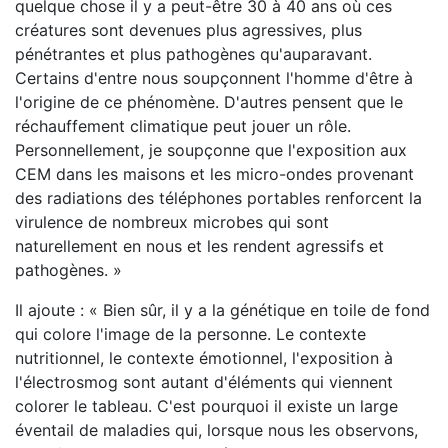
quelque chose il y a peut-être 30 à 40 ans où ces
créatures sont devenues plus agressives, plus
pénétrantes et plus pathogènes qu'auparavant.
Certains d'entre nous soupçonnent l'homme d'être à
l'origine de ce phénomène. D'autres pensent que le
réchauffement climatique peut jouer un rôle.
Personnellement, je soupçonne que l'exposition aux
CEM dans les maisons et les micro-ondes provenant
des radiations des téléphones portables renforcent la
virulence de nombreux microbes qui sont
naturellement en nous et les rendent agressifs et
pathogènes. »
Il ajoute : « Bien sûr, il y a la génétique en toile de fond
qui colore l'image de la personne. Le contexte
nutritionnel, le contexte émotionnel, l'exposition à
l'électrosmog sont autant d'éléments qui viennent
colorer le tableau. C'est pourquoi il existe un large
éventail de maladies qui, lorsque nous les observons,