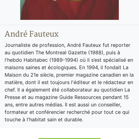
André Fauteux
Journaliste de profession, André Fauteux fut reporter
au quotidien The Montreal Gazette (1988), puis à
l'hebdo Habitabec (1989-1994) où il s’est spécialisé en
maisons saines et écologiques. En 1994, il fondait La
Maison du 21e siècle, premier magazine canadien en la
matière, dont il est toujours l'éditeur et le rédacteur en
chef. Il a également été collaborateur au quotidien La
Presse et au magazine Guide Ressources pendant 15
ans, entre autres médias. Il est aussi un conseiller,
formateur et conférencier recherché pour tout ce qui
touche à l'habitat sain et durable.