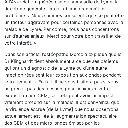
À l'Association québécoise de la maladie de Lyme, la
directrice générale Caren Leblanc reconnaît le
problème. « Nous sommes conscients que ce peut être
un facteur aggravant pour certaines personnes avec la
maladie de Lyme. Par contre, nous nous concentrons
sur d’autres enjeux. Merci pour votre bon travail et de
votre intérêt. »
Dans son article, l’ostéopathe Mercola explique que le
Dr Klinghardt tient absolument à ce que ses patients
qui ont un diagnostic de la Lyme ou d’une autre
infection réduisent leur exposition aux ondes pendant
le traitement. « En fait, il ne vous traitera pas si vous
ne prenez pas des mesures pour minimiser votre
exposition aux CEM, car cela peut avoir un impact
vraiment profond sur la maladie. Il est convaincu que
la virulence accrue [de la Lyme] que nous observons
actuellement est liée à l'augmentation spectaculaire
des CEM et des micro-ondes émises par les