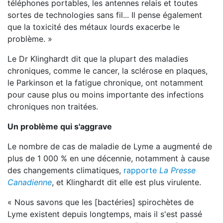
téléphones portables, les antennes relais et toutes
sortes de technologies sans fil... Il pense également
que la toxicité des métaux lourds exacerbe le
problème. »
Le Dr Klinghardt dit que la plupart des maladies
chroniques, comme le cancer, la sclérose en plaques,
le Parkinson et la fatigue chronique, ont notamment
pour cause plus ou moins importante des infections
chroniques non traitées.
Un problème qui s'aggrave
Le nombre de cas de maladie de Lyme a augmenté de
plus de 1 000 % en une décennie, notamment à cause
des changements climatiques,
rapporte
La Presse
Canadienne
, et Klinghardt dit elle est plus virulente.
« Nous savons que les [bactéries] spirochètes de
Lyme existent depuis longtemps, mais il s'est passé