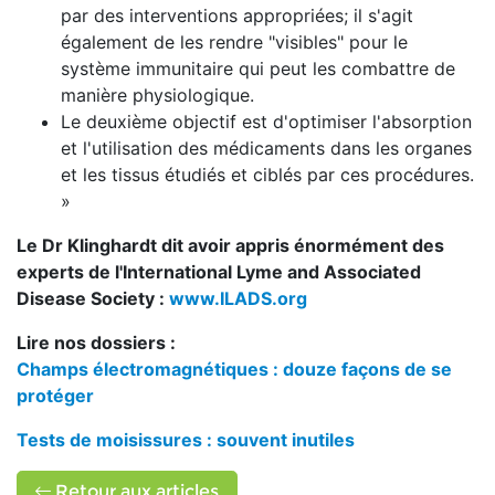
par des interventions appropriées; il s'agit
également de les rendre "visibles" pour le
système immunitaire qui peut les combattre de
manière physiologique.
Le deuxième objectif est d'optimiser l'absorption
et l'utilisation des médicaments dans les organes
et les tissus étudiés et ciblés par ces procédures.
»
Le Dr Klinghardt dit avoir appris énormément des
experts de l'International Lyme and Associated
Disease Society :
www.ILADS.org
Lire nos dossiers :
Champs électromagnétiques : douze façons de se
protéger
Tests de moisissures : souvent inutiles
Retour aux articles