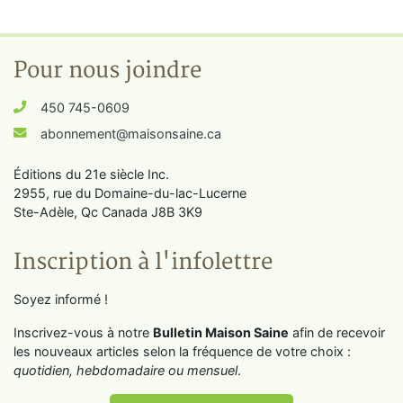
Pour nous joindre
450 745-0609
abonnement@maisonsaine.ca
Éditions du 21e siècle Inc.
2955, rue du Domaine-du-lac-Lucerne
Ste-Adèle, Qc Canada J8B 3K9
Inscription à l'infolettre
Soyez informé !
Inscrivez-vous à notre
Bulletin Maison Saine
afin de recevoir
les nouveaux articles selon la fréquence de votre choix :
quotidien, hebdomadaire ou mensuel
.