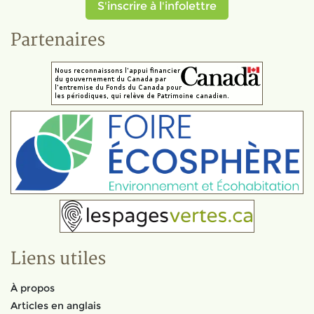
S'inscrire à l'infolettre
Partenaires
Liens utiles
À propos
Articles en anglais