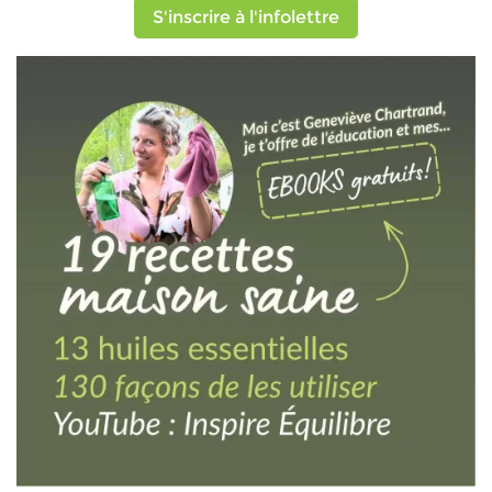
S'inscrire à l'infolettre