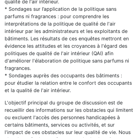
qualité de l'air intérieur.
* Sondages sur l’application de la politique sans
parfums ni fragrances : pour comprendre les
interprétations de la politique de qualité de l'air
intérieur par les administrateurs et les exploitants de
bâtiments. Les résultats de ces enquêtes mettront en
évidence les attitudes et les croyances à l'égard des
politiques de qualité de l'air intérieur (QAI) afin
d'améliorer l'élaboration de politique sans parfums ni
fragrances.
* Sondages auprès des occupants des bâtiments :
pour étudier la relation entre le confort des occupants
et la qualité de l'air intérieur.
L'objectif principal du groupe de discussion est de
recueillir des informations sur les obstacles qui limitent
ou excluent l'accès des personnes handicapées à
certains bâtiments, services ou activités, et sur
l'impact de ces obstacles sur leur qualité de vie. Nous