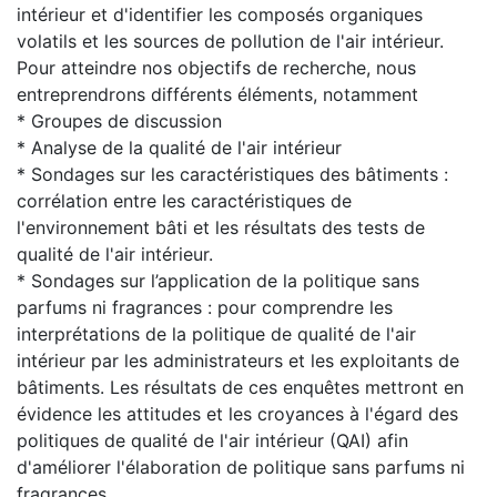
intérieur et d'identifier les composés organiques
volatils et les sources de pollution de l'air intérieur.
Pour atteindre nos objectifs de recherche, nous
entreprendrons différents éléments, notamment
* Groupes de discussion
* Analyse de la qualité de l'air intérieur
* Sondages sur les caractéristiques des bâtiments :
corrélation entre les caractéristiques de
l'environnement bâti et les résultats des tests de
qualité de l'air intérieur.
* Sondages sur l’application de la politique sans
parfums ni fragrances : pour comprendre les
interprétations de la politique de qualité de l'air
intérieur par les administrateurs et les exploitants de
bâtiments. Les résultats de ces enquêtes mettront en
évidence les attitudes et les croyances à l'égard des
politiques de qualité de l'air intérieur (QAI) afin
d'améliorer l'élaboration de politique sans parfums ni
fragrances.