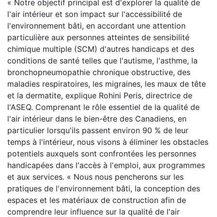
« Notre objectif principal est d'explorer la qualité de
l'air intérieur et son impact sur l'accessibilité de
l'environnement bâti, en accordant une attention
particulière aux personnes atteintes de sensibilité
chimique multiple (SCM) d'autres handicaps et des
conditions de santé telles que l'autisme, l'asthme, la
bronchopneumopathie chronique obstructive, des
maladies respiratoires, les migraines, les maux de tête
et la dermatite, explique Rohini Peris, directrice de
l'ASEQ. Comprenant le rôle essentiel de la qualité de
l'air intérieur dans le bien-être des Canadiens, en
particulier lorsqu'ils passent environ 90 % de leur
temps à l'intérieur, nous visons à éliminer les obstacles
potentiels auxquels sont confrontées les personnes
handicapées dans l'accès à l'emploi, aux programmes
et aux services. « Nous nous pencherons sur les
pratiques de l'environnement bâti, la conception des
espaces et les matériaux de construction afin de
comprendre leur influence sur la qualité de l'air