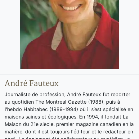
André Fauteux
Journaliste de profession, André Fauteux fut reporter
au quotidien The Montreal Gazette (1988), puis à
l'hebdo Habitabec (1989-1994) où il s’est spécialisé en
maisons saines et écologiques. En 1994, il fondait La
Maison du 21e siècle, premier magazine canadien en la
matière, dont il est toujours l'éditeur et le rédacteur en