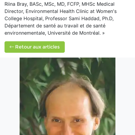
Riina Bray, BASc, MSc, MD, FCFP, MHSc Medical
Director, Environmental Health Clinic at Women's
College Hospital, Professor Sami Haddad, Ph.D,
Département de santé au travail et de santé
environnementale, Université de Montréal. »
Retour aux articles