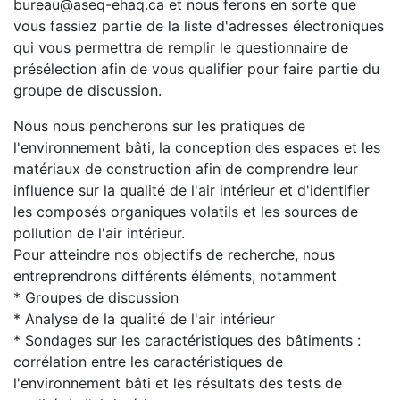
bureau@aseq-ehaq.ca et nous ferons en sorte que
vous fassiez partie de la liste d'adresses électroniques
qui vous permettra de remplir le questionnaire de
présélection afin de vous qualifier pour faire partie du
groupe de discussion.
Nous nous pencherons sur les pratiques de
l'environnement bâti, la conception des espaces et les
matériaux de construction afin de comprendre leur
influence sur la qualité de l'air intérieur et d'identifier
les composés organiques volatils et les sources de
pollution de l'air intérieur.
Pour atteindre nos objectifs de recherche, nous
entreprendrons différents éléments, notamment
* Groupes de discussion
* Analyse de la qualité de l'air intérieur
* Sondages sur les caractéristiques des bâtiments :
corrélation entre les caractéristiques de
l'environnement bâti et les résultats des tests de