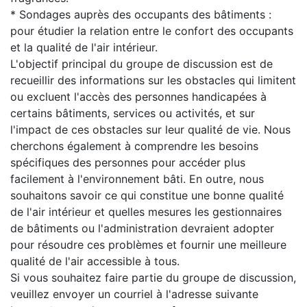
* Sondages auprès des occupants des bâtiments :
pour étudier la relation entre le confort des occupants
et la qualité de l'air intérieur.
L'objectif principal du groupe de discussion est de
recueillir des informations sur les obstacles qui limitent
ou excluent l'accès des personnes handicapées à
certains bâtiments, services ou activités, et sur
l'impact de ces obstacles sur leur qualité de vie. Nous
cherchons également à comprendre les besoins
spécifiques des personnes pour accéder plus
facilement à l'environnement bâti. En outre, nous
souhaitons savoir ce qui constitue une bonne qualité
de l'air intérieur et quelles mesures les gestionnaires
de bâtiments ou l'administration devraient adopter
pour résoudre ces problèmes et fournir une meilleure
qualité de l'air accessible à tous.
Si vous souhaitez faire partie du groupe de discussion,
veuillez envoyer un courriel à l'adresse suivante