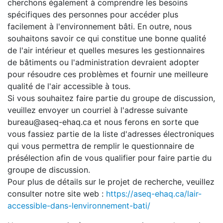
cherchons également à comprendre les besoins
spécifiques des personnes pour accéder plus
facilement à l'environnement bâti. En outre, nous
souhaitons savoir ce qui constitue une bonne qualité
de l'air intérieur et quelles mesures les gestionnaires
de bâtiments ou l'administration devraient adopter
pour résoudre ces problèmes et fournir une meilleure
qualité de l'air accessible à tous.
Si vous souhaitez faire partie du groupe de discussion,
veuillez envoyer un courriel à l'adresse suivante
bureau@aseq-ehaq.ca et nous ferons en sorte que
vous fassiez partie de la liste d'adresses électroniques
qui vous permettra de remplir le questionnaire de
présélection afin de vous qualifier pour faire partie du
groupe de discussion.
Pour plus de détails sur le projet de recherche, veuillez
consulter notre site web :
https://aseq-ehaq.ca/lair-
accessible-dans-lenvironnement-bati/