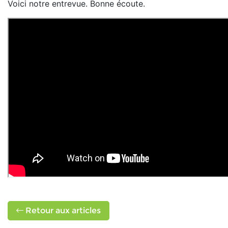
Voici notre entrevue. Bonne écoute.
Retour aux articles