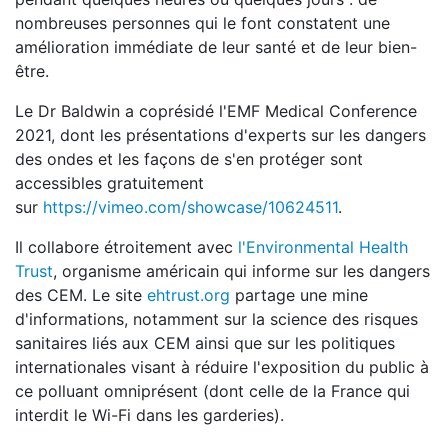
nombreuses personnes qui le font constatent une
amélioration immédiate de leur santé et de leur bien-
être.
Le Dr Baldwin a coprésidé l'EMF Medical Conference
2021, dont les présentations d'experts sur les dangers
des ondes et les façons de s'en protéger sont
accessibles gratuitement
sur
https://vimeo.com/showcase/10624511
.
Il collabore étroitement avec
l'Environmental Health
Trust
, organisme américain qui informe sur les dangers
des CEM. Le site
ehtrust.org
partage une mine
d'informations, notamment sur la science des risques
sanitaires liés aux CEM ainsi que sur les politiques
internationales visant à réduire l'exposition du public à
ce polluant omniprésent (dont celle de la France qui
interdit le Wi-Fi dans les garderies).