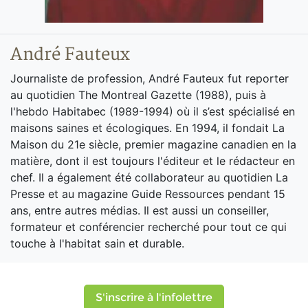
André Fauteux
Journaliste de profession, André Fauteux fut reporter
au quotidien The Montreal Gazette (1988), puis à
l'hebdo Habitabec (1989-1994) où il s’est spécialisé en
maisons saines et écologiques. En 1994, il fondait La
Maison du 21e siècle, premier magazine canadien en la
matière, dont il est toujours l'éditeur et le rédacteur en
chef. Il a également été collaborateur au quotidien La
Presse et au magazine Guide Ressources pendant 15
ans, entre autres médias. Il est aussi un conseiller,
formateur et conférencier recherché pour tout ce qui
touche à l'habitat sain et durable.
S'inscrire à l'infolettre