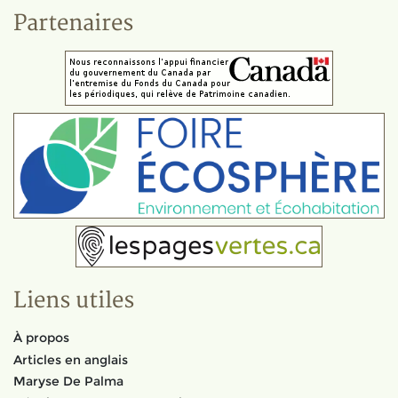
Partenaires
Liens utiles
À propos
Articles en anglais
Maryse De Palma