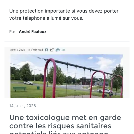
Une protection importante si vous devez porter
votre téléphone allumé sur vous.
Par :
André Fauteux
14 juillet, 2026
Une toxicologue met en garde
contre les risques sanitaires