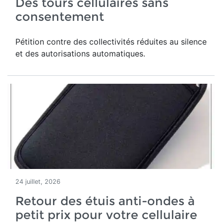
Des tours cellulaires sans
consentement
Pétition contre des collectivités réduites au silence
et des autorisations automatiques.
24 juillet, 2026
Retour des étuis anti-ondes à
petit prix pour votre cellulaire