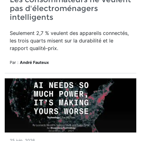
pas d'électroménagers
intelligents
Seulement 2,7 % veulent des appareils connectés,
les trois quarts misent sur la durabilité et le
rapport qualité-prix.
Par :
André Fauteux
25 juin, 2026