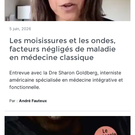
5 juin, 2026
Les moisissures et les ondes,
facteurs négligés de maladie
en médecine classique
Entrevue avec la Dre Sharon Goldberg, interniste
américaine spécialisée en médecine intégrative et
fonctionnelle.
Par :
André Fauteux