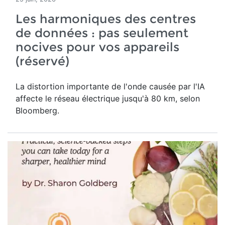
Les harmoniques des centres
de données : pas seulement
nocives pour vos appareils
(réservé)
La distortion importante de l'onde causée par l'IA
affecte le réseau électrique jusqu'à 80 km, selon
Bloomberg.