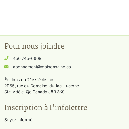
Pour nous joindre
450 745-0609
abonnement@maisonsaine.ca
Éditions du 21e siècle Inc.
2955, rue du Domaine-du-lac-Lucerne
Ste-Adèle, Qc Canada J8B 3K9
Inscription à l'infolettre
Soyez informé !