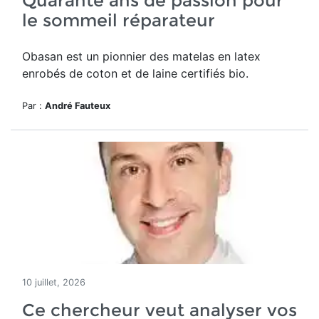
Quarante ans de passion pour
le sommeil réparateur
Obasan est un pionnier des matelas en latex
enrobés de coton et de laine certifiés bio.
Par :
André Fauteux
10 juillet, 2026
Ce chercheur veut analyser vos