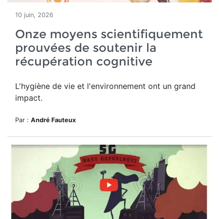
10 juin, 2026
Onze moyens scientifiquement
prouvées de soutenir la
récupération cognitive
L'hygiène de vie et l'environnement ont un grand
impact.
Par :
André Fauteux