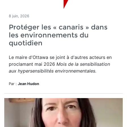
8 juin, 2026
Protéger les « canaris » dans
les environnements du
quotidien
Le maire d'Ottawa se joint à d'autres acteurs en
proclamant mai 2026
Mois de la sensibilisation
aux hypersensibilités environnementales.
Par :
Jean Hudon