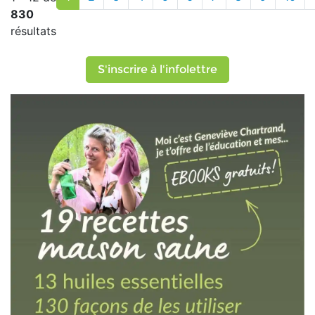
830
résultats
S'inscrire à l'infolettre