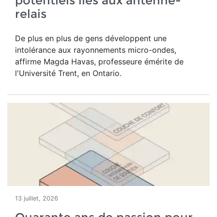
potentiels liés aux antenne-
relais
De plus en plus de gens développent une
intolérance aux rayonnements micro-ondes,
affirme Magda Havas,
professeure émérite de
l'Université Trent, en Ontario.
13 juillet, 2026