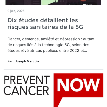
9 juin, 2026
Dix études détaillent les
risques sanitaires de la 5G
Cancer, démence, anxiété et dépression : autant
de risques liés à la technologie 5G, selon des
études révélatrices publiées entre 2022 et...
Par :
Joseph Mercola