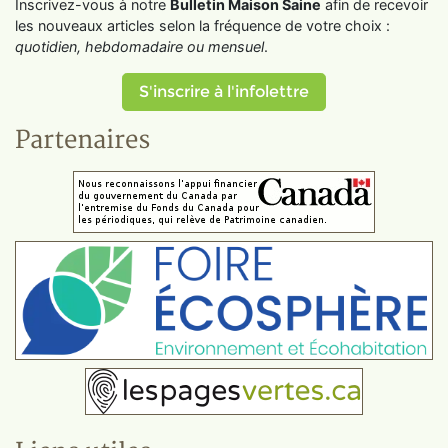
Inscrivez-vous à notre
Bulletin Maison Saine
afin de recevoir
les nouveaux articles selon la fréquence de votre choix :
quotidien, hebdomadaire ou mensuel
.
S'inscrire à l'infolettre
Partenaires