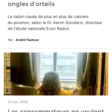
ongles d'orteils
Le radon cause de plus en plus de cancers
du poumon, selon le Dr Aaron Goodarzi, directeur
de l'étude nationale Evict Radon.
Par :
André Fauteux
25 juin, 2026
Les consommateurs ne veulent