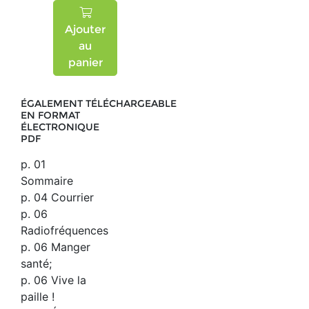
Ajouter
au
panier
ÉGALEMENT TÉLÉCHARGEABLE
EN FORMAT
ÉLECTRONIQUE
PDF
p. 01
Sommaire
p. 04 Courrier
p. 06
Radiofréquences
p. 06 Manger
santé;
p. 06 Vive la
paille !