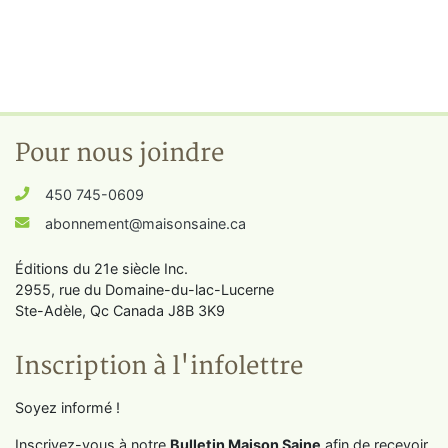
Pour nous joindre
450 745-0609
abonnement@maisonsaine.ca
Éditions du 21e siècle Inc.
2955, rue du Domaine-du-lac-Lucerne
Ste-Adèle, Qc Canada J8B 3K9
Inscription à l'infolettre
Soyez informé !
Inscrivez-vous à notre
Bulletin Maison Saine
afin de recevoir