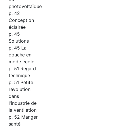
photovoltaïque
p. 42
Conception
éclairée
p. 45
Solutions
p. 45 La
douche en
mode écolo
p. 51 Regard
technique
p. 51 Petite
révolution
dans
l'industrie de
la ventilation
p. 52 Manger
santé