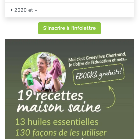
2020 et +
S'inscrire à l'infolettre