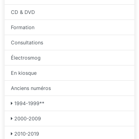
CD & DVD
Formation
Consultations
Électrosmog
En kiosque
Anciens numéros
1994-1999**
2000-2009
2010-2019