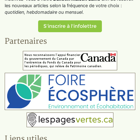
les nouveaux articles selon la fréquence de votre choix :
quotidien, hebdomadaire ou mensuel
.
S'inscrire à l'infolettre
Partenaires
Liens utiles