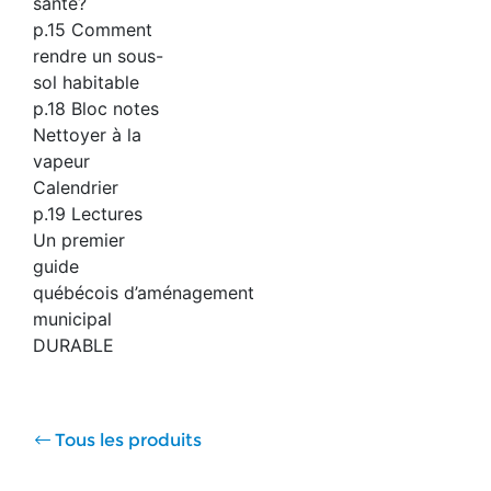
santé?
p.15 Comment
rendre un sous-
sol habitable
p.18 Bloc notes
Nettoyer à la
vapeur
Calendrier
p.19 Lectures
Un premier
guide
québécois d’aménagement
municipal
DURABLE
Tous les produits