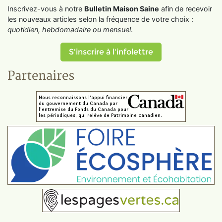
Inscrivez-vous à notre
Bulletin Maison Saine
afin de recevoir
les nouveaux articles selon la fréquence de votre choix :
quotidien, hebdomadaire ou mensuel
.
S'inscrire à l'infolettre
Partenaires