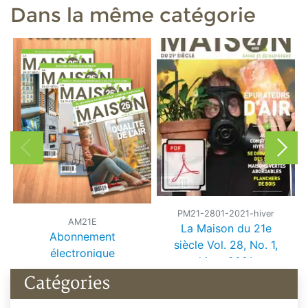
Dans la même catégorie
PM21-2801-2021-hiver
AM21E
La Maison du 21e
Abonnement
siècle Vol. 28, No. 1,
électronique
hiver 2021
Catégories