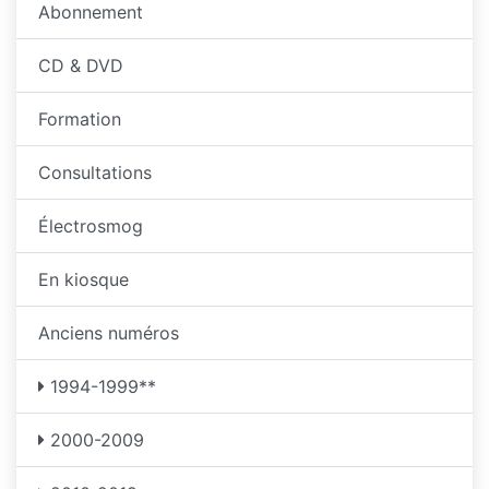
Abonnement
CD & DVD
Formation
Consultations
Électrosmog
En kiosque
Anciens numéros
1994-1999**
2000-2009