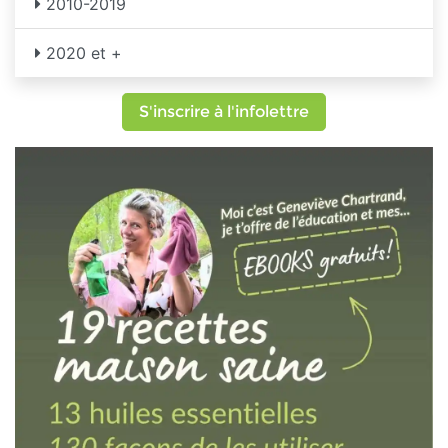
2010-2019
2020 et +
S'inscrire à l'infolettre