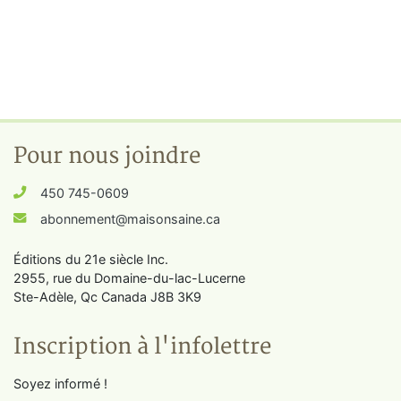
Pour nous joindre
450 745-0609
abonnement@maisonsaine.ca
Éditions du 21e siècle Inc.
2955, rue du Domaine-du-lac-Lucerne
Ste-Adèle, Qc Canada J8B 3K9
Inscription à l'infolettre
Soyez informé !