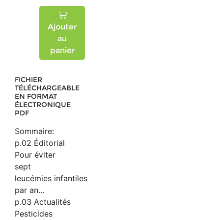
Ajouter
au
panier
FICHIER
TÉLÉCHARGEABLE
EN FORMAT
ÉLECTRONIQUE
PDF
Sommaire:
p.02 Éditorial
Pour éviter
sept
leucémies infantiles
par an...
p.03 Actualités
Pesticides