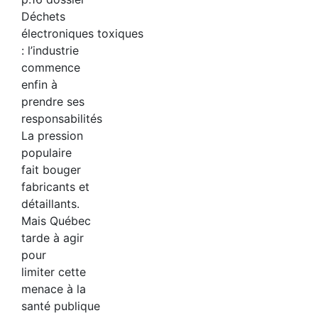
Déchets
électroniques toxiques
: l’industrie
commence
enfin à
prendre ses
responsabilités
La pression
populaire
fait bouger
fabricants et
détaillants.
Mais Québec
tarde à agir
pour
limiter cette
menace à la
santé publique