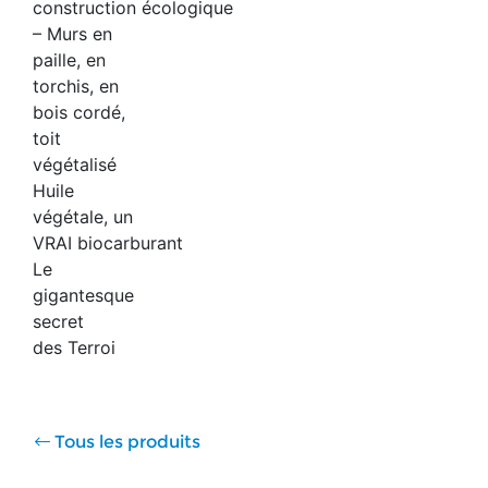
construction écologique
– Murs en
paille, en
torchis, en
bois cordé,
toit
végétalisé
Huile
végétale, un
VRAI biocarburant
Le
gigantesque
secret
des Terroi
Tous les produits