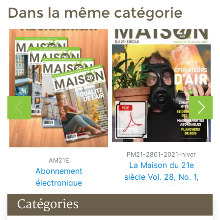
Dans la même catégorie
PM21-2801-2021-hiver
AM21E
La Maison du 21e
Abonnement
siècle Vol. 28, No. 1,
électronique
hiver 2021
Catégories