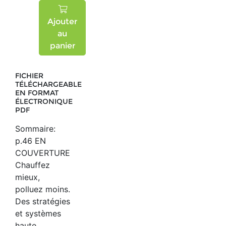
Ajouter
au
panier
FICHIER
TÉLÉCHARGEABLE
EN FORMAT
ÉLECTRONIQUE
PDF
Sommaire:
p.46 EN
COUVERTURE
Chauffez
mieux,
polluez moins.
Des stratégies
et systèmes
haute