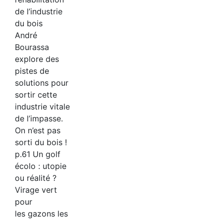
de l’industrie
du bois
André
Bourassa
explore des
pistes de
solutions pour
sortir cette
industrie vitale
de l’impasse.
On n’est pas
sorti du bois !
p.61 Un golf
écolo : utopie
ou réalité ?
Virage vert
pour
les gazons les