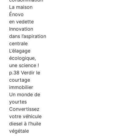
La maison
Énovo
en vedette
Innovation
dans l’aspiration
centrale
L’élagage
écologique,
une science !
p.38 Verdir le
courtage
immobilier
Un monde de
yourtes
Convertissez
votre véhicule
diesel à l’huile
végétale