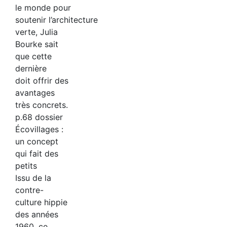
le monde pour
soutenir l’architecture
verte, Julia
Bourke sait
que cette
dernière
doit offrir des
avantages
très concrets.
p.68 dossier
Écovillages :
un concept
qui fait des
petits
Issu de la
contre-
culture hippie
des années
1960, ce