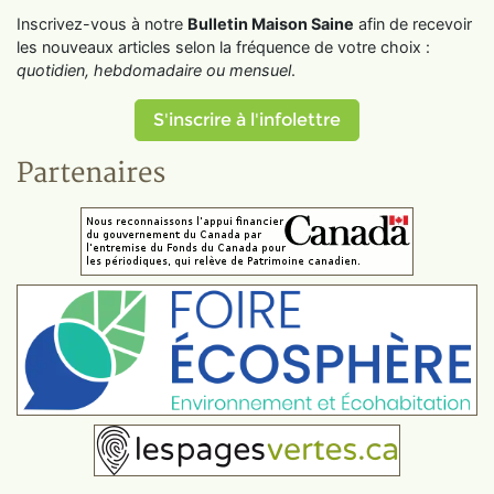
Inscrivez-vous à notre
Bulletin Maison Saine
afin de recevoir
les nouveaux articles selon la fréquence de votre choix :
quotidien, hebdomadaire ou mensuel
.
S'inscrire à l'infolettre
Partenaires