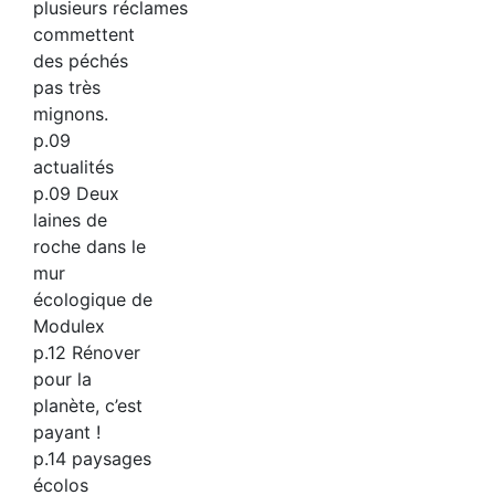
plusieurs réclames
commettent
des péchés
pas très
mignons.
p.09
actualités
p.09 Deux
laines de
roche dans le
mur
écologique de
Modulex
p.12 Rénover
pour la
planète, c’est
payant !
p.14 paysages
écolos