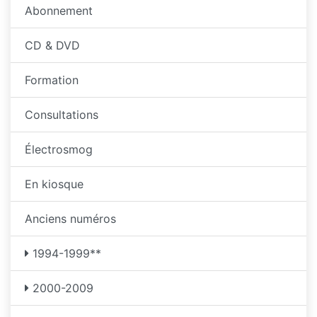
Abonnement
CD & DVD
Formation
Consultations
Électrosmog
En kiosque
Anciens numéros
1994-1999**
2000-2009