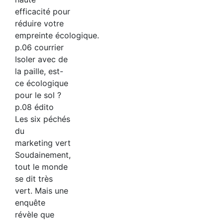
efficacité pour
réduire votre
empreinte écologique.
p.06 courrier
Isoler avec de
la paille, est-
ce écologique
pour le sol ?
p.08 édito
Les six péchés
du
marketing vert
Soudainement,
tout le monde
se dit très
vert. Mais une
enquête
révèle que