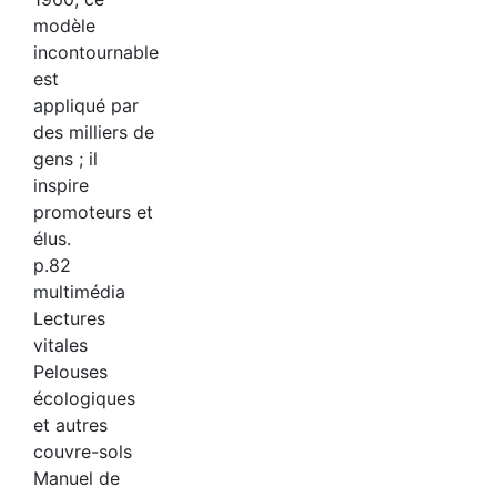
modèle
incontournable
est
appliqué par
des milliers de
gens ; il
inspire
promoteurs et
élus.
p.82
multimédia
Lectures
vitales
Pelouses
écologiques
et autres
couvre-sols
Manuel de