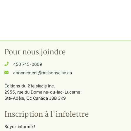
Pour nous joindre
450 745-0609
abonnement@maisonsaine.ca
Éditions du 21e siècle Inc.
2955, rue du Domaine-du-lac-Lucerne
Ste-Adèle, Qc Canada J8B 3K9
Inscription à l'infolettre
Soyez informé !