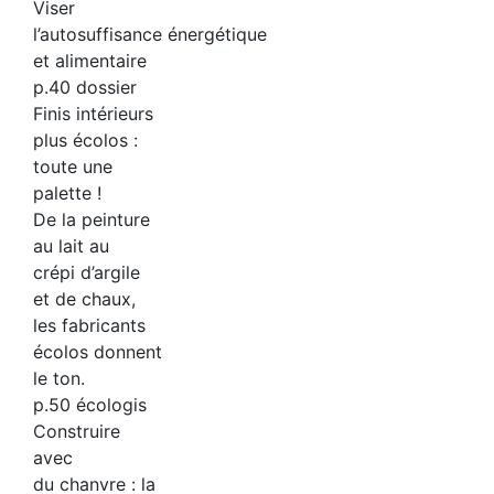
Viser
l’autosuffisance énergétique
et alimentaire
p.40 dossier
Finis intérieurs
plus écolos :
toute une
palette !
De la peinture
au lait au
crépi d’argile
et de chaux,
les fabricants
écolos donnent
le ton.
p.50 écologis
Construire
avec
du chanvre : la