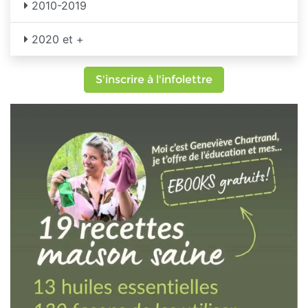
2010-2019
2020 et +
S'inscrire à l'infolettre