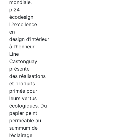
mondiale.
p.24
écodesign
L’excellence
en
design d’intérieur
à l’honneur
Line
Castonguay
présente
des réalisations
et produits
primés pour
leurs vertus
écologiques. Du
papier peint
perméable au
summum de
l’éclairage.