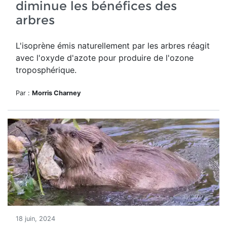
diminue les bénéfices des
arbres
L'isoprène émis naturellement par les arbres réagit
avec l'oxyde d'azote pour produire de l'ozone
troposphérique.
Par :
Morris Charney
18 juin, 2024