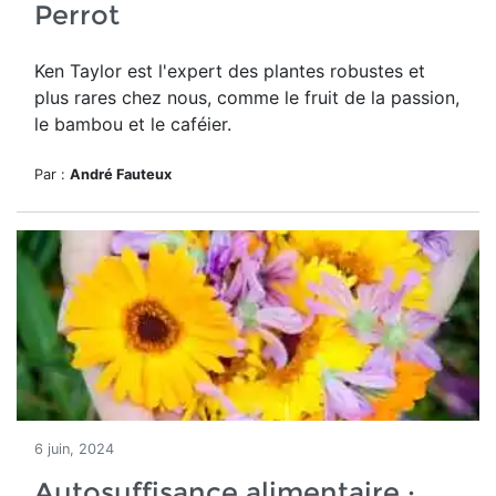
Perrot
Ken Taylor est l'expert des plantes robustes et
plus rares chez nous, comme le fruit de la passion,
le bambou et le caféier
.
Par :
André Fauteux
6 juin, 2024
Autosuffisance alimentaire :