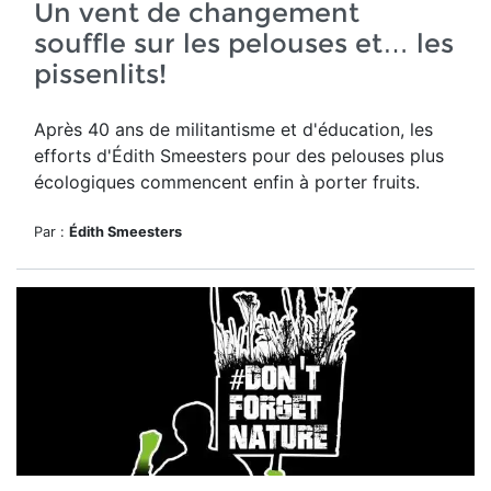
Un vent de changement
souffle sur les pelouses et… les
pissenlits!
Après 40 ans de militantisme et d'éducation, les
efforts d'Édith Smeesters pour des pelouses plus
écologiques commencent enfin à porter fruits.
Par :
Édith Smeesters