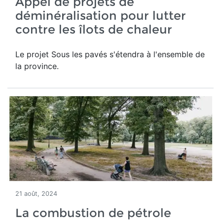
Appel de projets de
déminéralisation pour lutter
contre les îlots de chaleur
Le projet Sous les pavés s'étendra à l'ensemble de
la province.
21 août, 2024
La combustion de pétrole