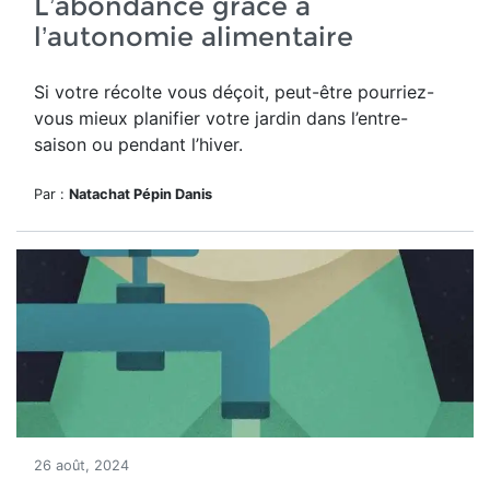
L’abondance grâce à
l’autonomie alimentaire
Si votre récolte vous déçoit, peut-être pourriez-
vous mieux planifier votre jardin dans l’entre-
saison ou pendant l’hiver.
Par :
Natachat Pépin Danis
26 août, 2024