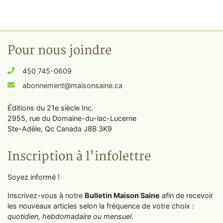
Pour nous joindre
450 745-0609
abonnement@maisonsaine.ca
Éditions du 21e siècle Inc.
2955, rue du Domaine-du-lac-Lucerne
Ste-Adèle, Qc Canada J8B 3K9
Inscription à l'infolettre
Soyez informé !
Inscrivez-vous à notre
Bulletin Maison Saine
afin de recevoir
les nouveaux articles selon la fréquence de votre choix :
quotidien, hebdomadaire ou mensuel
.