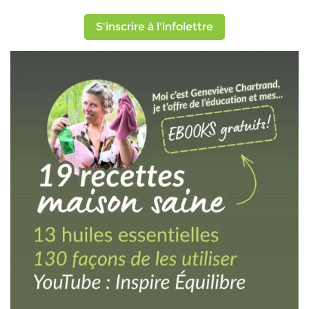
S'inscrire à l'infolettre