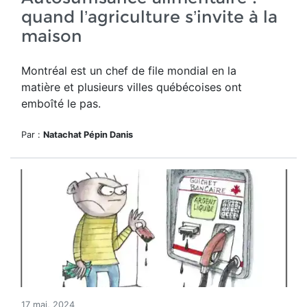
quand l’agriculture s’invite à la
maison
Montréal est un chef de file mondial en la
matière et plusieurs villes québécoises ont
emboîté le pas.
Par :
Natachat Pépin Danis
17 mai, 2024