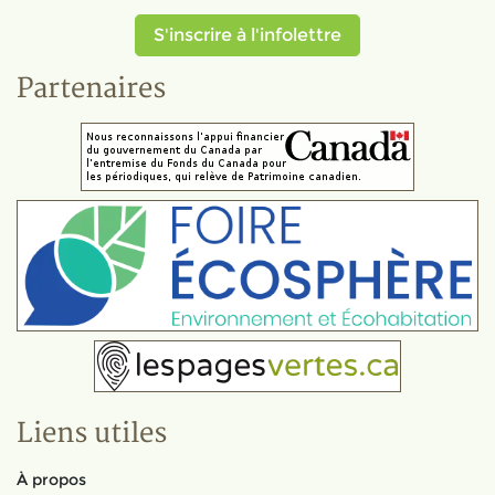
S'inscrire à l'infolettre
Partenaires
Liens utiles
À propos