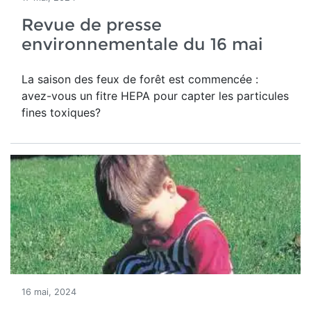
Revue de presse
environnementale du 16 mai
La saison des feux de forêt est commencée :
avez-vous un fitre HEPA pour capter les particules
fines toxiques?
16 mai, 2024