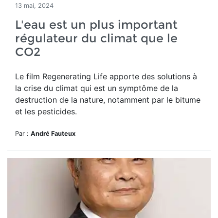
13 mai, 2024
L'eau est un plus important
régulateur du climat que le
CO2
Le film Regenerating Life apporte des solutions à
la crise du climat qui est un
symptôme de la
destruction de la nature, notamment par le bitume
et les pesticides.
Par :
André Fauteux