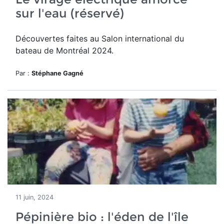
sur l'eau (réservé)
Découvertes faites au
Salon international du
bateau de Montréal 2024.
Par :
Stéphane Gagné
11 juin, 2024
Pépinière bio : l'éden de l'île