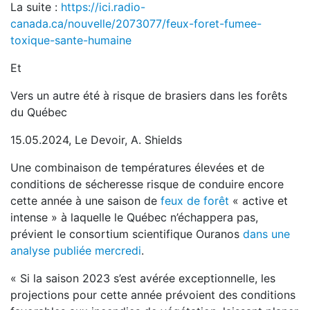
La suite :
https://ici.radio-
canada.ca/nouvelle/2073077/feux-foret-fumee-
toxique-sante-humaine
Et
Vers un autre été à risque de brasiers dans les forêts
du Québec
15.05.2024, Le Devoir, A. Shields
Une combinaison de températures élevées et de
conditions de sécheresse risque de conduire encore
cette année à une saison de
feux de forêt
« active et
intense » à laquelle le Québec n’échappera pas,
prévient le consortium scientifique Ouranos
dans une
analyse publiée mercredi
.
« Si la saison 2023 s’est avérée exceptionnelle, les
projections pour cette année prévoient des conditions