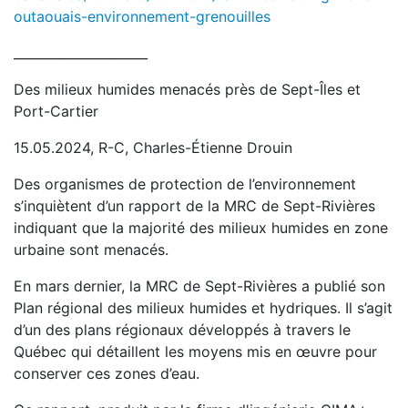
outaouais-environnement-grenouilles
_____________________
Des milieux humides menacés près de Sept-Îles et
Port-Cartier
15.05.2024, R-C, Charles-Étienne Drouin
Des organismes de protection de l’environnement
s’inquiètent d’un rapport de la MRC de Sept-Rivières
indiquant que la majorité des milieux humides en zone
urbaine sont menacés.
En mars dernier, la MRC de Sept-Rivières a publié son
Plan régional des milieux humides et hydriques. Il s’agit
d’un des plans régionaux développés à travers le
Québec qui détaillent les moyens mis en œuvre pour
conserver ces zones d’eau.