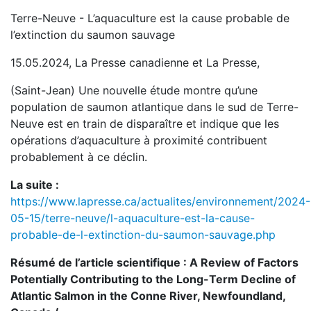
Terre-Neuve - L’aquaculture est la cause probable de
l’extinction du saumon sauvage
15.05.2024, La Presse canadienne et La Presse,
(Saint-Jean) Une nouvelle étude montre qu’une
population de saumon atlantique dans le sud de Terre-
Neuve est en train de disparaître et indique que les
opérations d’aquaculture à proximité contribuent
probablement à ce déclin.
La suite :
https://www.lapresse.ca/actualites/environnement/2024-
05-15/terre-neuve/l-aquaculture-est-la-cause-
probable-de-l-extinction-du-saumon-sauvage.php
Résumé de l’article scientifique : A Review of Factors
Potentially Contributing to the Long-Term Decline of
Atlantic Salmon in the Conne River, Newfoundland,