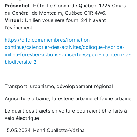
Présentiel :
Hôtel Le Concorde Québec, 1225 Cours
du Général-de Montcalm, Québec G1R 4W6.
Virtuel :
Un lien vous sera fourni 24 h avant
l'événement.
https://oifq.com/membres/formation-
continue/calendrier-des-activites/colloque-hybride-
milieu-forestier-actions-concertees-pour-maintenir-la-
biodiversite-2
_____________________________________________________________
Transport, urbanisme, développement régional
Agriculture urbaine, foresterie urbaine et faune urbaine
Le quart des trajets en voiture pourraient être faits à
vélo électrique
15.05.2024, Henri Ouellette-Vézina