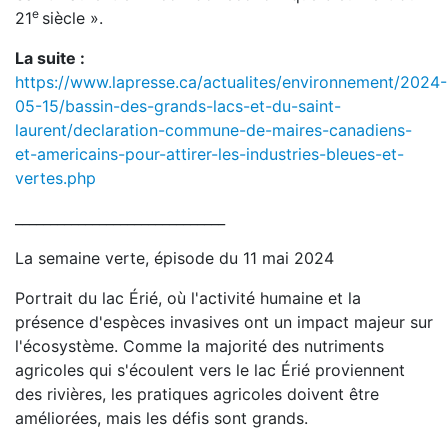
e
21
siècle ».
La suite :
https://www.lapresse.ca/actualites/environnement/2024-
05-15/bassin-des-grands-lacs-et-du-saint-
laurent/declaration-commune-de-maires-canadiens-
et-americains-pour-attirer-les-industries-bleues-et-
vertes.php
______________________________
La semaine verte, épisode du 11 mai 2024
Portrait du lac Érié, où l'activité humaine et la
présence d'espèces invasives ont un impact majeur sur
l'écosystème. Comme la majorité des nutriments
agricoles qui s'écoulent vers le lac Érié proviennent
des rivières, les pratiques agricoles doivent être
améliorées, mais les défis sont grands.