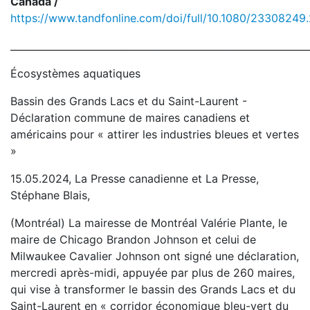
Canada /
https://www.tandfonline.com/doi/full/10.1080/2330824
_____________________________________________________________
Écosystèmes aquatiques
Bassin des Grands Lacs et du Saint-Laurent -
Déclaration commune de maires canadiens et
américains pour « attirer les industries bleues et vertes
»
15.05.2024, La Presse canadienne et La Presse,
Stéphane Blais,
(Montréal) La mairesse de Montréal Valérie Plante, le
maire de Chicago Brandon Johnson et celui de
Milwaukee Cavalier Johnson ont signé une déclaration,
mercredi après-midi, appuyée par plus de 260 maires,
qui vise à transformer le bassin des Grands Lacs et du
Saint-Laurent en « corridor économique bleu-vert du