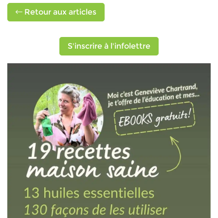
Retour aux articles
S'inscrire à l'infolettre