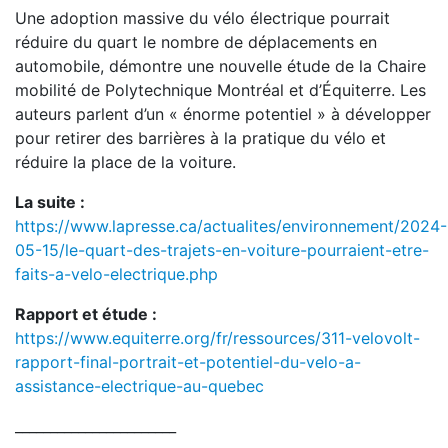
Une adoption massive du vélo électrique pourrait
réduire du quart le nombre de déplacements en
automobile, démontre une nouvelle étude de la Chaire
mobilité de Polytechnique Montréal et d’Équiterre. Les
auteurs parlent d’un « énorme potentiel » à développer
pour retirer des barrières à la pratique du vélo et
réduire la place de la voiture.
La suite :
https://www.lapresse.ca/actualites/environnement/2024-
05-15/le-quart-des-trajets-en-voiture-pourraient-etre-
faits-a-velo-electrique.php
Rapport et étude :
https://www.equiterre.org/fr/ressources/311-velovolt-
rapport-final-portrait-et-potentiel-du-velo-a-
assistance-electrique-au-quebec
_______________________