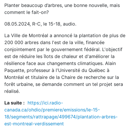
Planter beaucoup d’arbres, une bonne nouvelle, mais
comment le fait-on?
08.05.2024, R-C, le 15-18, audio.
La Ville de Montréal a annoncé la plantation de plus de
200 000 arbres dans l'est de la ville, financée
conjointement par le gouvernement fédéral. L'objectif
est de réduire les îlots de chaleur et d'améliorer la
résilience face aux changements climatiques. Alain
Paquette, professeur à l'Université du Québec à
Montréal et titulaire de la Chaire de recherche sur la
forêt urbaine, se demande comment un tel projet sera
réalisé.
La suite :
https://ici.radio-
canada.ca/ohdio/premiere/emissions/le-15-
18/segments/rattrapage/499674/plantation-arbres-
est-montreal-verdissement