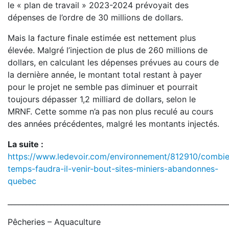
le « plan de travail » 2023-2024 prévoyait des
dépenses de l’ordre de 30 millions de dollars.
Mais la facture finale estimée est nettement plus
élevée. Malgré l’injection de plus de 260 millions de
dollars, en calculant les dépenses prévues au cours de
la dernière année, le montant total restant à payer
pour le projet ne semble pas diminuer et pourrait
toujours dépasser 1,2 milliard de dollars, selon le
MRNF. Cette somme n’a pas non plus reculé au cours
des années précédentes, malgré les montants injectés.
La suite :
https://www.ledevoir.com/environnement/812910/combi
temps-faudra-il-venir-bout-sites-miniers-abandonnes-
quebec
_____________________________________________________________
Pêcheries – Aquaculture