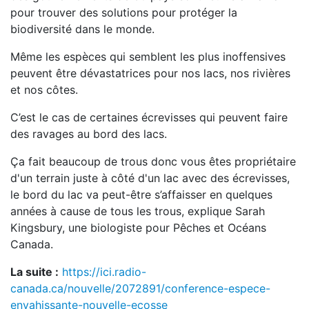
pour trouver des solutions pour protéger la
biodiversité dans le monde.
Même les espèces qui semblent les plus inoffensives
peuvent être dévastatrices pour nos lacs, nos rivières
et nos côtes.
C’est le cas de certaines écrevisses qui peuvent faire
des ravages au bord des lacs.
Ça fait beaucoup de trous donc vous êtes propriétaire
d'un terrain juste à côté d'un lac avec des écrevisses,
le bord du lac va peut-être s’affaisser en quelques
années à cause de tous les trous, explique Sarah
Kingsbury, une biologiste pour Pêches et Océans
Canada.
La suite :
https://ici.radio-
canada.ca/nouvelle/2072891/conference-espece-
envahissante-nouvelle-ecosse