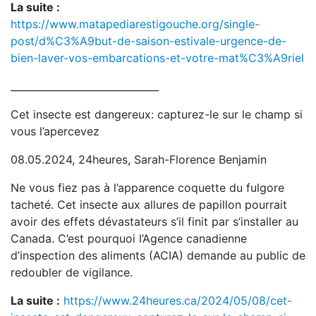
La suite :
https://www.matapediarestigouche.org/single-
post/d%C3%A9but-de-saison-estivale-urgence-de-
bien-laver-vos-embarcations-et-votre-mat%C3%A9riel
______________________________
Cet insecte est dangereux: capturez-le sur le champ si
vous l’apercevez
08.05.2024, 24heures, Sarah-Florence Benjamin
Ne vous fiez pas à l’apparence coquette du fulgore
tacheté. Cet insecte aux allures de papillon pourrait
avoir des effets dévastateurs s’il finit par s’installer au
Canada. C’est pourquoi l’Agence canadienne
d’inspection des aliments (ACIA) demande au public de
redoubler de vigilance.
La suite :
https://www.24heures.ca/2024/05/08/cet-