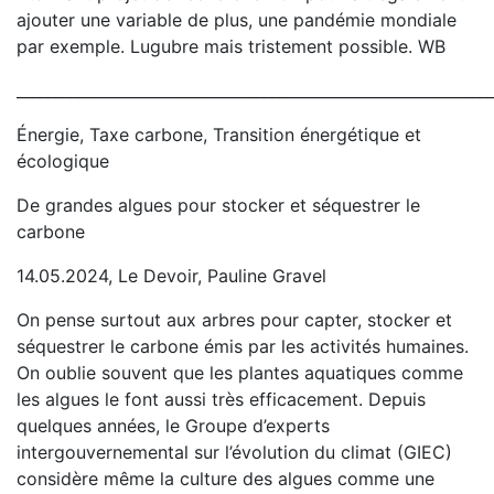
ajouter une variable de plus, une pandémie mondiale
par exemple. Lugubre mais tristement possible. WB
_____________________________________________________________
Énergie, Taxe carbone, Transition énergétique et
écologique
De grandes algues pour stocker et séquestrer le
carbone
14.05.2024, Le Devoir, Pauline Gravel
On pense surtout aux arbres pour capter, stocker et
séquestrer le carbone émis par les activités humaines.
On oublie souvent que les plantes aquatiques comme
les algues le font aussi très efficacement. Depuis
quelques années, le Groupe d’experts
intergouvernemental sur l’évolution du climat (GIEC)
considère même la culture des algues comme une