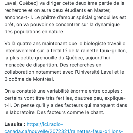
Laval, Québec] va diriger cette deuxième partie de la
recherche et on aura deux étudiants en Master,
annonce-t-il. Le philtre d’amour spécial grenouilles est
prêt, on va pouvoir se concentrer sur la dynamique
des populations en nature.
Voilà quatre ans maintenant que le biologiste travaille
intensivement sur la fertilité de la rainette faux-grillon,
la plus petite grenouille du Québec, aujourd’hui
menacée de disparition. Des recherches en
collaboration notamment avec l’Université Laval et le
Biodôme de Montréal.
On a constaté une variabilité énorme entre couples :
certains vont être très fertiles, d’autres peu, explique-
t-il. On pense qu'il y a des facteurs qui manquent dans
le laboratoire. Des facteurs comme le chant.
La suite :
https://ici.radio-
canada.ca/nouvelle/2072321/rainettes-faux-grillons-