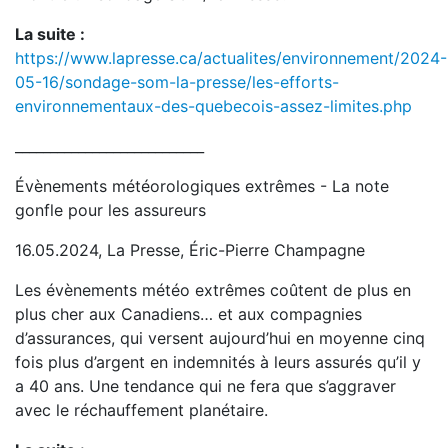
La suite :
https://www.lapresse.ca/actualites/environnement/2024-
05-16/sondage-som-la-presse/les-efforts-
environnementaux-des-quebecois-assez-limites.php
___________________________
Évènements météorologiques extrêmes - La note
gonfle pour les assureurs
16.05.2024, La Presse, Éric-Pierre Champagne
Les évènements météo extrêmes coûtent de plus en
plus cher aux Canadiens… et aux compagnies
d’assurances, qui versent aujourd’hui en moyenne cinq
fois plus d’argent en indemnités à leurs assurés qu’il y
a 40 ans. Une tendance qui ne fera que s’aggraver
avec le réchauffement planétaire.