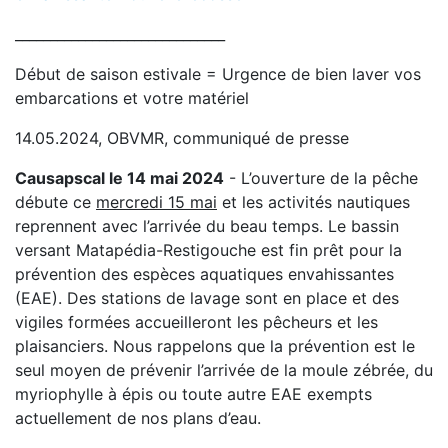
______________________________
Début de saison estivale = Urgence de bien laver vos
embarcations et votre matériel
14.05.2024, OBVMR, communiqué de presse
Causapscal le 14 mai 2024
- L’ouverture de la pêche
débute ce
mercredi 15 mai
et les activités nautiques
reprennent avec l’arrivée du beau temps. Le bassin
versant Matapédia-Restigouche est fin prêt pour la
prévention des espèces aquatiques envahissantes
(EAE). Des stations de lavage sont en place et des
vigiles formées accueilleront les pêcheurs et les
plaisanciers. Nous rappelons que la prévention est le
seul moyen de prévenir l’arrivée de la moule zébrée, du
myriophylle à épis ou toute autre EAE exempts
actuellement de nos plans d’eau.