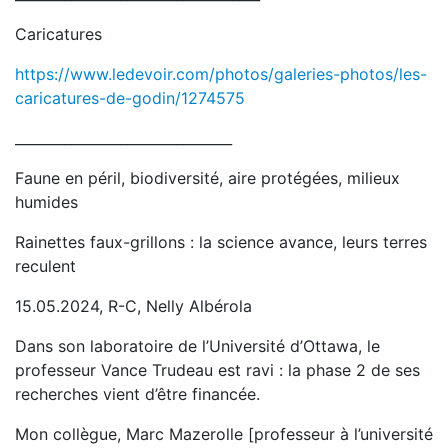
Caricatures
https://www.ledevoir.com/photos/galeries-photos/les-
caricatures-de-godin/1274575
_______________________________
Faune en péril, biodiversité, aire protégées, milieux
humides
Rainettes faux-grillons : la science avance, leurs terres
reculent
15.05.2024, R-C, Nelly Albérola
Dans son laboratoire de l’Université d’Ottawa, le
professeur Vance Trudeau est ravi : la phase 2 de ses
recherches vient d’être financée.
Mon collègue, Marc Mazerolle [professeur à l’université