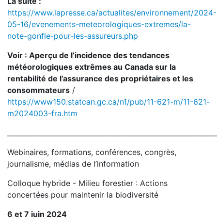
La suite :
https://www.lapresse.ca/actualites/environnement/2024-
05-16/evenements-meteorologiques-extremes/la-
note-gonfle-pour-les-assureurs.php
Voir : Aperçu de l’incidence des tendances
météorologiques extrêmes au Canada sur la
rentabilité de l’assurance des propriétaires et les
consommateurs
/
https://www150.statcan.gc.ca/n1/pub/11-621-m/11-621-
m2024003-fra.htm
_____________________________________________________________
Webinaires, formations, conférences, congrès,
journalisme, médias de l’information
Colloque hybride - Milieu forestier : Actions
concertées pour maintenir la biodiversité
6 et 7 juin 2024