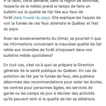
À la radio, cette semaine, dans la région de Montréal,
l’experte de la météo prend le temps de faire un
bulletin sur la qualité de l’air liée aux feux de
forêt
dans l’ouest du pays
. Elle explique les risques de
voir la fumée de ces feux atteindre le Québec et l’est
du pays.
Avec les bouleversements du climat, se pourrait-il que
les informations concernant la mauvaise qualité de l’air
reliée aux incendies de forêt s’imposent dans nos
bulletins météo quotidiens?
En tout cas, c’est ce à quoi se prépare la Direction
générale de la santé publique du Québec. En cas de
pollution de l’air par la fumée de feux, elle publiera
désormais des recommandations pour aider les écoles,
les centres pour personnes âgées, les services de
garde ou les camps de jour à décider des activités
qu’ils peuvent tenir si la qualité de l’air se détériore.