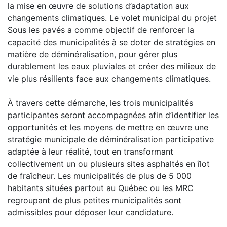
la mise en œuvre de solutions d’adaptation aux
changements climatiques. Le volet municipal du projet
Sous les pavés a comme objectif de renforcer la
capacité des municipalités à se doter de stratégies en
matière de déminéralisation, pour gérer plus
durablement les eaux pluviales et créer des milieux de
vie plus résilients face aux changements climatiques.
À travers cette démarche, les trois municipalités
participantes seront accompagnées afin d’identifier les
opportunités et les moyens de mettre en œuvre une
stratégie municipale de déminéralisation participative
adaptée à leur réalité, tout en transformant
collectivement un ou plusieurs sites asphaltés en îlot
de fraîcheur. Les municipalités de plus de 5 000
habitants situées partout au Québec ou les MRC
regroupant de plus petites municipalités sont
admissibles pour déposer leur candidature.