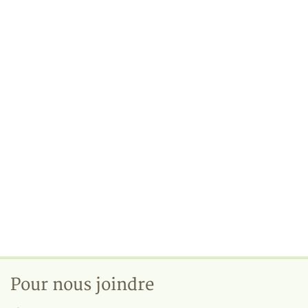
Pour nous joindre