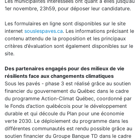
Les municipalités intéressées ont quant à elles jusqu’au
1er novembre, 23h59, pour déposer leur candidature.
Les formulaires en ligne sont disponibles sur le site
internet
souslespaves.ca
. Les informations précisant le
contenu attendu de la proposition et les principaux
critères d’évaluation sont également disponibles sur le
site.
Des partenaires engagés pour des milieux de vie
résilients face aux changements climatiques
Sous les pavés - phase 3 est réalisé grâce au soutien
financier du gouvernement du Québec dans le cadre
du programme Action-Climat Québec, coordonné par
le Fonds d’action québécois pour le développement
durable et qui découle du Plan pour une économie
verte 2030. Le déploiement du programme dans les
différentes communautés est rendu possible grâce au
soutien financier du Groupe Banque TD dans le cadre