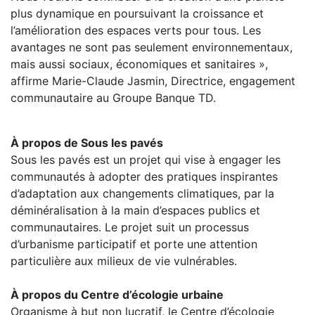
plus dynamique en poursuivant la croissance et
l’amélioration des espaces verts pour tous. Les
avantages ne sont pas seulement environnementaux,
mais aussi sociaux, économiques et sanitaires »,
affirme Marie-Claude Jasmin, Directrice, engagement
communautaire au Groupe Banque TD.
À propos de Sous les pavés
Sous les pavés est un projet qui vise à engager les
communautés à adopter des pratiques inspirantes
d’adaptation aux changements climatiques, par la
déminéralisation à la main d’espaces publics et
communautaires. Le projet suit un processus
d’urbanisme participatif et porte une attention
particulière aux milieux de vie vulnérables.
À propos du Centre d’écologie urbaine
Organisme à but non lucratif, le Centre d’écologie