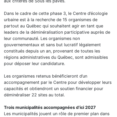
aux critères de Sous les pavés.
Dans le cadre de cette phase 3, le Centre d’écologie
urbaine est à la recherche de 15 organismes de
partout au Québec qui souhaitent agir en tant que
leaders de la déminéralisation participative auprès de
leur communauté. Les organismes non
gouvernementaux et sans but lucratif légalement
constitués depuis un an, provenant de toutes les
régions administratives du Québec, sont admissibles
pour déposer leur candidature.
Les organismes retenus bénéficieront d’un
accompagnement par le Centre pour développer leurs
capacités et obtiendront un soutien financier pour
déminéraliser 22 sites au total.
Trois municipalités accompagnées d’ici 2027
Les municipalités jouent un rôle de premier plan dans