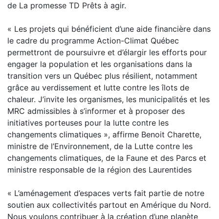
de La promesse TD Prêts à agir.
« Les projets qui bénéficient d’une aide financière dans
le cadre du programme Action-Climat Québec
permettront de poursuivre et d’élargir les efforts pour
engager la population et les organisations dans la
transition vers un Québec plus résilient, notamment
grâce au verdissement et lutte contre les îlots de
chaleur. J’invite les organismes, les municipalités et les
MRC admissibles à s’informer et à proposer des
initiatives porteuses pour la lutte contre les
changements climatiques », affirme Benoit Charette,
ministre de l’Environnement, de la Lutte contre les
changements climatiques, de la Faune et des Parcs et
ministre responsable de la région des Laurentides
« L’aménagement d’espaces verts fait partie de notre
soutien aux collectivités partout en Amérique du Nord.
Nous voulons contribuer à la création d’une planète