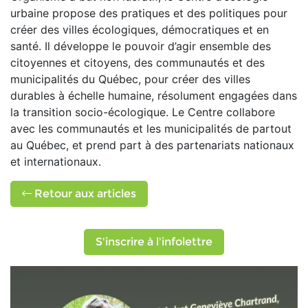
urbaine propose des pratiques et des politiques pour
créer des villes écologiques, démocratiques et en
santé. Il développe le pouvoir d’agir ensemble des
citoyennes et citoyens, des communautés et des
municipalités du Québec, pour créer des villes
durables à échelle humaine, résolument engagées dans
la transition socio-écologique. Le Centre collabore
avec les communautés et les municipalités de partout
au Québec, et prend part à des partenariats nationaux
et internationaux.
Retour aux articles
S'inscrire à l'infolettre