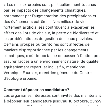
« Les milieux urbains sont particulièrement touchés
par les impacts des changements climatiques,
notamment par l’augmentation des précipitations et
des événements extrêmes. Nos milieux de vie
fortement artificialisés contribuent à exacerber les
effets des îlots de chaleur, la perte de biodiversité et
les problématiques de gestion des eaux pluviales.
Certains groupes ou territoires sont affectés de
manière disproportionnée par les changements
climatiques, d’où l’importance de passer à l’action pour
assurer l’accès à un environnement naturel de qualité,
équitablement réparti et inclusif », mentionne
Véronique Fournier, directrice générale du Centre
d’écologie urbaine.
Comment déposer sa candidature?
Les organismes intéressés sont invités dès maintenant
à déposer leur candidature jusqu’au 18 octobre, 23h59.