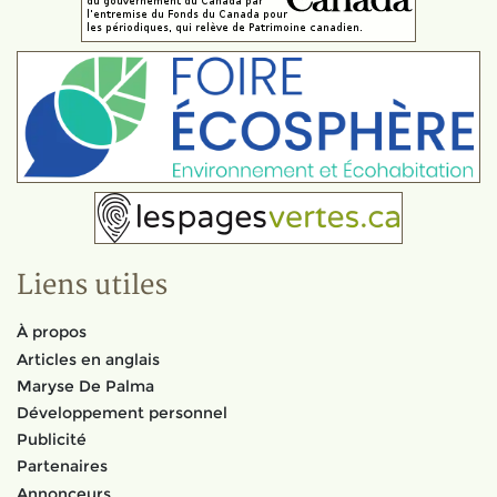
Liens utiles
À propos
Articles en anglais
Maryse De Palma
Développement personnel
Publicité
Partenaires
Annonceurs