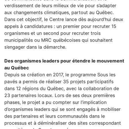
verdissement de leurs milieux de vie pour s’adapter
aux changements climatiques, partout au Québec.
Dans cet objectif, le Centre lance dès aujourd’hui deux
appels à candidatures : un premier pour recruter 15
organismes et un second pour recruter trois
municipalités ou MRC québécoises qui souhaitent
s’engager dans la démarche.
Des organismes leaders pour étendre le mouvement
au Québec
Depuis sa création en 2017, le programme Sous les
pavés a permis de réaliser 35 projets participatifs
dans 12 régions du Québec, avec la collaboration de
23 partenaires locaux. Lors de ses deux premières
phases, le projet a pu compter sur l’implication
d’organismes leaders qui se sont engagés à mobiliser
des partenaires et leurs communautés dans le
processus et à déminéraliser des sites correspondant