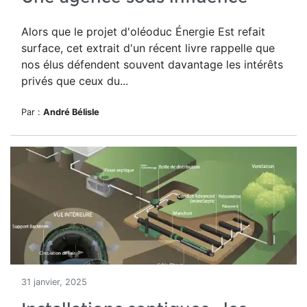
Alors que le projet d'oléoduc Énergie Est refait
surface, cet extrait d'un récent livre rappelle que
nos élus défendent souvent davantage les intérêts
privés que ceux du...
Par :
André Bélisle
31 janvier, 2025