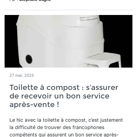
27 mai, 2025
Toilette à compost : s’assurer
de recevoir un bon service
après-vente !
Le hic avec la toilette à compost, c’est justement
la difficulté de trouver des francophones
compétents qui assurent un bon service après-