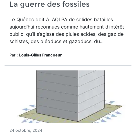
La guerre des fossiles
Le Québec doit à l’AQLPA de solides batailles
aujourd’hui reconnues comme hautement d’intérêt
public, qu’il s’agisse des pluies acides, des gaz de
schistes, des oléoducs et gazoducs, du...
Par :
Louis-Gilles Francoeur
24 octobre, 2024