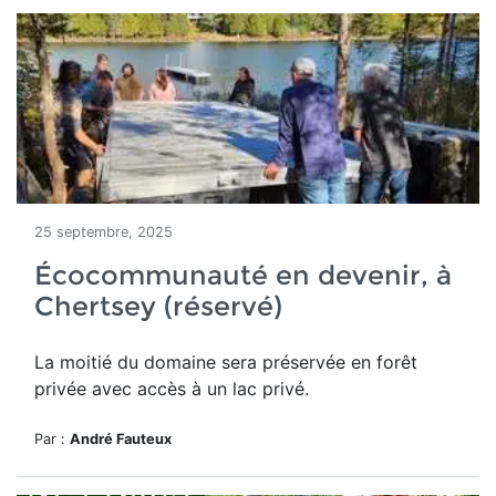
25 septembre, 2025
Écocommunauté en devenir, à
Chertsey (réservé)
La moitié du domaine
sera préservée en forêt
privée avec accès à un lac privé.
Par :
André Fauteux