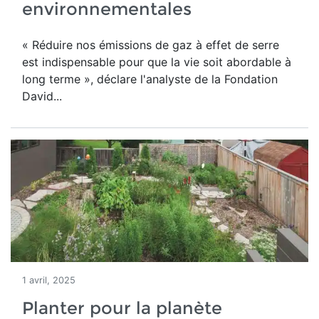
environnementales
« Réduire nos émissions de gaz à effet de serre
est indispensable pour que la vie soit abordable à
long terme », déclare l'analyste de la Fondation
David...
1 avril, 2025
Planter pour la planète