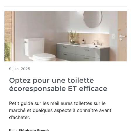
9 juin, 2025
Optez pour une toilette
écoresponsable ET efficace
Petit guide sur les meilleures toilettes sur le
marché et quelques aspects à connaître avant
d’acheter.
Par :
Stéphane Gagné