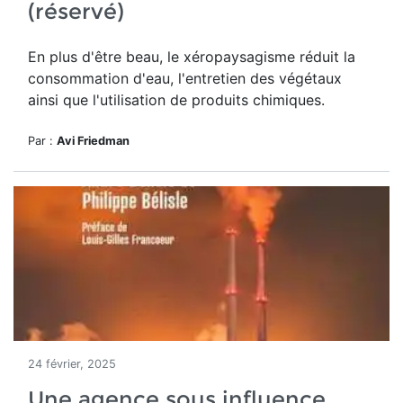
(réservé)
En plus d'être beau, le
xéropaysagisme réduit la
consommation d'eau, l'entretien des végétaux
ainsi que l'utilisation de produits chimiques.
Par :
Avi Friedman
24 février, 2025
Une agence sous influence