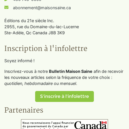
abonnement@maisonsaine.ca
Éditions du 21e siècle Inc.
2955, rue du Domaine-du-lac-Lucerne
Ste-Adèle, Qc Canada J8B 3K9
Inscription à l'infolettre
Soyez informé !
Inscrivez-vous à notre
Bulletin Maison Saine
afin de recevoir
les nouveaux articles selon la fréquence de votre choix :
quotidien, hebdomadaire ou mensuel
.
S'inscrire à l'infolettre
Partenaires