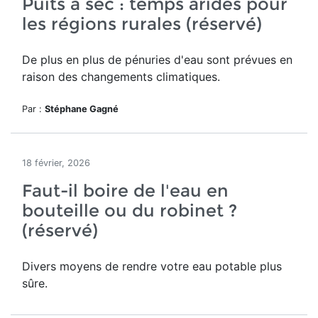
Puits à sec : temps arides pour
les régions rurales (réservé)
De plus en plus de pénuries d'eau sont prévues en
raison des changements climatiques.
Par :
Stéphane Gagné
18 février, 2026
Faut-il boire de l'eau en
bouteille ou du robinet ?
(réservé)
Divers moyens de rendre votre eau potable plus
sûre.