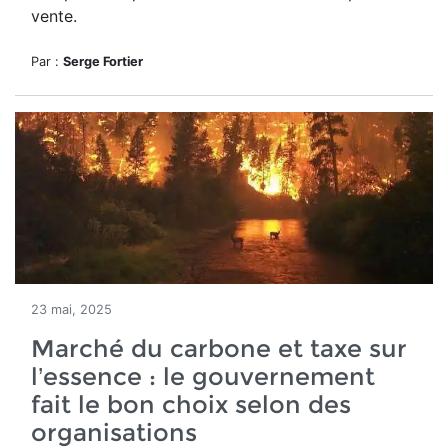
vente.
Par :
Serge Fortier
23 mai, 2025
Marché du carbone et taxe sur
l’essence : le gouvernement
fait le bon choix selon des
organisations