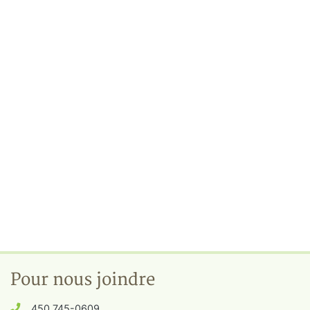
Pour nous joindre
450 745-0609