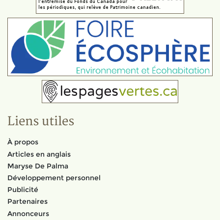
Liens utiles
À propos
Articles en anglais
Maryse De Palma
Développement personnel
Publicité
Partenaires
Annonceurs