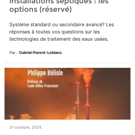
Installations septiques : les
options (réservé)
Système standard ou secondaire avancé? Les
réponses à toutes vos questions sur les
technologies de traitement des eaux usées.
Par :
Gabriel Parent-Leblanc
31 octobre, 2024