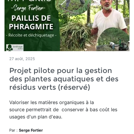
27 août, 2025
Projet pilote pour la gestion
des plantes aquatiques et des
résidus verts (réservé)
Valoriser les matières organiques à la
source permettrait de conserver à bas coût les
usages d'un plan d'eau.
Par :
Serge Fortier