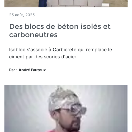
25 août, 2025
Des blocs de béton isolés et
carboneutres
Isobloc s'associe à Carbicrete qui remplace le
ciment par des scories d'acier.
Par :
André Fauteux