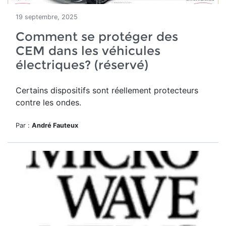
19 septembre, 2025
Comment se protéger des
CEM dans les véhicules
électriques? (réservé)
Certains dispositifs sont réellement protecteurs
contre les ondes.
Par :
André Fauteux