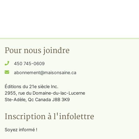
Pour nous joindre
450 745-0609
abonnement@maisonsaine.ca
Éditions du 21e siècle Inc.
2955, rue du Domaine-du-lac-Lucerne
Ste-Adèle, Qc Canada J8B 3K9
Inscription à l'infolettre
Soyez informé !