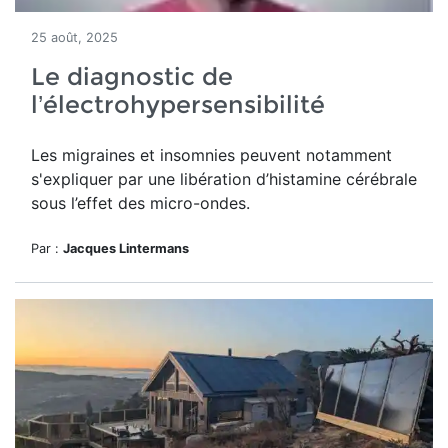
25 août, 2025
Le diagnostic de
l’électrohypersensibilité
Les migraines et insomnies peuvent notamment
s'expliquer par une libération d’histamine cérébrale
sous l’effet des micro-ondes.
Par :
Jacques Lintermans