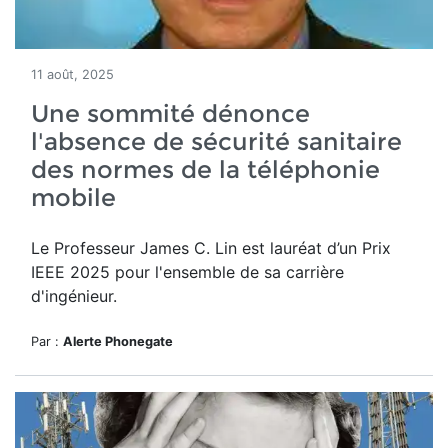
11 août, 2025
Une sommité dénonce
l'absence de sécurité sanitaire
des normes de la téléphonie
mobile
Le Professeur James C. Lin
est lauréat d’un
Prix
IEEE 2025 pour l'ensemble de sa carrière
d'ingénieur.
Par :
Alerte Phonegate