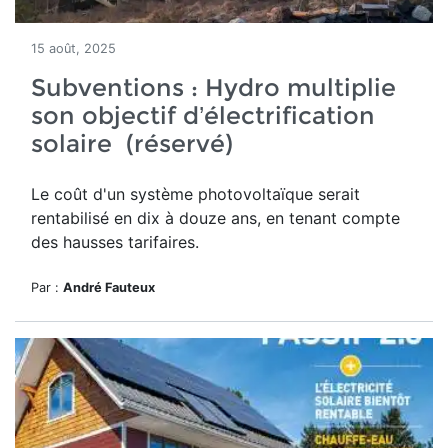
15 août, 2025
Subventions : Hydro multiplie
son objectif d’électrification
solaire (réservé)
Le
coût d'un système photovoltaïque serait
rentabilisé en dix à douze ans, en tenant compte
des hausses tarifaires.
Par :
André Fauteux