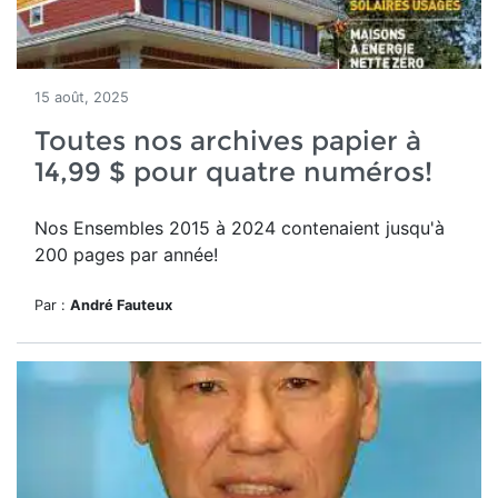
15 août, 2025
Toutes nos archives papier à
14,99 $ pour quatre numéros!
Nos Ensembles 2015 à 2024 contenaient jusqu'à
200 pages par année!
Par :
André Fauteux