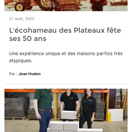
27 août, 2025
L'écohameau des Plateaux fête
ses 50 ans
Une expérience unique et des maisons parfois très
atypiques.
Par :
Jean Hudon