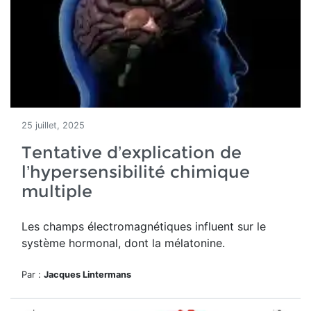
25 juillet, 2025
Tentative d’explication de
l’hypersensibilité chimique
multiple
Les champs électromagnétiques influent sur le
système hormonal, dont la mélatonine.
Par :
Jacques Lintermans