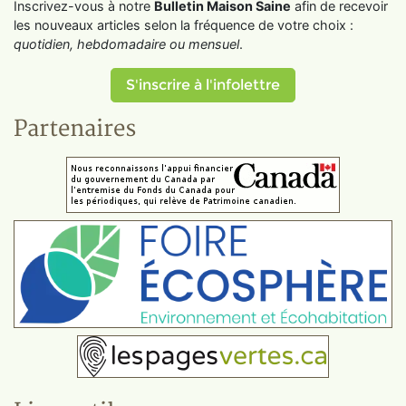
Inscrivez-vous à notre
Bulletin Maison Saine
afin de recevoir
les nouveaux articles selon la fréquence de votre choix :
quotidien, hebdomadaire ou mensuel
.
S'inscrire à l'infolettre
Partenaires