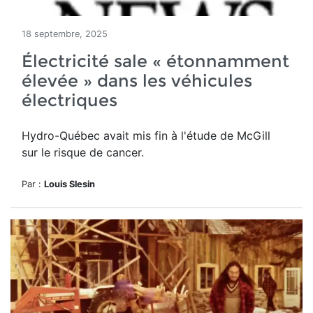
18 septembre, 2025
Électricité sale « étonnamment
élevée » dans les véhicules
électriques
Hydro-Québec avait mis fin à l'étude de McGill
sur le risque de cancer.
Par :
Louis Slesin