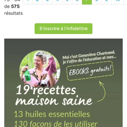
de
575
résultats
S'inscrire à l'infolettre