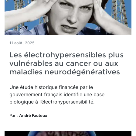
11 août, 2025
Les électrohypersensibles plus
vulnérables au cancer ou aux
maladies neurodégénératives
Une étude historique financée par le
gouvernement français identifie une base
biologique à l’électrohypersensibilité.
Par :
André Fauteux