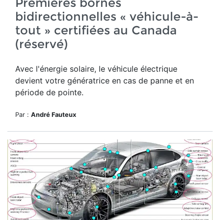
Premières bornes
bidirectionnelles « véhicule-à-
tout » certifiées au Canada
(réservé)
Avec l'énergie solaire, le véhicule électrique
devient votre génératrice en cas de panne et en
période de pointe.
Par :
André Fauteux