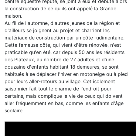
centre équestre réputé, se joint à eux et débute alors
la construction de ce qu'ils ont appelé la Grande
maison.
Au fil de l'automne, d'autres jeunes de la région et
d'ailleurs se joignent au projet et charrient les
matériaux de construction par un côte rudimentaire.
Cette fameuse côte, qui vient d'être rénovée, n'est
praticable qu'en été, car depuis 50 ans les résidents
des Plateaux, au nombre de 27 adultes et d'une
douzaine d'enfants habitant 18 demeures, se sont
habitués à se déplacer l'hiver en motoneige ou à pied
pour leurs aller-retours au village. Cet isolement
saisonnier fait tout le charme de l'endroit pour
certains, mais complique la vie de ceux qui doivent
aller fréquemment en bas, comme les enfants d'âge
scolaire.