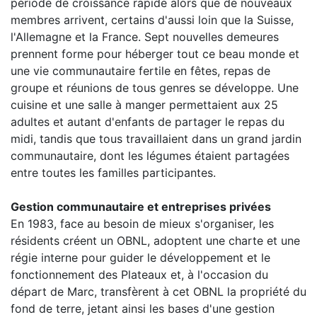
période de croissance rapide alors que de nouveaux
membres arrivent, certains d'aussi loin que la Suisse,
l'Allemagne et la France. Sept nouvelles demeures
prennent forme pour héberger tout ce beau monde et
une vie communautaire fertile en fêtes, repas de
groupe et réunions de tous genres se développe. Une
cuisine et une salle à manger permettaient aux 25
adultes et autant d'enfants de partager le repas du
midi, tandis que tous travaillaient dans un grand jardin
communautaire, dont les légumes étaient partagées
entre toutes les familles participantes.
Gestion communautaire et entreprises privées
En 1983, face au besoin de mieux s'organiser, les
résidents créent un OBNL, adoptent une charte et une
régie interne pour guider le développement et le
fonctionnement des Plateaux et, à l'occasion du
départ de Marc, transfèrent à cet OBNL la propriété du
fond de terre, jetant ainsi les bases d'une gestion