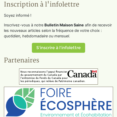
Inscription à l'infolettre
Soyez informé !
Inscrivez-vous à notre
Bulletin Maison Saine
afin de recevoir
les nouveaux articles selon la fréquence de votre choix :
quotidien, hebdomadaire ou mensuel
.
S'inscrire à l'infolettre
Partenaires