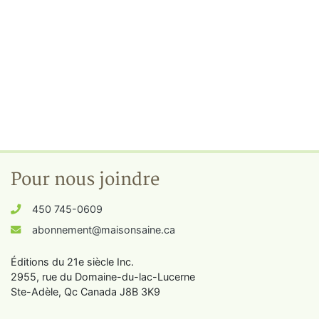
Pour nous joindre
450 745-0609
abonnement@maisonsaine.ca
Éditions du 21e siècle Inc.
2955, rue du Domaine-du-lac-Lucerne
Ste-Adèle, Qc Canada J8B 3K9