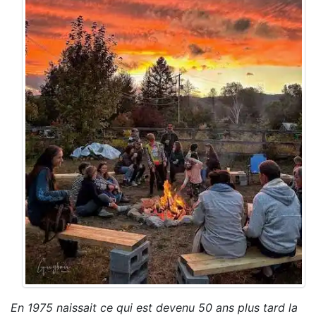
En 1975 naissait ce qui est devenu 50 ans plus tard la