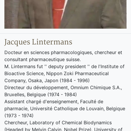
Jacques Lintermans
Docteur en sciences pharmacologiques, chercheur et
consultant pharmaceutique suisse.
M. Lintermans fut '' deputy president '' de l'Institute of
Bioactive Science, Nippon Zoki Pharmaceutical
Company, Osaka, Japon (1984 - 1996)
Directeur du développement, Omnium Chimique S.A.,
Bruxelles, Belgique (1974 - 1984)
Assistant chargé d'enseignement, Faculté de
pharmacie, Université Catholique de Louvain, Belgique
(1973 - 1974)
Chercheur, Laboratory of Chemical Biodynamics
(Headed by Melvin Calvin, Nobel Prize), University of