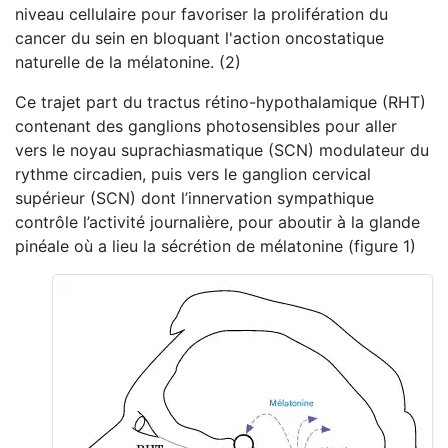
niveau cellulaire pour favoriser la prolifération du
cancer du sein en bloquant l'action oncostatique
naturelle de la mélatonine. (2)
Ce trajet part du tractus rétino-hypothalamique (RHT)
contenant des ganglions photosensibles pour aller
vers le noyau suprachiasmatique (SCN) modulateur du
rythme circadien, puis vers le ganglion cervical
supérieur (SCN) dont l’innervation sympathique
contrôle l’activité journalière, pour aboutir à la glande
pinéale où a lieu la sécrétion de mélatonine (figure 1)