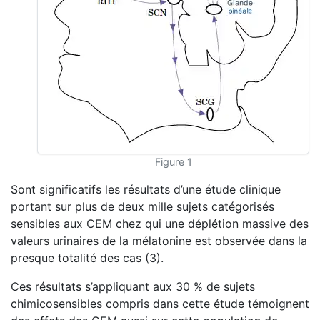
Figure 1
Sont significatifs les résultats d’une étude clinique
portant sur plus de deux mille sujets catégorisés
sensibles aux CEM chez qui une déplétion massive des
valeurs urinaires de la mélatonine est observée dans la
presque totalité des cas (3).
Ces résultats s’appliquant aux 30 % de sujets
chimicosensibles compris dans cette étude témoignent