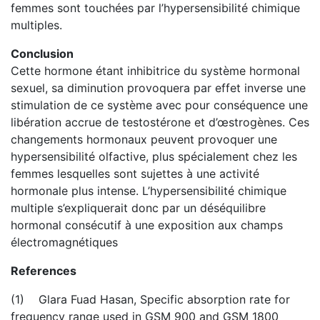
femmes sont touchées par l’hypersensibilité chimique
multiples.
Conclusion
Cette hormone étant inhibitrice du système hormonal
sexuel, sa diminution provoquera par effet inverse une
stimulation de ce système avec pour conséquence une
libération accrue de testostérone et d’œstrogènes. Ces
changements hormonaux peuvent provoquer une
hypersensibilité olfactive, plus spécialement chez les
femmes lesquelles sont sujettes à une activité
hormonale plus intense. L’hypersensibilité chimique
multiple s’expliquerait donc par un déséquilibre
hormonal consécutif à une exposition aux champs
électromagnétiques
References
(1) Glara Fuad Hasan, Specific absorption rate for
frequency range used in GSM 900 and GSM 1800