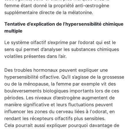
femme étant donné la propriété anti-œstrogène
supplémentaire directe de la mélatonine.
Tentative d’explication de l’hypersensibilité chimique
multiple
Le système olfactif s’exprime par l’odorat qui est le
sens qui permet d’analyser les substances chimiques
volatiles présentes dans l’air.
Des troubles hormonaux peuvent expliquer une
hypersensibilité olfactive. Qu’il s’agisse de la grossesse
ou de la ménopause, la femme par exemple vit des
bouleversements biologiques importants lors de ces
périodes. Les niveaux d’œstrogène augmentent de
manière significative et leurs fluctuations peuvent
influencer les zones du cerveau liées à l'odorat, en
rendant les récepteurs olfactifs plus sensibles.
Cela pourrait aussi expliquer pourquoi davantage de