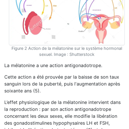
Figure 2 Action de la mélatonine sur le système hormonal
sexuel. Image : Shutterstock
La mélatonine a une action antigonadotrope.
Cette action a été prouvée par la baisse de son taux
sanguin lors de la puberté, puis l'augmentation après
soixante ans (5).
L’effet physiologique de la mélatonine intervient dans
la reproduction : par son action antigonadotrope
concernant les deux sexes, elle modifie la libération
des gonadostimulines hypophysaires LH et FSH,