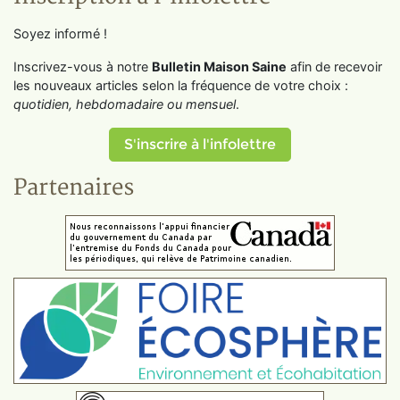
Soyez informé !
Inscrivez-vous à notre
Bulletin Maison Saine
afin de recevoir
les nouveaux articles selon la fréquence de votre choix :
quotidien, hebdomadaire ou mensuel
.
S'inscrire à l'infolettre
Partenaires