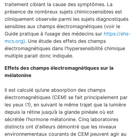
traitement ciblant la cause des symptômes. La
présence de nombreux sujets chimicosensibles est
cliniquement observée parmi les sujets diagnostiqués
sensibles aux champs électromagnétiques (voir le
Guide pratique à l’usage des médecins sur
https://ehs-
mcs.org)
. Une étude des effets des champs
électromagnétiques dans l’hypersensibilité chimique
multiple parait donc indiquée.
Effets des champs électromagnétiques sur la
mélatonine
Il est calculé qu’une absorption des champs
électromagnétiques (CEM) se fait principalement par
les yeux (1), en suivant le même trajet que la lumière
depuis la rétine jusqu’à la glande pinéale où est
sécrétée l’hormone mélatonine. Cinq laboratoires
distincts ont d'ailleurs démontré que les niveaux
environnementaux courants de CEM peuvent agir au