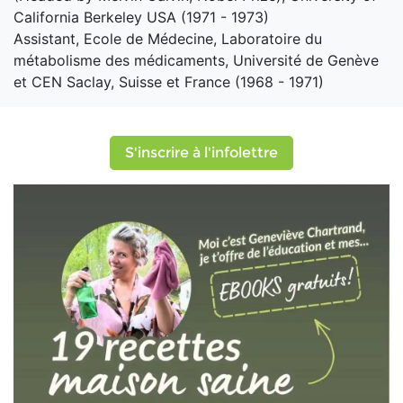
California Berkeley USA (1971 - 1973)
Assistant, Ecole de Médecine, Laboratoire du
métabolisme des médicaments, Université de Genève
et CEN Saclay, Suisse et France (1968 - 1971)
S'inscrire à l'infolettre