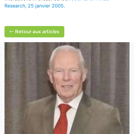
Research, 25 janvier 2005.
Retour aux articles