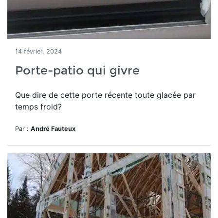
14 février, 2024
Porte-patio qui givre
Que dire de cette porte récente toute glacée par
temps froid?
Par :
André Fauteux