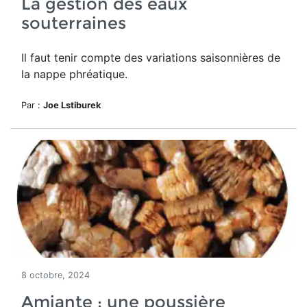
La gestion des eaux
souterraines
Il faut tenir compte des variations saisonnières de
la
nappe phréatique.
Par :
Joe Lstiburek
8 octobre, 2024
Amiante : une poussière