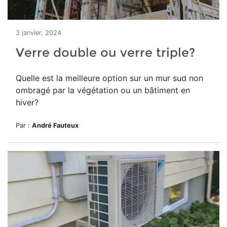
3 janvier, 2024
Verre double ou verre triple?
Quelle est la meilleure option sur un mur sud non
ombragé par la végétation ou un bâtiment en
hiver?
Par :
André Fauteux