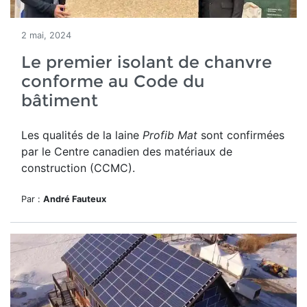
2 mai, 2024
Le premier isolant de chanvre
conforme au Code du
bâtiment
Les qualités de la laine
Profib Mat
sont confirmées
par le Centre canadien des matériaux de
construction (CCMC).
Par :
André Fauteux