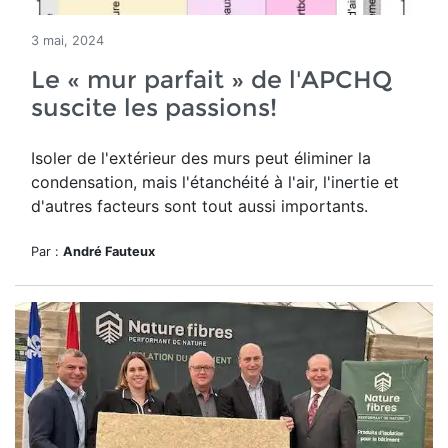
3 mai, 2024
Le « mur parfait » de l'APCHQ
suscite les passions!
Isoler de l'extérieur des murs peut éliminer la
condensation, mais l'étanchéité à l'air, l'inertie et
d'autres facteurs sont tout aussi importants.
Par :
André Fauteux