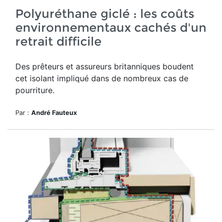
Polyuréthane giclé : les coûts
environnementaux cachés d'un
retrait difficile
Des prêteurs et assureurs britanniques boudent
cet isolant impliqué dans de nombreux cas de
pourriture.
Par :
André Fauteux