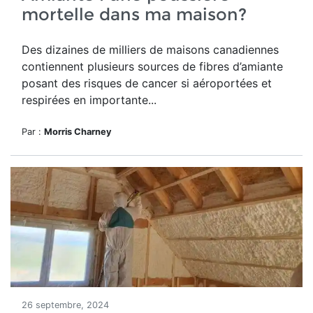
mortelle dans ma maison?
Des dizaines de milliers de maisons canadiennes
contiennent plusieurs sources de fibres d’amiante
posant des risques de cancer
si aéroportées et
respirées en importante...
Par :
Morris Charney
26 septembre, 2024