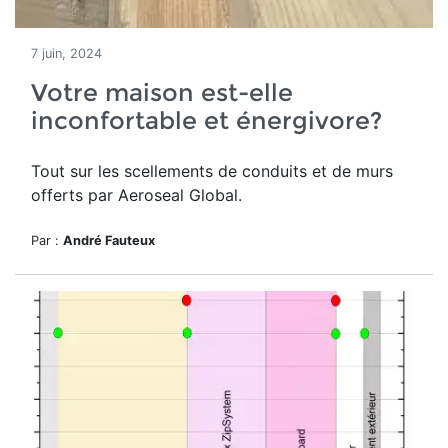
7 juin, 2024
Votre maison est-elle
inconfortable et énergivore?
Tout sur les scellements de conduits et de murs
offerts par Aeroseal Global.
Par :
André Fauteux