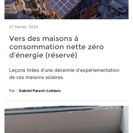
27 février, 2024
Vers des maisons à
consommation nette zéro
d’énergie (réservé)
Leçons tirées d'une décennie d'expériementation
de ces maisons solaires.
Par :
Gabriel Parent-Leblanc