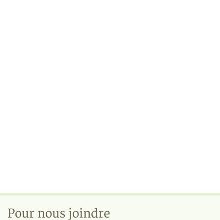
Pour nous joindre