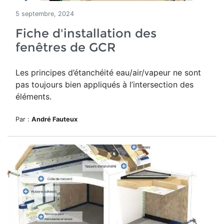
5 septembre, 2024
Fiche d'installation des
fenêtres de GCR
Les principes d’étanchéité eau/air/vapeur ne sont
pas toujours bien appliqués à l’intersection des
éléments.
Par :
André Fauteux