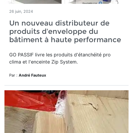
26 juin, 2024
Un nouveau distributeur de
produits d’enveloppe du
bâtiment à haute performance
GO PASSIF livre les produits d'étanchéité pro
clima et l'enceinte Zip System.
Par :
André Fauteux