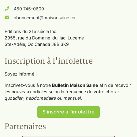
450 745-0609
abonnement@maisonsaine.ca
Éditions du 21e siècle Inc.
2955, rue du Domaine-du-lac-Lucerne
Ste-Adèle, Qc Canada J8B 3K9
Inscription à l'infolettre
Soyez informé !
Inscrivez-vous à notre
Bulletin Maison Saine
afin de recevoir
les nouveaux articles selon la fréquence de votre choix :
quotidien, hebdomadaire ou mensuel
.
S'inscrire à l'infolettre
Partenaires