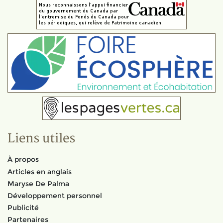
Liens utiles
À propos
Articles en anglais
Maryse De Palma
Développement personnel
Publicité
Partenaires