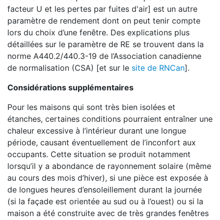
facteur U et les pertes par fuites d'air] est un autre
paramètre de rendement dont on peut tenir compte
lors du choix d’une fenêtre. Des explications plus
détaillées sur le paramètre de RE se trouvent dans la
norme A440.2/440.3-19 de l’Association canadienne
de normalisation (CSA) [et sur le
site de RNCan
].
Considérations supplémentaires
Pour les maisons qui sont très bien isolées et
étanches, certaines conditions pourraient entraîner une
chaleur excessive à l’intérieur durant une longue
période, causant éventuellement de l’inconfort aux
occupants. Cette situation se produit notamment
lorsqu’il y a abondance de rayonnement solaire (même
au cours des mois d’hiver), si une pièce est exposée à
de longues heures d’ensoleillement durant la journée
(si la façade est orientée au sud ou à l’ouest) ou si la
maison a été construite avec de très grandes fenêtres