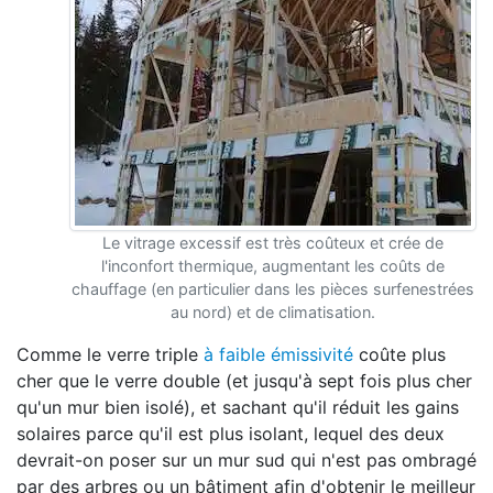
Le vitrage excessif est très coûteux et crée de
l'inconfort thermique, augmentant les coûts de
chauffage (en particulier dans les pièces surfenestrées
au nord) et de climatisation.
Comme le verre triple
à faible émissivité
coûte plus
cher que le verre double (et jusqu'à sept fois plus cher
qu'un mur bien isolé), et sachant qu'il réduit les gains
solaires parce qu'il est plus isolant, lequel des deux
devrait-on poser sur un mur sud qui n'est pas ombragé
par des arbres ou un bâtiment afin d'obtenir le meilleur