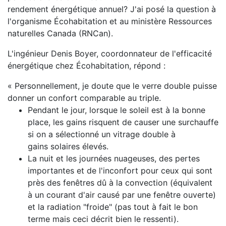
rendement énergétique annuel? J'ai posé la question à
l'organisme Écohabitation et au ministère Ressources
naturelles Canada (RNCan).
L'ingénieur Denis Boyer, coordonnateur de l'efficacité
énergétique chez Écohabitation, répond :
« Personnellement, je doute que le verre double puisse
donner un confort comparable au triple.
Pendant le jour, lorsque le soleil est à la bonne
place, les gains risquent de causer une surchauffe
si on a sélectionné un vitrage double à
gains solaires élevés.
La nuit et les journées nuageuses, des pertes
importantes et de l'inconfort pour ceux qui sont
près des fenêtres dû à la convection (équivalent
à un courant d'air causé par une fenêtre ouverte)
et la radiation "froide" (pas tout à fait le bon
terme mais ceci décrit bien le ressenti).