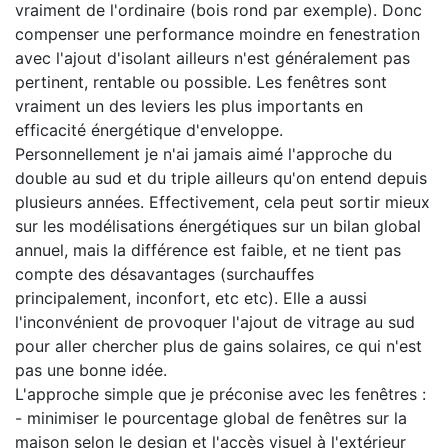
vraiment de l'ordinaire (bois rond par exemple). Donc
compenser une performance moindre en fenestration
avec l'ajout d'isolant ailleurs n'est généralement pas
pertinent, rentable ou possible. Les fenêtres sont
vraiment un des leviers les plus importants en
efficacité énergétique d'enveloppe.
Personnellement je n'ai jamais aimé l'approche du
double au sud et du triple ailleurs qu'on entend depuis
plusieurs années. Effectivement, cela peut sortir mieux
sur les modélisations énergétiques sur un bilan global
annuel, mais la différence est faible, et ne tient pas
compte des désavantages (surchauffes
principalement, inconfort, etc etc). Elle a aussi
l'inconvénient de provoquer l'ajout de vitrage au sud
pour aller chercher plus de gains solaires, ce qui n'est
pas une bonne idée.
L'approche simple que je préconise avec les fenêtres :
- minimiser le pourcentage global de fenêtres sur la
maison selon le design et l'accès visuel à l'extérieur