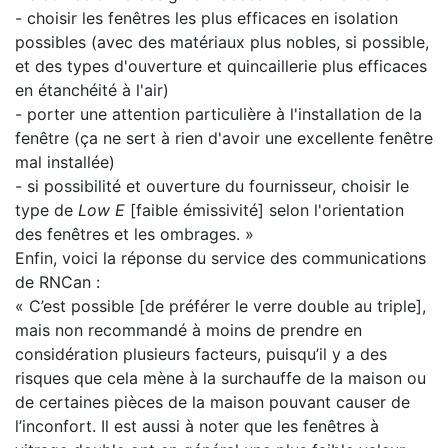
- choisir les fenêtres les plus efficaces en isolation
possibles (avec des matériaux plus nobles, si possible,
et des types d'ouverture et quincaillerie plus efficaces
en étanchéité à l'air)
- porter une attention particulière à l'installation de la
fenêtre (ça ne sert à rien d'avoir une excellente fenêtre
mal installée)
- si possibilité et ouverture du fournisseur, choisir le
type de
Low E
[faible émissivité] selon l'orientation
des fenêtres et les ombrages. »
Enfin, voici la réponse du service des communications
de RNCan :
« C’est possible [de préférer le verre double au triple],
mais non recommandé à moins de prendre en
considération plusieurs facteurs, puisqu’il y a des
risques que cela mène à la surchauffe de la maison ou
de certaines pièces de la maison pouvant causer de
l’inconfort. Il est aussi à noter que les fenêtres à