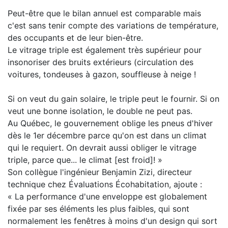
Peut-être que le bilan annuel est comparable mais
c'est sans tenir compte des variations de température,
des occupants et de leur bien-être.
Le vitrage triple est également très supérieur pour
insonoriser des bruits extérieurs (circulation des
voitures, tondeuses à gazon, souffleuse à neige !
Si on veut du gain solaire, le triple peut le fournir. Si on
veut une bonne isolation, le double ne peut pas.
Au Québec, le gouvernement oblige les pneus d'hiver
dès le 1er décembre parce qu'on est dans un climat
qui le requiert. On devrait aussi obliger le vitrage
triple, parce que... le climat [est froid]! »
Son collègue l'ingénieur Benjamin Zizi, directeur
technique chez Évaluations Écohabitation, ajoute :
« La performance d'une enveloppe est globalement
fixée par ses éléments les plus faibles, qui sont
normalement les fenêtres à moins d'un design qui sort