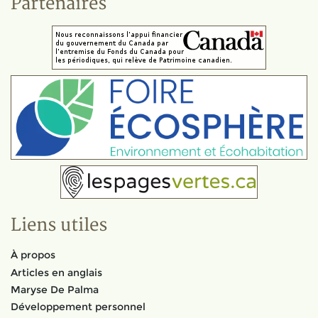
Partenaires
Liens utiles
À propos
Articles en anglais
Maryse De Palma
Développement personnel