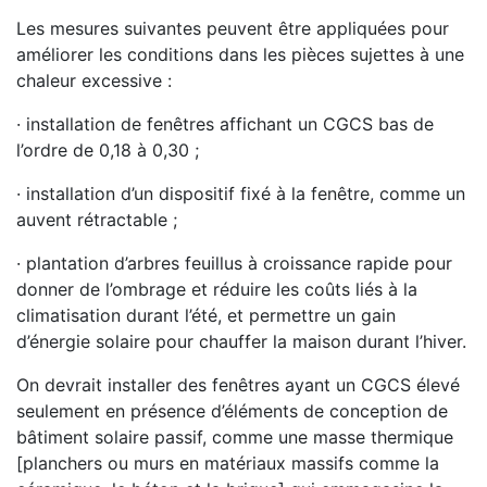
Les mesures suivantes peuvent être appliquées pour
améliorer les conditions dans les pièces sujettes à une
chaleur excessive :
· installation de fenêtres affichant un CGCS bas de
l’ordre de 0,18 à 0,30 ;
· installation d’un dispositif fixé à la fenêtre, comme un
auvent rétractable ;
· plantation d’arbres feuillus à croissance rapide pour
donner de l’ombrage et réduire les coûts liés à la
climatisation durant l’été, et permettre un gain
d’énergie solaire pour chauffer la maison durant l’hiver.
On devrait installer des fenêtres ayant un CGCS élevé
seulement en présence d’éléments de conception de
bâtiment solaire passif, comme une masse thermique
[planchers ou murs en matériaux massifs comme la