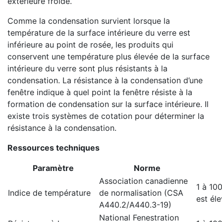
extérieure froide.
Comme la condensation survient lorsque la
température de la surface intérieure du verre est
inférieure au point de rosée, les produits qui
conservent une température plus élevée de la surface
intérieure du verre sont plus résistants à la
condensation. La résistance à la condensation d’une
fenêtre indique à quel point la fenêtre résiste à la
formation de condensation sur la surface intérieure. Il
existe trois systèmes de cotation pour déterminer la
résistance à la condensation.
Ressources techniques
Paramètre
Norme
Association canadienne
1 à 100
Indice de température
de normalisation (CSA
est éle
A440.2/A440.3-19)
National Fenestration