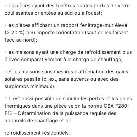
· les pièces ayant des fenêtres ou des portes de verre
coulissantes orientées au sud ou à l’ouest;
· les pièces affichant un rapport fenêtrage-mur élevé
(> 20 %) peu importe l’orientation (sauf celles faisant
face au nord);
· les maisons ayant une charge de refroidissement plus
élevée comparativement à la charge de chauffage;
· et les maisons sans mesures d’atténuation des gains
solaires passifs (p. ex., sans auvents ou avec des
surplombs minimaux).
1. Il est aussi possible de simuler les pertes et les gains
thermiques dans une pièce selon la norme CSA F280-
F12 – Détermination de la puissance requise des
appareils de chauffage et de
refroidissement résidentiels.