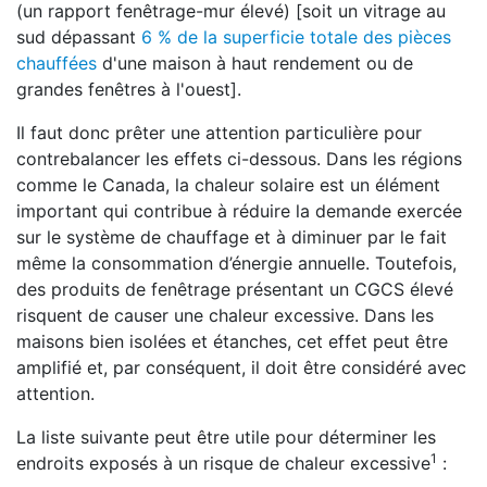
(un rapport fenêtrage-mur élevé) [soit un vitrage au
sud dépassant
6 % de la superficie totale des pièces
chauffées
d'une maison à haut rendement ou de
grandes fenêtres à l'ouest].
Il faut donc prêter une attention particulière pour
contrebalancer les effets ci-dessous. Dans les régions
comme le Canada, la chaleur solaire est un élément
important qui contribue à réduire la demande exercée
sur le système de chauffage et à diminuer par le fait
même la consommation d’énergie annuelle. Toutefois,
des produits de fenêtrage présentant un CGCS élevé
risquent de causer une chaleur excessive. Dans les
maisons bien isolées et étanches, cet effet peut être
amplifié et, par conséquent, il doit être considéré avec
attention.
La liste suivante peut être utile pour déterminer les
1
endroits exposés à un risque de chaleur excessive
: