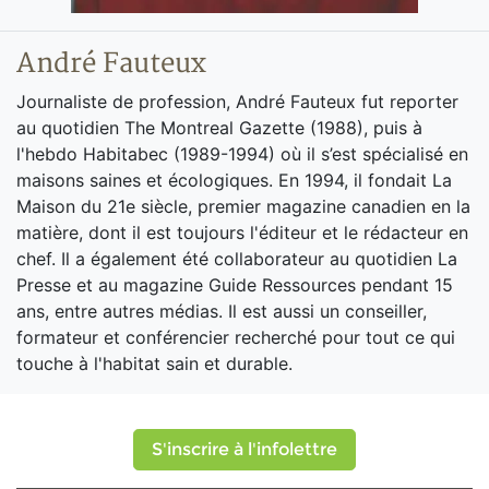
André Fauteux
Journaliste de profession, André Fauteux fut reporter
au quotidien The Montreal Gazette (1988), puis à
l'hebdo Habitabec (1989-1994) où il s’est spécialisé en
maisons saines et écologiques. En 1994, il fondait La
Maison du 21e siècle, premier magazine canadien en la
matière, dont il est toujours l'éditeur et le rédacteur en
chef. Il a également été collaborateur au quotidien La
Presse et au magazine Guide Ressources pendant 15
ans, entre autres médias. Il est aussi un conseiller,
formateur et conférencier recherché pour tout ce qui
touche à l'habitat sain et durable.
S'inscrire à l'infolettre