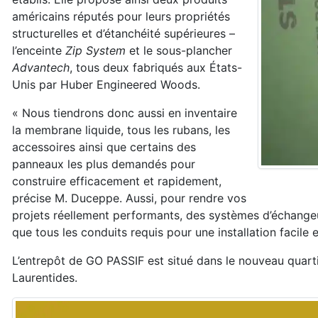
américains réputés pour leurs propriétés
structurelles et d’étanchéité supérieures –
l’enceinte
Zip System
et le sous-plancher
Advantech
, tous deux fabriqués aux États-
Unis par Huber Engineered Woods.
« Nous tiendrons donc aussi en inventaire
la membrane liquide, tous les rubans, les
accessoires ainsi que certains des
panneaux les plus demandés pour
construire efficacement et rapidement,
précise M. Duceppe. Aussi, pour rendre vos
projets réellement performants, des systèmes d’échangeur
que tous les conduits requis pour une installation facile e
L’entrepôt de GO PASSIF est situé dans le nouveau quartie
Laurentides.