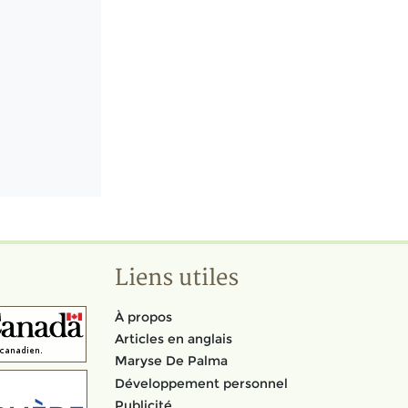
Liens utiles
À propos
Articles en anglais
Maryse De Palma
Développement personnel
Publicité