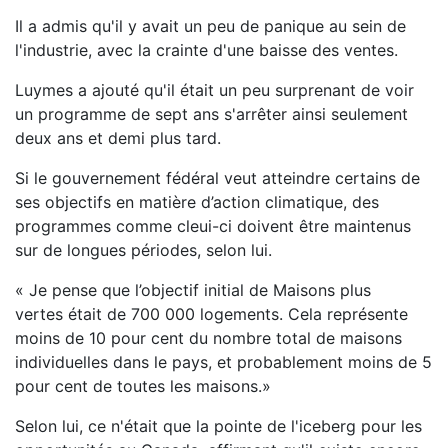
Il a admis qu'il y avait un peu de panique au sein de
l'industrie, avec la crainte d'une baisse des ventes.
Luymes a ajouté qu'il était un peu surprenant de voir
un programme de sept ans s'arrêter ainsi seulement
deux ans et demi plus tard.
Si le gouvernement fédéral veut atteindre certains de
ses objectifs en matière d’action climatique, des
programmes comme cleui-ci doivent être maintenus
sur de longues périodes, selon lui.
« Je pense que l’objectif initial de Maisons plus
vertes était de 700 000 logements. Cela représente
moins de 10 pour cent du nombre total de maisons
individuelles dans le pays, et probablement moins de 5
pour cent de toutes les maisons.»
Selon lui, ce n'était que la pointe de l'iceberg pour les