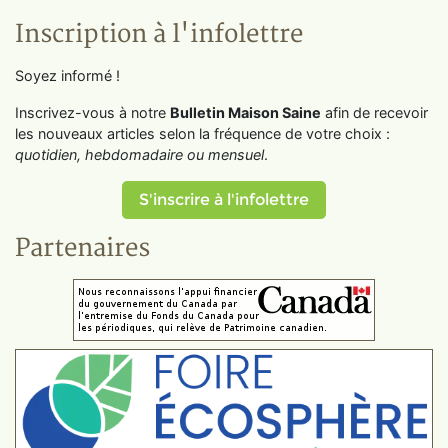
Inscription à l'infolettre
Soyez informé !
Inscrivez-vous à notre
Bulletin Maison Saine
afin de recevoir
les nouveaux articles selon la fréquence de votre choix :
quotidien, hebdomadaire ou mensuel
.
S'inscrire à l'infolettre
Partenaires