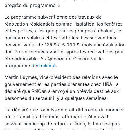
progrès du programme. »
Le programme subventionne des travaux de
rénovation résidentiels comme l'isolation, les fenêtres
et les portes, ainsi que pour les pompes à chaleur, les
panneaux solaires et les batteries. Les subventions
peuvent varier de 125 $ à 5 000 $, mais une évaluation
doit être effectuée avant et après les rénovations pour
être admissible. Au Québec on s'inscrit via le
programme
Rénoclimat
.
Martin Luymes, vice-président des relations avec le
gouvernement et les parties prenantes chez HRAI, a
déclaré que RNCan a envoyé un préavis destiné aux
personnes du secteur il y a quelques semaines.
Il a déclaré que l’admission était différente du moment
où le travail était terminé, affirmant qu’il y avait
souvent beaucoup de retard. « Donc, la fin n'est pas