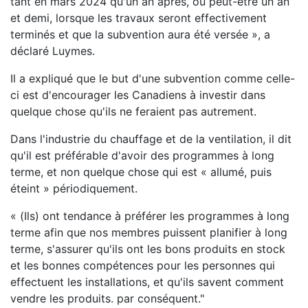
tant en mars 2024 qu'un an après, ou peut-être un an
et demi, lorsque les travaux seront effectivement
terminés et que la subvention aura été versée », a
déclaré Luymes.
Il a expliqué que le but d'une subvention comme celle-
ci est d'encourager les Canadiens à investir dans
quelque chose qu'ils ne feraient pas autrement.
Dans l'industrie du chauffage et de la ventilation, il dit
qu'il est préférable d'avoir des programmes à long
terme, et non quelque chose qui est « allumé, puis
éteint » périodiquement.
« (Ils) ont tendance à préférer les programmes à long
terme afin que nos membres puissent planifier à long
terme, s'assurer qu'ils ont les bons produits en stock
et les bonnes compétences pour les personnes qui
effectuent les installations, et qu'ils savent comment
vendre les produits. par conséquent."