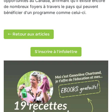
opportunités au Canada, affirmant qu'il existe encore
de nombreux foyers à travers le pays qui peuvent
bénéficier d'un programme comme celui-ci.
Retour aux articles
S'inscrire à l'infolettre