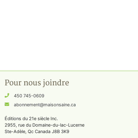
Pour nous joindre
450 745-0609
abonnement@maisonsaine.ca
Éditions du 21e siècle Inc.
2955, rue du Domaine-du-lac-Lucerne
Ste-Adèle, Qc Canada J8B 3K9