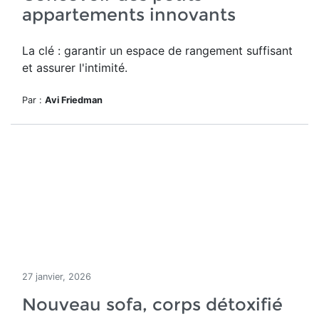
appartements innovants
La clé : garantir un espace de rangement suffisant
et assurer l'intimité.
Par :
Avi Friedman
27 janvier, 2026
Nouveau sofa, corps détoxifié