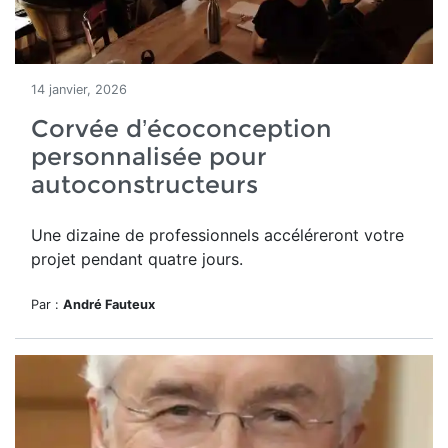
14 janvier, 2026
Corvée d’écoconception
personnalisée pour
autoconstructeurs
Une dizaine de professionnels accéléreront votre
projet pendant quatre jours.
Par :
André Fauteux