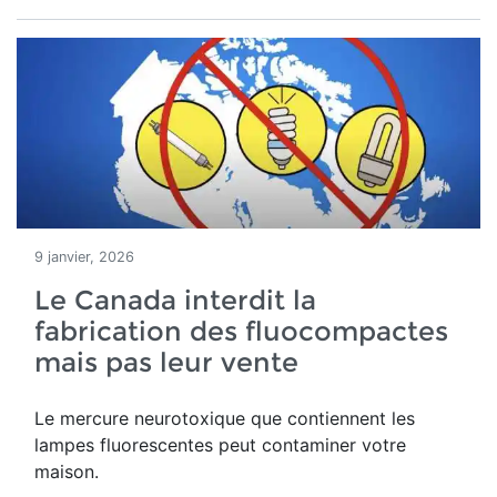
9 janvier, 2026
Le Canada interdit la
fabrication des fluocompactes
mais pas leur vente
Le mercure neurotoxique que contiennent les
lampes fluorescentes peut contaminer votre
maison.