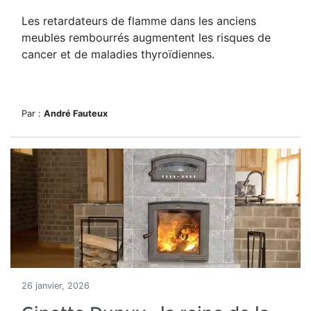
Les retardateurs de flamme dans les anciens
meubles rembourrés augmentent les risques de
cancer et de maladies thyroïdiennes.
Par :
André Fauteux
26 janvier, 2026