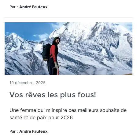
Par :
André Fauteux
19 décembre, 2025
Vos rêves les plus fous!
Une femme qui m'inspire ces meilleurs souhaits de
santé et de paix pour 2026.
Par :
André Fauteux