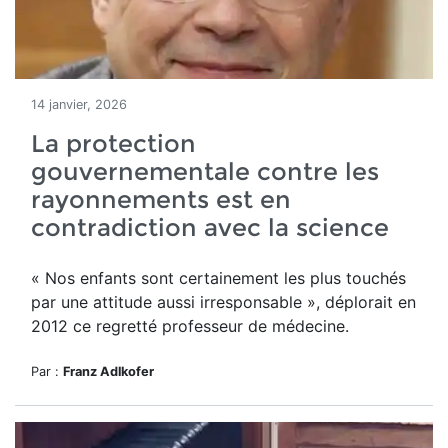
14 janvier, 2026
La protection
gouvernementale contre les
rayonnements est en
contradiction avec la science
« Nos enfants sont certainement les plus touchés
par une attitude aussi irresponsable », déplorait en
2012 ce regretté professeur de médecine.
Par :
Franz Adlkofer