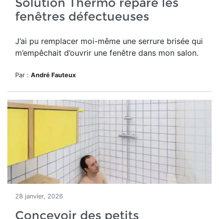
Solution Thermo répare les
fenêtres défectueuses
J’ai pu remplacer moi-même une serrure brisée qui
m’empêchait d’ouvrir une fenêtre dans mon salon.
Par :
André Fauteux
28 janvier, 2026
Concevoir des petits