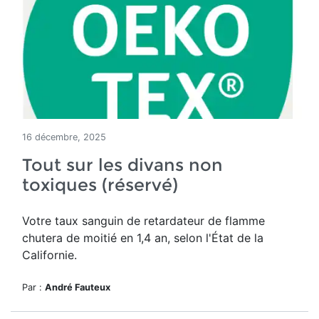
16 décembre, 2025
Tout sur les divans non
toxiques (réservé)
Votre taux sanguin de retardateur de flamme
chutera de moitié en 1,4 an, selon l'État de la
Californie.
Par :
André Fauteux