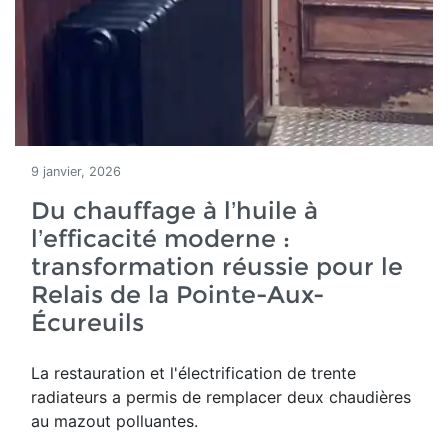
9 janvier, 2026
Du chauffage à l’huile à
l’efficacité moderne :
transformation réussie pour le
Relais de la Pointe-Aux-
Écureuils
La restauration et l'électrification de trente
radiateurs a permis de remplacer deux chaudières
au mazout polluantes.