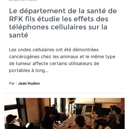
Le département de la santé de
RFK fils étudie les effets des
téléphones cellulaires sur la
santé
Les ondes cellulaires ont été démontrées
cancérogènes chez les animaux et le même type
de tumeur affecte certains utilisateurs de
portables à long...
Par :
Jean Hudon