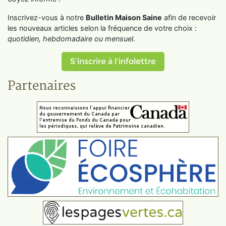
Inscrivez-vous à notre
Bulletin Maison Saine
afin de recevoir
les nouveaux articles selon la fréquence de votre choix :
quotidien, hebdomadaire ou mensuel
.
S'inscrire à l'infolettre
Partenaires