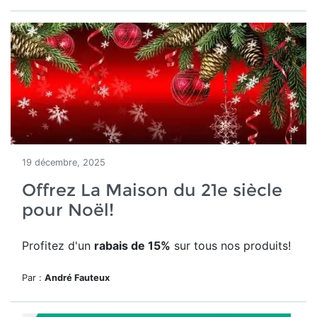
19 décembre, 2025
Offrez La Maison du 21e siècle
pour Noël!
Profitez d'un
rabais de 15%
sur tous nos produits!
Par :
André Fauteux