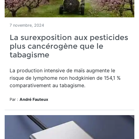
7 novembre, 2024
La surexposition aux pesticides
plus cancérogène que le
tabagisme
La production intensive de maïs augmente le
risque de
lymphome non hodgkinien de 154,1 %
comparativement au tabagisme.
Par :
André Fauteux