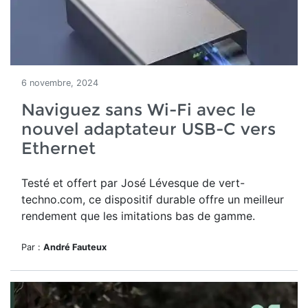
6 novembre, 2024
Naviguez sans Wi-Fi avec le
nouvel adaptateur USB-C vers
Ethernet
Testé et offert par José Lévesque de vert-
techno.com, ce dispositif durable offre un meilleur
rendement que les imitations bas de gamme.
Par :
André Fauteux