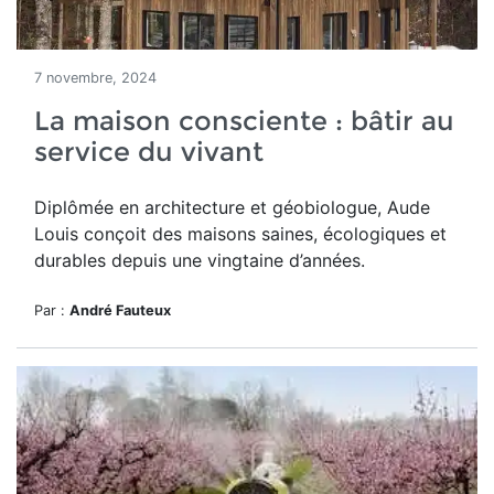
7 novembre, 2024
La maison consciente : bâtir au
service du vivant
Diplômée en architecture et géobiologue, Aude
Louis conçoit des maisons saines, écologiques et
durables depuis une vingtaine d’années.
Par :
André Fauteux