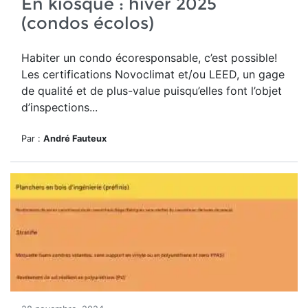
En kiosque : hiver 2025
(condos écolos)
Habiter un condo écoresponsable, c’est possible!
Les certifications Novoclimat et/ou LEED, un gage
de qualité et de plus-value puisqu’elles font l’objet
d’inspections...
Par :
André Fauteux