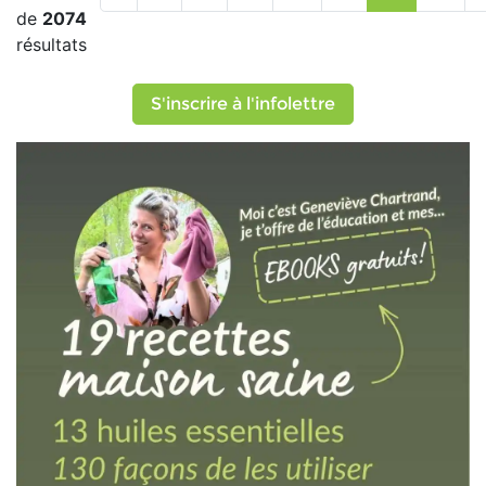
de
2074
résultats
S'inscrire à l'infolettre