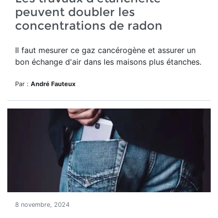
peuvent doubler les
concentrations de radon
Il faut mesurer ce gaz cancérogène et assurer un
bon échange d'air dans les maisons plus étanches.
Par :
André Fauteux
8 novembre, 2024