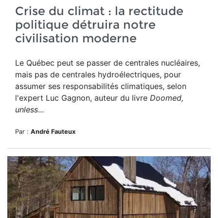
Crise du climat : la rectitude
politique détruira notre
civilisation moderne
Le Québec peut se passer de centrales nucléaires,
mais pas de centrales hydroélectriques, pour
assumer ses responsabilités climatiques, selon
l'expert Luc Gagnon, auteur du livre
Doomed,
unless
...
Par :
André Fauteux