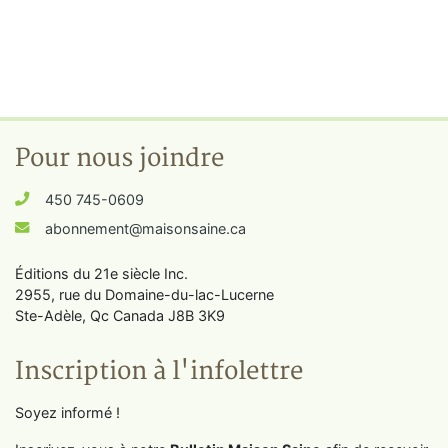
Pour nous joindre
450 745-0609
abonnement@maisonsaine.ca
Éditions du 21e siècle Inc.
2955, rue du Domaine-du-lac-Lucerne
Ste-Adèle, Qc Canada J8B 3K9
Inscription à l'infolettre
Soyez informé !