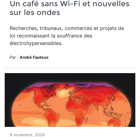
Un café sans Wi-Fi et nouvelles
sur les ondes
Recherches, tribunaux, commerces et projets de
loi reconnaissant la souffrance des
électrohypersensibles.
Par :
André Fauteux
8 novembre, 2024