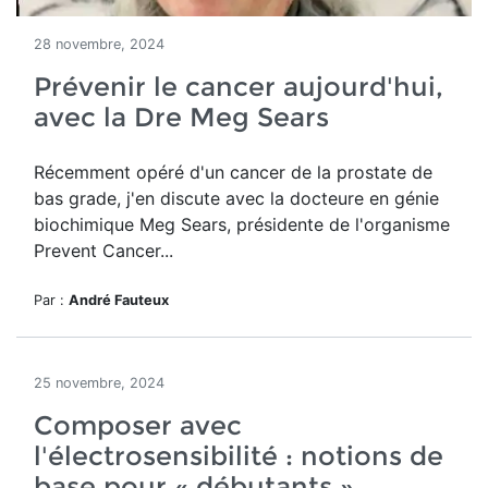
28 novembre, 2024
Prévenir le cancer aujourd'hui,
avec la Dre Meg Sears
Récemment opéré d'un cancer de la prostate de
bas grade, j'en
discute avec la docteure en génie
biochimique Meg Sears, présidente de l'organisme
Prevent Cancer...
Par :
André Fauteux
25 novembre, 2024
Composer avec
l'électrosensibilité : notions de
base pour « débutants »