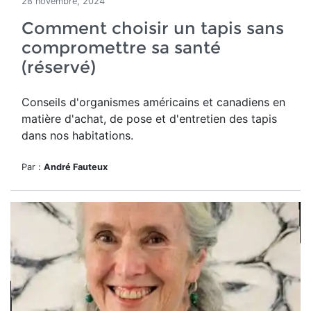
28 novembre, 2024
Comment choisir un tapis sans
compromettre sa santé
(réservé)
Conseils d'organismes américains et canadiens en
matière d'achat, de pose et d'entretien des tapis
dans nos habitations.
Par :
André Fauteux