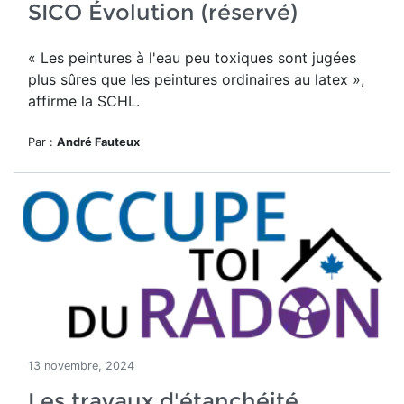
SICO Évolution (réservé)
« Les peintures à l'eau peu toxiques sont jugées
plus sûres que les peintures ordinaires au latex »,
affirme la SCHL.
Par :
André Fauteux
13 novembre, 2024
Les travaux d'étanchéité