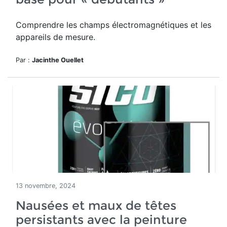
Comprendre les champs électromagnétiques et les
appareils de mesure.
Par :
Jacinthe Ouellet
13 novembre, 2024
Nausées et maux de têtes
persistants avec la peinture