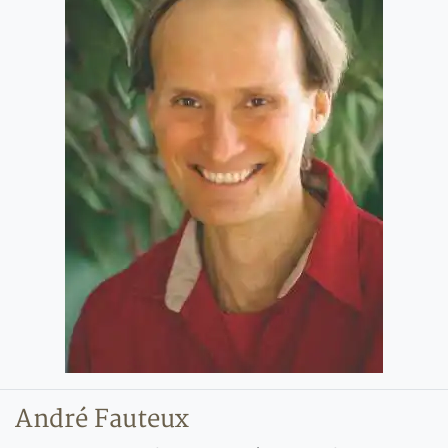
André Fauteux