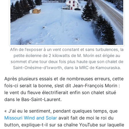
Afin de l'exposer à un vent constant et sans turbulences, la
petite éolienne de 2 kilowatts de M. Morin est érigée au
sommet d'une tour deux fois plus haute que son chalet de
Saint-Onésime-d'Ixworth, dans la MRC de Kamouraska.
Après plusieurs essais et de nombreuses erreurs, cette
fois-ci serait la bonne, s’est dit Jean-François Morin :
le vent du fleuve électrifierait enfin son chalet situé
dans le Bas-Saint-Laurent.
« J'ai eu le sentiment, pendant quelques temps, que
Missouri Wind and Solar
avait fait de moi le roi du
button, explique-t-il sur sa chaîne YouTube sur laquelle