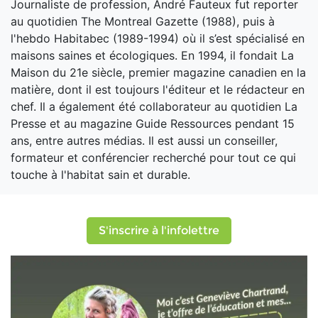
Journaliste de profession, André Fauteux fut reporter
au quotidien The Montreal Gazette (1988), puis à
l'hebdo Habitabec (1989-1994) où il s’est spécialisé en
maisons saines et écologiques. En 1994, il fondait La
Maison du 21e siècle, premier magazine canadien en la
matière, dont il est toujours l'éditeur et le rédacteur en
chef. Il a également été collaborateur au quotidien La
Presse et au magazine Guide Ressources pendant 15
ans, entre autres médias. Il est aussi un conseiller,
formateur et conférencier recherché pour tout ce qui
touche à l'habitat sain et durable.
S'inscrire à l'infolettre