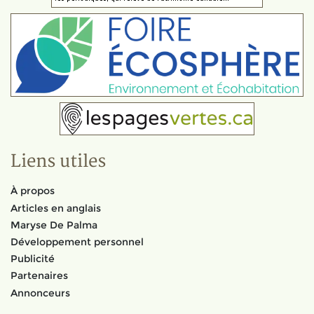
Liens utiles
À propos
Articles en anglais
Maryse De Palma
Développement personnel
Publicité
Partenaires
Annonceurs