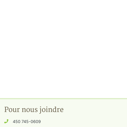
Pour nous joindre
450 745-0609