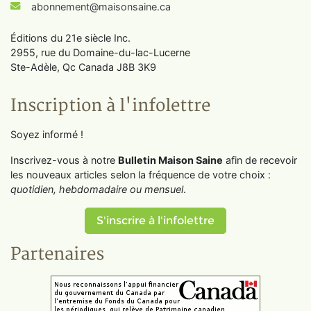
abonnement@maisonsaine.ca
Éditions du 21e siècle Inc.
2955, rue du Domaine-du-lac-Lucerne
Ste-Adèle, Qc Canada J8B 3K9
Inscription à l'infolettre
Soyez informé !
Inscrivez-vous à notre
Bulletin Maison Saine
afin de recevoir
les nouveaux articles selon la fréquence de votre choix :
quotidien, hebdomadaire ou mensuel
.
S'inscrire à l'infolettre
Partenaires