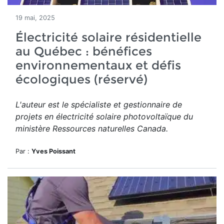
19 mai, 2025
Électricité solaire résidentielle
au Québec : bénéfices
environnementaux et défis
écologiques (réservé)
L'auteur est le spécialiste et gestionnaire de
projets en électricité solaire photovoltaïque du
ministère Ressources naturelles Canada.
Par :
Yves Poissant