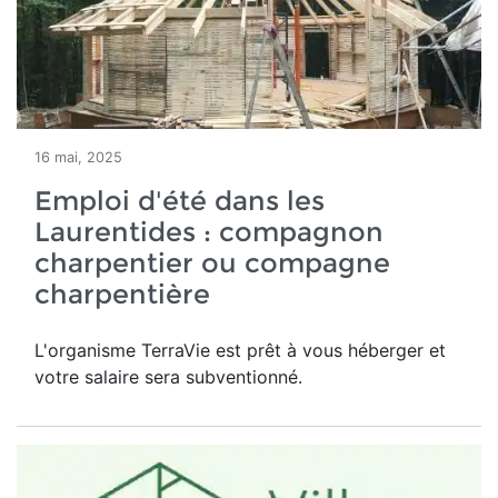
16 mai, 2025
Emploi d'été dans les
Laurentides : compagnon
charpentier ou compagne
charpentière
L'organisme TerraVie est prêt à vous héberger et
votre salaire sera subventionné.