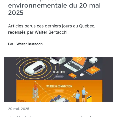
environnementale du 20 mai
2025
Articles parus ces derniers jours au Québec,
recensés par Walter Bertacchi.
Par :
Walter Bertacchi
20 mai, 2025