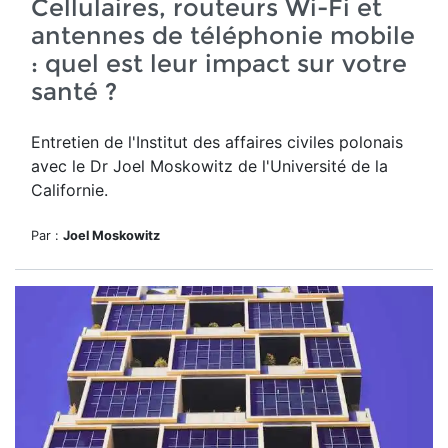
Cellulaires, routeurs Wi-Fi et
antennes de téléphonie mobile
: quel est leur impact sur votre
santé ?
Entretien de l'Institut des affaires civiles polonais
avec le Dr Joel Moskowitz de l'Université de la
Californie.
Par :
Joel Moskowitz