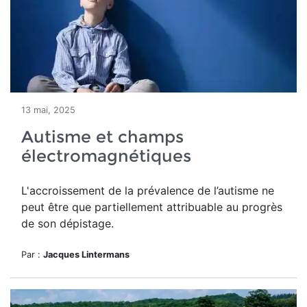
13 mai, 2025
Autisme et champs
électromagnétiques
L'accroissement
de la prévalence de l’autisme ne
peut être
que partiellement attribuable au progrès
de son dépistage.
Par :
Jacques Lintermans