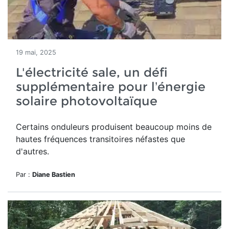
19 mai, 2025
L'électricité sale, un défi
supplémentaire pour l’énergie
solaire photovoltaïque
Certains onduleurs produisent beaucoup moins de
hautes fréquences transitoires néfastes que
d'autres.
Par :
Diane Bastien