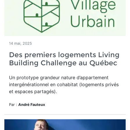
14 mai, 2025
Des premiers logements Living
Building Challenge au Québec
Un
prototype grandeur nature d’appartement
intergénérationnel en cohabitat (logements privés
et espaces partagés).
Par :
André Fauteux