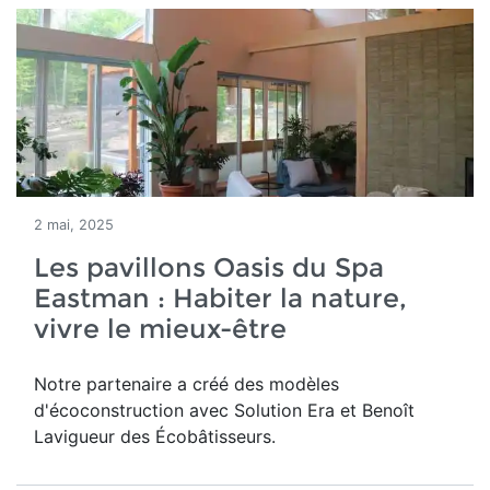
2 mai, 2025
Les pavillons Oasis du Spa
Eastman : Habiter la nature,
vivre le mieux-être
Notre partenaire a créé des modèles
d'écoconstruction avec Solution Era et Benoît
Lavigueur des Écobâtisseurs.