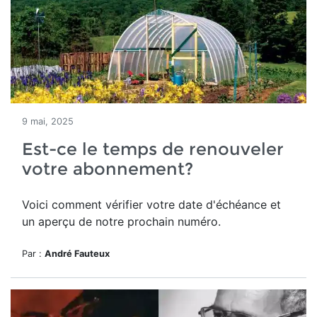
9 mai, 2025
Est-ce le temps de renouveler
votre abonnement?
Voici comment vérifier votre date d'échéance et
un aperçu de notre prochain numéro.
Par :
André Fauteux