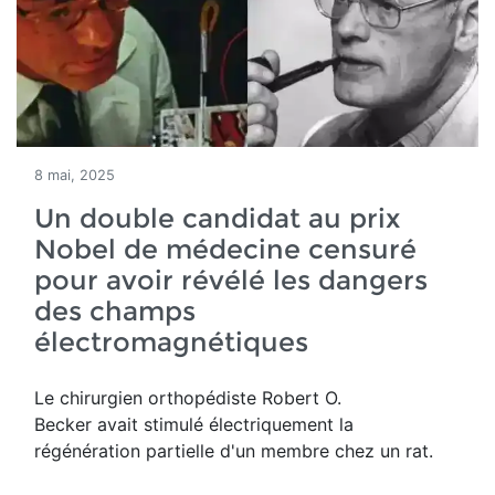
8 mai, 2025
Un double candidat au prix
Nobel de médecine censuré
pour avoir révélé les dangers
des champs
électromagnétiques
Le chirurgien orthopédiste Robert O.
Becker avait stimulé électriquement la
régénération partielle d'un membre chez un rat.