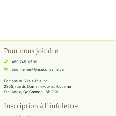
Pour nous joindre
450 745-0609
abonnement@maisonsaine.ca
Éditions du 21e siècle Inc.
2955, rue du Domaine-du-lac-Lucerne
Ste-Adèle, Qc Canada J8B 3K9
Inscription à l'infolettre