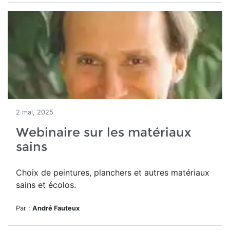
2 mai, 2025
Webinaire sur les matériaux
sains
Choix de peintures, planchers et autres matériaux
sains et écolos.
Par :
André Fauteux