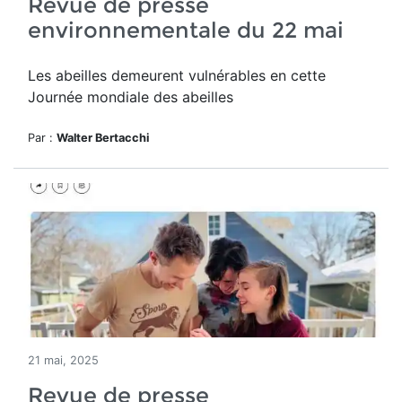
Revue de presse
environnementale du 22 mai
Les abeilles demeurent vulnérables en cette
Journée mondiale des abeilles
Par :
Walter Bertacchi
21 mai, 2025
Revue de presse